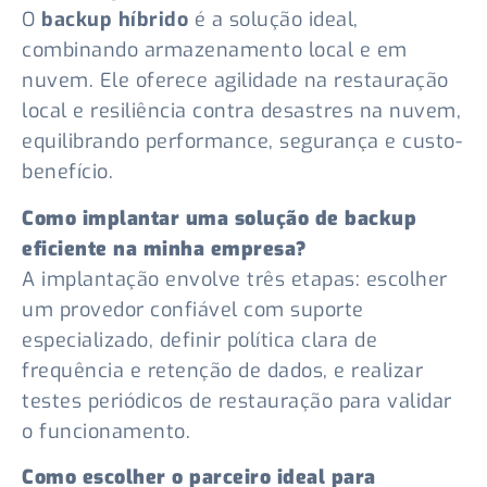
O
backup híbrido
é a solução ideal,
combinando armazenamento local e em
nuvem. Ele oferece agilidade na restauração
local e resiliência contra desastres na nuvem,
equilibrando performance, segurança e custo-
benefício.
Como implantar uma solução de backup
eficiente na minha empresa?
A implantação envolve três etapas: escolher
um provedor confiável com suporte
especializado, definir política clara de
frequência e retenção de dados, e realizar
testes periódicos de restauração para validar
o funcionamento.
Como escolher o parceiro ideal para