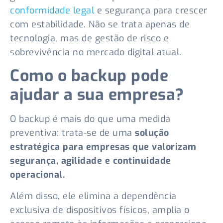
conformidade legal
e segurança para crescer
com estabilidade. Não se trata apenas de
tecnologia, mas de gestão de risco e
sobrevivência no mercado digital atual.
Como o backup pode
ajudar a sua empresa?
O backup é mais do que uma medida
preventiva: trata-se de uma
solução
estratégica para empresas que valorizam
segurança, agilidade e continuidade
operacional.
Além disso, ele elimina a dependência
exclusiva de dispositivos físicos, amplia o