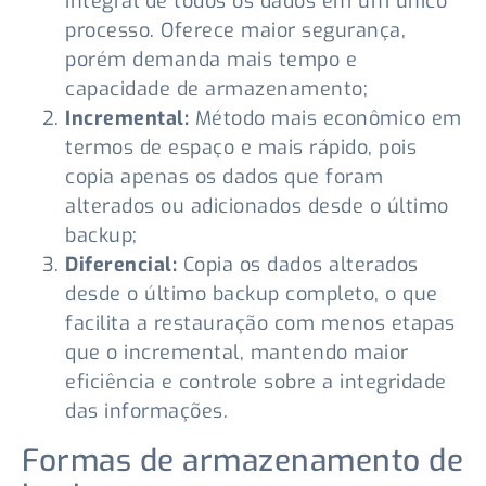
integral de todos os dados em um único
processo. Oferece maior segurança,
porém demanda mais tempo e
capacidade de armazenamento;
Incremental:
Método mais econômico em
termos de espaço e mais rápido, pois
copia apenas os dados que foram
alterados ou adicionados desde o último
backup;
Diferencial:
Copia os dados alterados
desde o último backup completo, o que
facilita a restauração com menos etapas
que o incremental, mantendo maior
eficiência e controle sobre a integridade
das informações.
Formas de armazenamento de