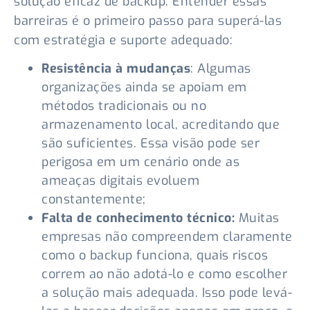
solução eficaz de backup. Entender essas
barreiras é o primeiro passo para superá-las
com estratégia e suporte adequado:
Resistência à mudanças
: Algumas
organizações ainda se apoiam em
métodos tradicionais ou no
armazenamento local, acreditando que
são suficientes. Essa visão pode ser
perigosa em um cenário onde as
ameaças digitais evoluem
constantemente;
Falta de conhecimento técnico:
Muitas
empresas não compreendem claramente
como o backup funciona, quais riscos
correm ao não adotá-lo e como escolher
a solução mais adequada. Isso pode levá-