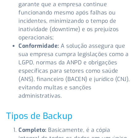
garante que a empresa continue
funcionando mesmo após falhas ou
incidentes, minimizando o tempo de
inatividade (downtime) e os prejuízos
operacionais;
Conformidade:
A solução assegura que
sua empresa cumpra legislações como a
LGPD, normas da ANPD e obrigações
específicas para setores como saúde
(ANS), financeiro (BACEN) e jurídico (CNJ),
evitando multas e sanções
administrativas.
Tipos de Backup
Completo:
Basicamente, é a cópia