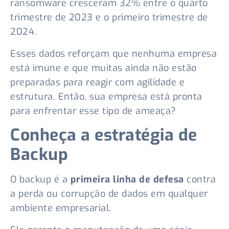
ransomware cresceram 32% entre o quarto
trimestre de 2023 e o primeiro trimestre de
2024.
Esses dados reforçam que nenhuma empresa
está imune e que muitas ainda não estão
preparadas para reagir com agilidade e
estrutura. Então, sua empresa está pronta
para enfrentar esse tipo de ameaça?
Conheça a estratégia de
Backup
O backup é a
primeira linha de defesa
contra
a perda ou corrupção de dados em qualquer
ambiente empresarial.