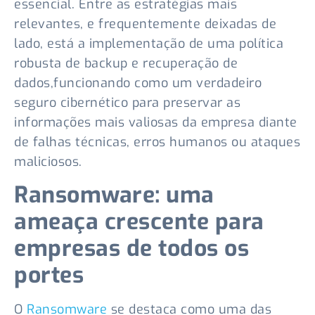
essencial. Entre as estratégias mais
relevantes, e frequentemente deixadas de
lado, está a implementação de uma política
robusta de backup e recuperação de
dados,funcionando como um verdadeiro
seguro cibernético para preservar as
informações mais valiosas da empresa diante
de falhas técnicas, erros humanos ou ataques
maliciosos.
Ransomware: uma
ameaça crescente para
empresas de todos os
portes
O
Ransomware
se destaca como uma das