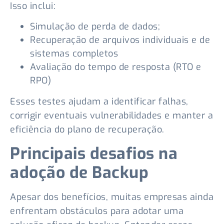
Isso inclui:
Simulação de perda de dados;
Recuperação de arquivos individuais e de
sistemas completos
Avaliação do tempo de resposta (RTO e
RPO)
Esses testes ajudam a identificar falhas,
corrigir eventuais vulnerabilidades e manter a
eficiência do plano de recuperação.
Principais desafios na
adoção de Backup
Apesar dos benefícios, muitas empresas ainda
enfrentam obstáculos para adotar uma