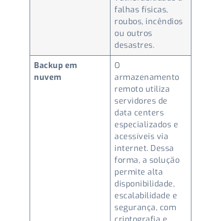
falhas físicas,
roubos, incêndios
ou outros
desastres.
Backup em
O
nuvem
armazenamento
remoto utiliza
servidores de
data centers
especializados e
acessíveis via
internet. Dessa
forma, a solução
permite alta
disponibilidade,
escalabilidade e
segurança, com
criptografia e