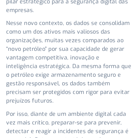
pilar estratégico para a segurança digital das
empresas.
Nesse novo contexto, os dados se consolidam
como um dos ativos mais valiosos das
organizações, muitas vezes comparados ao
“novo petróleo” por sua capacidade de gerar
vantagem competitiva, inovação e
inteligência estratégica. Da mesma forma que
o petróleo exige armazenamento seguro e
gestão responsável, os dados também
precisam ser protegidos com rigor para evitar
prejuízos futuros.
Por isso, diante de um ambiente digital cada
vez mais crítico, preparar-se para prevenir,
detectar e reagir a incidentes de segurança é