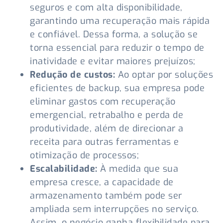
seguros e com alta disponibilidade,
garantindo uma recuperação mais rápida
e confiável. Dessa forma, a solução se
torna essencial para reduzir o tempo de
inatividade e evitar maiores prejuízos;
Redução de custos:
Ao optar por soluções
eficientes de backup, sua empresa pode
eliminar gastos com recuperação
emergencial, retrabalho e perda de
produtividade, além de direcionar a
receita para outras ferramentas e
otimização de processos;
Escalabilidade:
À medida que sua
empresa cresce, a capacidade de
armazenamento também pode ser
ampliada sem interrupções no serviço.
Assim, o negócio ganha flexibilidade para