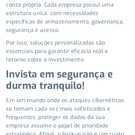
conta própria. Cada empresa possui uma
estrutura única, com necessidades
específicas de armazenamento, governança,
segurança e acesso.
Por isso, soluções personalizadas são
essenciais para garantir eficácia real e
retorno sobre o investimento.
Invista em segurança e
durma tranquilo!
Em um mundo onde os ataques cibernéticos
se tornam cada vez mais sofisticados e
frequentes, proteger os dados da sua
empresa assume o papel de prioridade
estratégica. Afinal, o backup não é um custo,