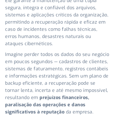
Ele garante a manutenção de uma cópia
segura, íntegra e confiável dos arquivos,
sistemas e aplicações críticos da organização,
permitindo a recuperação rápida e eficaz em
caso de incidentes como falhas técnicas,
erros humanos, desastres naturais ou
ataques cibernéticos.
Imagine perder todos os dados do seu negócio
em poucos segundos — cadastros de clientes,
sistemas de faturamento, registros contábeis
e informações estratégicas. Sem um plano de
backup eficiente, a recuperação pode se
tornar lenta, incerta e até mesmo impossível,
resultando em
prejuízos financeiros,
paralisação das operações e danos
significativos à reputação
da empresa.