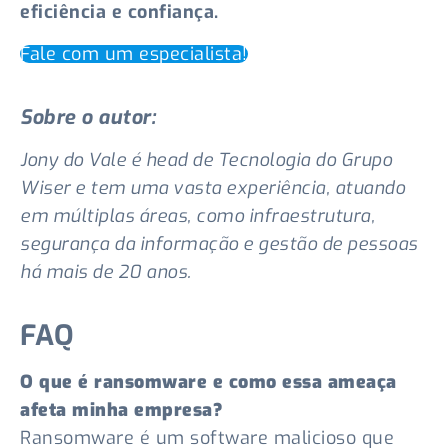
eficiência e confiança.
Fale com um especialista!
Sobre o autor:
Jony do Vale é head de Tecnologia do Grupo
Wiser e tem uma vasta experiência, atuando
em múltiplas áreas, como infraestrutura,
segurança da informação e gestão de pessoas
há mais de 20 anos.
FAQ
O que é ransomware e como essa ameaça
afeta minha empresa?
Ransomware é um software malicioso que