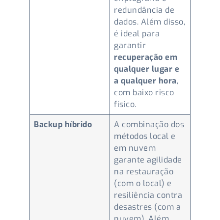
redundância de
dados. Além disso,
é ideal para
garantir
recuperação em
qualquer lugar e
a qualquer hora
,
com baixo risco
físico.
Backup híbrido
A combinação dos
métodos local e
em nuvem
garante agilidade
na restauração
(com o local) e
resiliência contra
desastres (com a
nuvem). Além