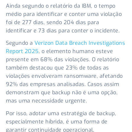
Ainda segundo o relatório da IBM, o tempo
médio para identificar e conter uma violação
foi de 277 dias, sendo 204 dias para
identificar e 73 dias para conter o incidente.
Segundo a
Verizon Data Breach Investigations
Report 2025
, o elemento humano esteve
presente em 68% das violações. O relatório
também destacou que 23% de todas as
violações envolveram ransomware, afetando
92% das empresas analisadas. Casos assim
demonstram que backup não é uma opção,
mas uma necessidade urgente.
Por isso, adotar uma estratégia de backup,
especialmente híbrida, é uma forma de
garantir continuidade operacional,