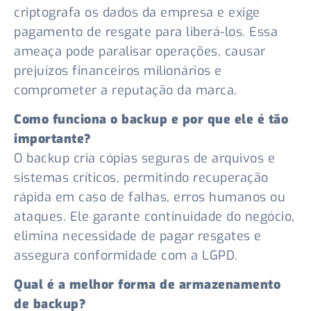
criptografa os dados da empresa e exige
pagamento de resgate para liberá-los. Essa
ameaça pode paralisar operações, causar
prejuízos financeiros milionários e
comprometer a reputação da marca.
Como funciona o backup e por que ele é tão
importante?
O backup cria cópias seguras de arquivos e
sistemas críticos, permitindo recuperação
rápida em caso de falhas, erros humanos ou
ataques. Ele garante continuidade do negócio,
elimina necessidade de pagar resgates e
assegura conformidade com a LGPD.
Qual é a melhor forma de armazenamento
de backup?