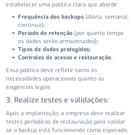
estabelecer uma política clara que aborde:
Frequência dos backups
(diária, semanal,
contínua)
;
Período de retenção
(por quanto tempo
os dados serão armazenados)
;
Tipos de dados protegidos;
Controles de acesso e restauração.
Essa política deve refletir tanto as
necessidades operacionais quanto as
exigências legais
3. Realize testes e validações:
Após a implantação, a empresa deve realizar
testes periódicos de restauração para validar
se o backup está funcionando como esperado.