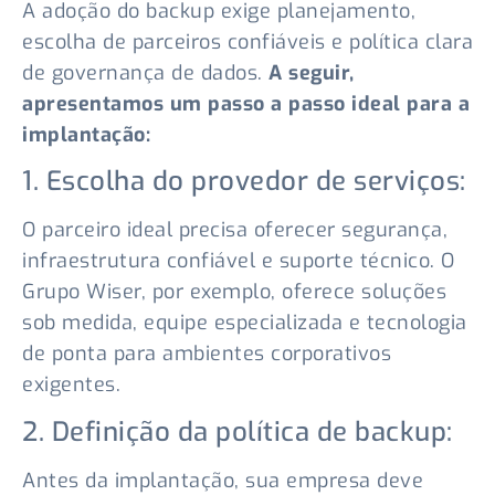
A adoção do backup exige planejamento,
escolha de parceiros confiáveis e política clara
de governança de dados.
A seguir,
apresentamos um passo a passo ideal para a
implantação:
1. Escolha do provedor de serviços:
O parceiro ideal precisa oferecer segurança,
infraestrutura confiável e suporte técnico. O
Grupo Wiser, por exemplo, oferece soluções
sob medida, equipe especializada e tecnologia
de ponta para ambientes corporativos
exigentes.
2. Definição da política de backup:
Antes da implantação, sua empresa deve