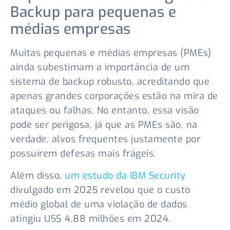
Backup para pequenas e
médias empresas
Muitas pequenas e médias empresas (PMEs)
ainda subestimam a importância de um
sistema de backup robusto, acreditando que
apenas grandes corporações estão na mira de
ataques ou falhas. No entanto, essa visão
pode ser perigosa, já que as PMEs são, na
verdade, alvos frequentes justamente por
possuírem defesas mais frágeis.
Além disso,
um estudo da IBM Security
divulgado em 2025 revelou que o custo
médio global de uma violação de dados
atingiu US$ 4,88 milhões em 2024.