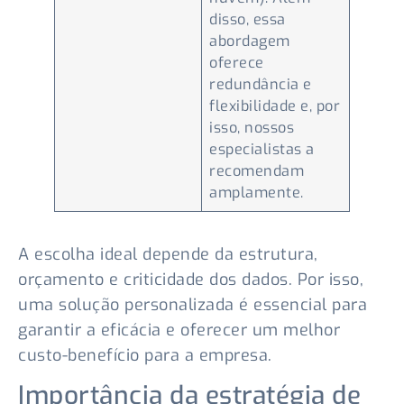
disso, essa
abordagem
oferece
redundância e
flexibilidade e, por
isso, nossos
especialistas a
recomendam
amplamente.
A escolha ideal depende da estrutura,
orçamento e criticidade dos dados. Por isso,
uma solução personalizada é essencial para
garantir a eficácia e oferecer um melhor
custo-benefício para a empresa.
Importância da estratégia de