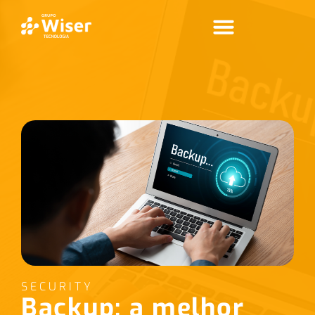
SECURITY
Backup: a melhor