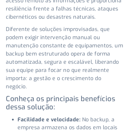
acesso remoto às informações e proporciona
resiliência frente a falhas técnicas, ataques
cibernéticos ou desastres naturais.
Diferente de soluções improvisadas, que
podem exigir intervenção manual ou
manutenção constante de equipamentos, um
backup bem estruturado opera de forma
automatizada, segura e escalável, liberando
sua equipe para focar no que realmente
importa: a gestão e o crescimento do
negócio.
Conheça os principais benefícios
dessa solução:
Facilidade e velocidade:
No backup, a
empresa armazena os dados em locais