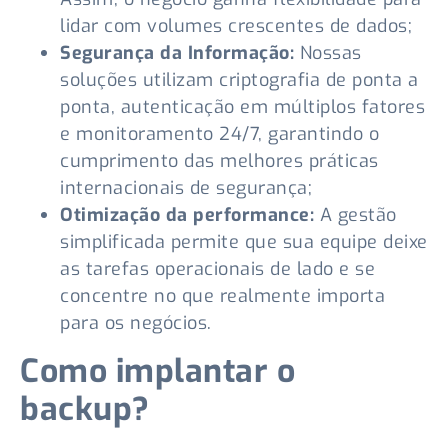
lidar com volumes crescentes de dados;
Segurança da Informação:
Nossas
soluções utilizam criptografia de ponta a
ponta, autenticação em múltiplos fatores
e monitoramento 24/7, garantindo o
cumprimento das melhores práticas
internacionais de segurança;
Otimização da performance:
A gestão
simplificada permite que sua equipe deixe
as tarefas operacionais de lado e se
concentre no que realmente importa
para os negócios.
Como implantar o
backup?