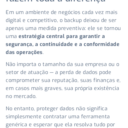
Em um ambiente de negócios cada vez mais
digital e competitivo, o backup deixou de ser
apenas uma medida preventiva: ele se tornou
uma
estratégia central para garantir a
segurança, a continuidade e a conformidade
das operações
.
Não importa o tamanho da sua empresa ou o
setor de atuação — a perda de dados pode
comprometer sua reputação, suas finanças e,
em casos mais graves, sua própria existência
no mercado.
No entanto, proteger dados não significa
simplesmente contratar uma ferramenta
genérica e esperar que ela resolva tudo por