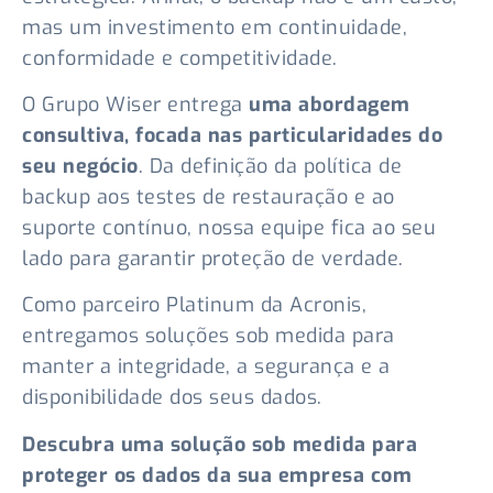
mas um investimento em continuidade,
conformidade e competitividade.
O Grupo Wiser entrega
uma abordagem
consultiva, focada nas particularidades do
seu negócio
. Da definição da política de
backup aos testes de restauração e ao
suporte contínuo, nossa equipe fica ao seu
lado para garantir proteção de verdade.
Como parceiro Platinum da Acronis,
entregamos soluções sob medida para
manter a integridade, a segurança e a
disponibilidade dos seus dados.
Descubra uma solução sob medida para
proteger os dados da sua empresa com