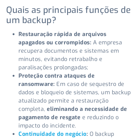
Quais as principais funções de
um backup?
Restauração rápida de arquivos
apagados ou corrompidos:
A empresa
recupera documentos e sistemas em
minutos, evitando retrabalho e
paralisações prolongadas;
Proteção contra ataques de
ransomware:
Em caso de sequestro de
dados e bloqueio de sistemas, um backup
atualizado permite a restauração
completa,
eliminando a necessidade de
pagamento de resgate
e reduzindo o
impacto do incidente.
Continuidade do negócio
:
O backup