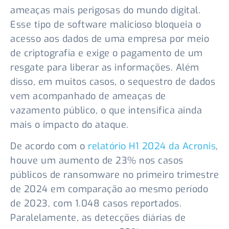
ameaças mais perigosas do mundo digital.
Esse tipo de software malicioso bloqueia o
acesso aos dados de uma empresa por meio
de criptografia e exige o pagamento de um
resgate para liberar as informações. Além
disso, em muitos casos, o sequestro de dados
vem acompanhado de ameaças de
vazamento público, o que intensifica ainda
mais o impacto do ataque.
De acordo com o
relatório H1 2024 da Acronis
,
houve um aumento de 23% nos casos
públicos de ransomware no primeiro trimestre
de 2024 em comparação ao mesmo período
de 2023, com 1.048 casos reportados.
Paralelamente, as detecções diárias de