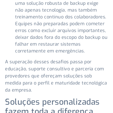
uma solução robusta de backup exige
não apenas tecnologia, mas também
treinamento contínuo dos colaboradores.
Equipes não preparadas podem cometer
erros como excluir arquivos importantes,
deixar dados fora do escopo do backup ou
falhar em restaurar sistemas
corretamente em emergências.
A superação desses desafios passa por
educação, suporte consultivo e parceria com
provedores que ofereçam soluções sob
medida para o perfil e maturidade tecnológica
da empresa.
Soluções personalizadas
fazem toda a diferença