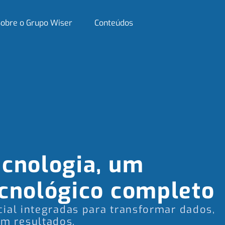
obre o Grupo Wiser
Conteúdos
cnologia, um
cnológico completo
icial integradas para transformar dados,
em resultados.