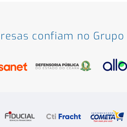
resas
confiam no Grupo 