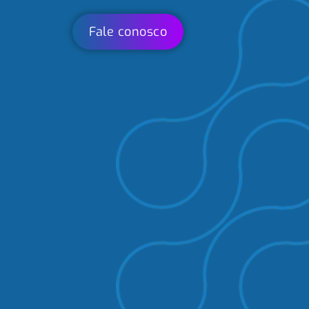
Fale conosco