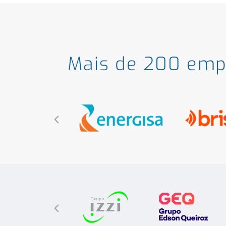
Mais de
200 emp