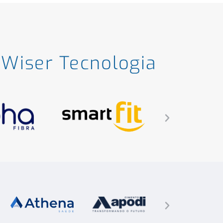
Wiser Tecnologia