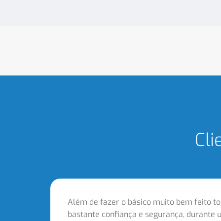
Cli
Além de fazer o básico muito bem feito t
bastante confiança e segurança, durante