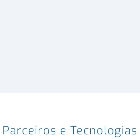
Parceiros e Tecnologias