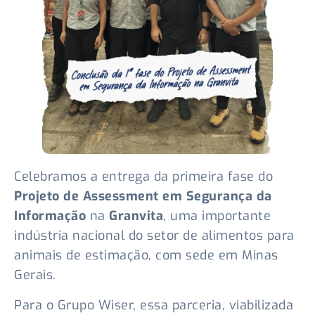
Celebramos a entrega da primeira fase do
Projeto de Assessment em Segurança da
Informação
na
Granvita
, uma importante
indústria nacional do setor de alimentos para
animais de estimação, com sede em Minas
Gerais.
Para o Grupo Wiser, essa parceria, viabilizada