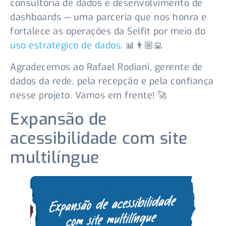
consultoria de dados e desenvolvimento de
dashboards — uma parceria que nos honra e
fortalece as operações da Selfit por meio do
uso estratégico de dados
. 📊👨🏼‍💻
Agradecemos ao Rafael Rodiani, gerente de
dados da rede, pela recepção e pela confiança
nesse projeto. Vamos em frente! 🚀
Expansão de
acessibilidade com site
multilíngue