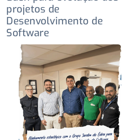
projetos de
Desenvolvimento de
Software