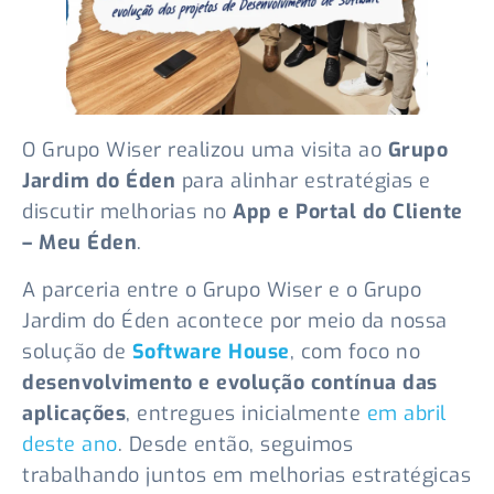
O Grupo Wiser realizou uma visita ao
Grupo
Jardim do Éden
para alinhar estratégias e
discutir melhorias no
App e Portal do Cliente
– Meu Éden
.
A parceria entre o Grupo Wiser e o Grupo
Jardim do Éden acontece por meio da nossa
solução de
Software House
, com foco no
desenvolvimento e evolução contínua das
aplicações
, entregues inicialmente
em abril
deste ano
. Desde então, seguimos
trabalhando juntos em melhorias estratégicas