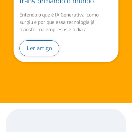
transformando o mundo
Entenda o que é IA Generativa, como
surgiu e por que essa tecnologia já
transforma empresas e o dia a...
Ler artigo