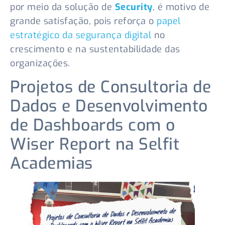
por meio da solução de
Security
, é motivo de
grande satisfação, pois reforça o
papel
estratégico da segurança digital
no
crescimento e na sustentabilidade das
organizações.
Projetos de Consultoria de
Dados e Desenvolvimento
de Dashboards com o
Wiser Report na Selfit
Academias