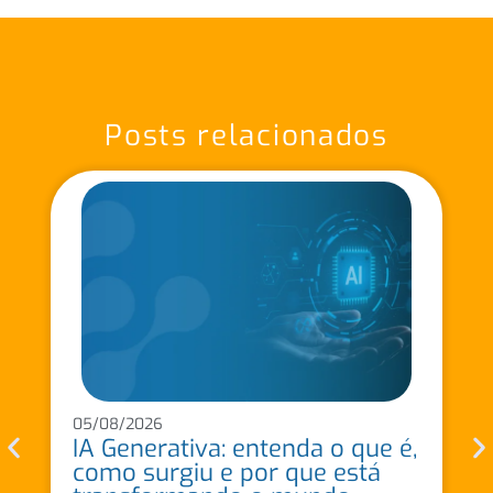
Posts relacionados
05/08/2026
IA Generativa: entenda o que é,
como surgiu e por que está