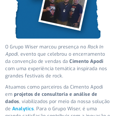
O Grupo Wiser marcou presença no
Rock In
Apodi
, evento que celebrou o encerramento
da convenção de vendas da
Cimento Apodi
com uma experiência temática inspirada nos
grandes festivais de rock.
Atuamos como parceiros da Cimento Apodi
em
projetos de consultoria e análise de
dados
, viabilizados por meio da nossa solução
de
Analytics
. Para o Grupo Wiser, é uma
grande satisfação contribuir com a inovação e