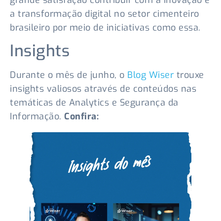
a transformação digital no setor cimenteiro
brasileiro por meio de iniciativas como essa.
Insights
Durante o mês de junho, o
Blog Wiser
trouxe
insights valiosos através de conteúdos nas
temáticas de Analytics e Segurança da
Informação.
Confira: