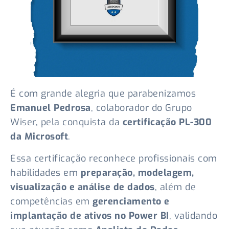
É com grande alegria que parabenizamos
Emanuel Pedrosa
, colaborador do Grupo
Wiser, pela conquista da
certificação PL-300
da Microsoft
.
Essa certificação reconhece profissionais com
habilidades em
preparação, modelagem,
visualização e análise de dados
, além de
competências em
gerenciamento e
implantação de ativos no Power BI
, validando