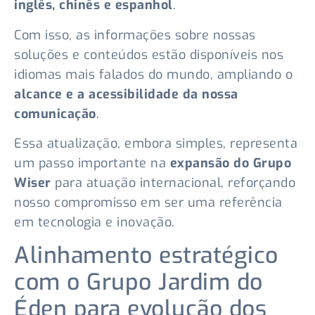
inglês, chinês e espanhol
.
Com isso, as informações sobre nossas
soluções e conteúdos estão disponíveis nos
idiomas mais falados do mundo, ampliando o
alcance e a acessibilidade da nossa
comunicação
.
Essa atualização, embora simples, representa
um passo importante na
expansão do Grupo
Wiser
para atuação internacional, reforçando
nosso compromisso em ser uma referência
em tecnologia e inovação.
Alinhamento estratégico
com o Grupo Jardim do
Éden para evolução dos