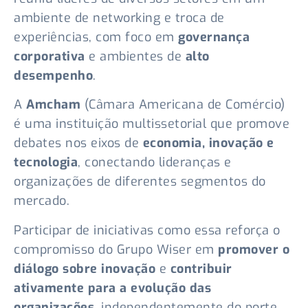
ambiente de networking e troca de
experiências, com foco em
governança
corporativa
e ambientes de
alto
desempenho
.
A
Amcham
(Câmara Americana de Comércio)
é uma instituição multissetorial que promove
debates nos eixos de
economia, inovação e
tecnologia
, conectando lideranças e
organizações de diferentes segmentos do
mercado.
Participar de iniciativas como essa reforça o
compromisso do Grupo Wiser em
promover o
diálogo sobre inovação
e
contribuir
ativamente para a evolução das
organizações
, independentemente do porte