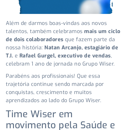
Além de darmos boas-vindas aos novos
talentos, também celebramos
mais um ciclo
de dois colaboradores
que fazem parte da
nossa história:
Natan Arcanjo, estagiário de
T.I.
e
Rafael Gurgel, executivo de vendas
,
celebram 1 ano de jornada no Grupo Wiser.
Parabéns aos profissionais! Que essa
trajetória continue sendo marcada por
conquistas, crescimento e muitos
aprendizados ao lado do Grupo Wiser.
Time Wiser em
movimento pela Saúde e