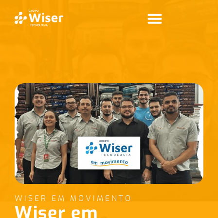
WISER EM MOVIMENTO
Wiser em