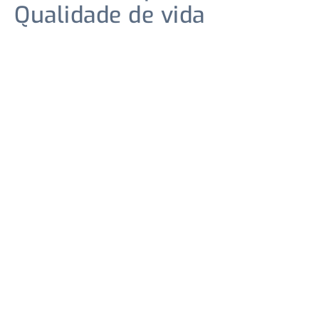
Qualidade de vida