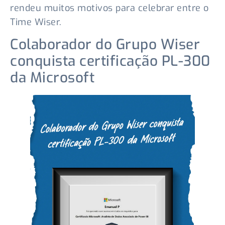
rendeu muitos motivos para celebrar entre o
Time Wiser.
Colaborador do Grupo Wiser
conquista certificação PL-300
da Microsoft