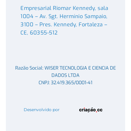
Empresarial Riomar Kennedy, sala
1004 – Av. Sgt. Hermínio Sampaio,
3100 – Pres. Kennedy, Fortaleza –
CE, 60355-512
Razão Social: WISER TECNOLOGIA E CIENCIA DE
DADOS LTDA
CNPJ: 32.419.365/0001-41
Desenvolvido por