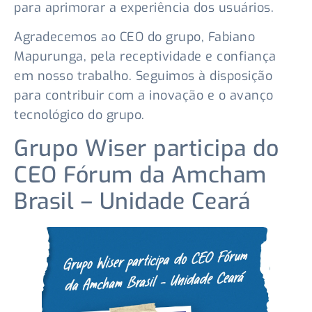
para aprimorar a experiência dos usuários.
Agradecemos ao CEO do grupo, Fabiano
Mapurunga, pela receptividade e confiança
em nosso trabalho. Seguimos à disposição
para contribuir com a inovação e o avanço
tecnológico do grupo.
Grupo Wiser participa do
CEO Fórum da Amcham
Brasil – Unidade Ceará