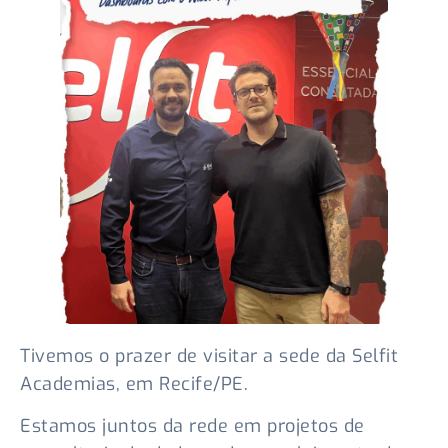
Tivemos o prazer de visitar a sede da Selfit
Academias, em Recife/PE.
Estamos juntos da rede em projetos de