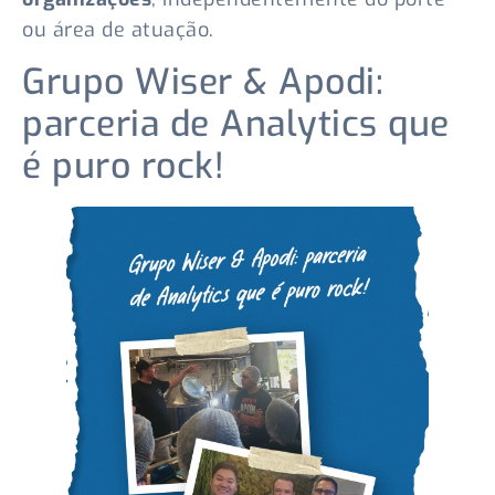
ou área de atuação.
Grupo Wiser & Apodi:
parceria de Analytics que
é puro rock!