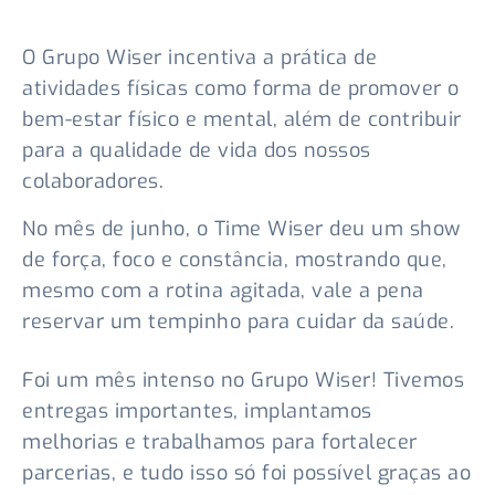
O Grupo Wiser incentiva a prática de
atividades físicas como forma de promover o
bem-estar físico e mental, além de contribuir
para a qualidade de vida dos nossos
colaboradores.
No mês de junho, o Time Wiser deu um show
de força, foco e constância, mostrando que,
mesmo com a rotina agitada, vale a pena
reservar um tempinho para cuidar da saúde.
Foi um mês intenso no Grupo Wiser! Tivemos
entregas importantes, implantamos
melhorias e trabalhamos para fortalecer
parcerias, e tudo isso só foi possível graças ao