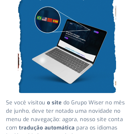
Se você visitou
o site
do Grupo Wiser no mês
de junho, deve ter notado uma novidade no
menu de navegação: agora, nosso site conta
com
tradução automática
para os idiomas