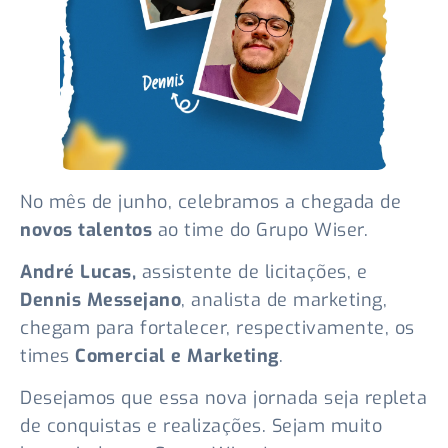
No mês de junho, celebramos a chegada de
novos talentos
ao time do Grupo Wiser.
André Lucas,
assistente de licitações, e
Dennis Messejano
, analista de marketing,
chegam para fortalecer, respectivamente, os
times
Comercial e Marketing
.
Desejamos que essa nova jornada seja repleta
de conquistas e realizações. Sejam muito