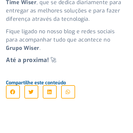
Time Wiser
, que se dedica diariamente para
entregar as melhores soluções e para fazer
diferença através da tecnologia.
Fique ligado no nosso blog e redes sociais
para acompanhar tudo que acontece no
Grupo Wiser
.
Até a proxima!
🚀
Compartilhe este conteúdo