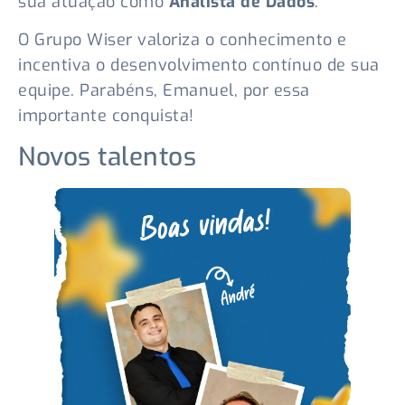
sua atuação como
Analista de Dados
.
O Grupo Wiser valoriza o conhecimento e
incentiva o desenvolvimento contínuo de sua
equipe. Parabéns, Emanuel, por essa
importante conquista!
Novos talentos