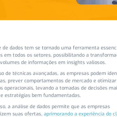
e de dados tem se tornado uma ferramenta essenci
 em todos os setores, possibilitando a transforma
volumes de informações em insights valiosos.
o de técnicas avançadas, as empresas podem ident
as, prever comportamentos de mercado e otimizar
s operacionais, levando a tomadas de decisões ma
 e estratégias bem fundamentadas.
so, a análise de dados permite que as empresas
izem suas ofertas,
aprimorando a experiência do cl