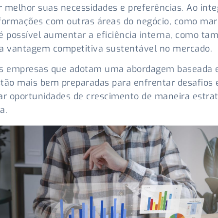
 melhor suas necessidades e preferências. Ao inte
formações com outras áreas do negócio, como mar
é possível aumentar a eficiência interna, como t
ma vantagem competitiva sustentável no mercado.
as empresas que adotam uma abordagem baseada
tão mais bem preparadas para enfrentar desafios 
ar oportunidades de crescimento de maneira estrat
a.