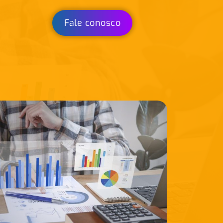
Fale conosco