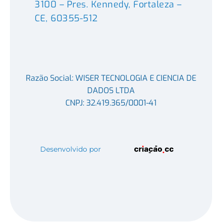
3100 – Pres. Kennedy, Fortaleza –
CE, 60355-512
Razão Social: WISER TECNOLOGIA E CIENCIA DE
DADOS LTDA
CNPJ: 32.419.365/0001-41
Desenvolvido por