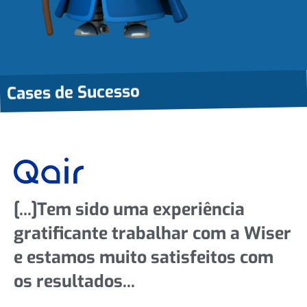
Cases de Sucesso
[...]Tem sido uma experiência
gratificante trabalhar com a Wiser
e estamos muito satisfeitos com
os resultados...