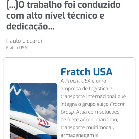
[...]O trabalho foi conduzido
com alto nível técnico e
dedicação...
Paulo Liccardi
Fratch USA
Fratch USA
A
Fracht USA
é uma
empresa de logística e
transporte internacional que
integra o grupo suíço
Fracht
Group
. Atua com soluções
de frete aéreo, marítimo,
transporte multimodal,
armazenagem e