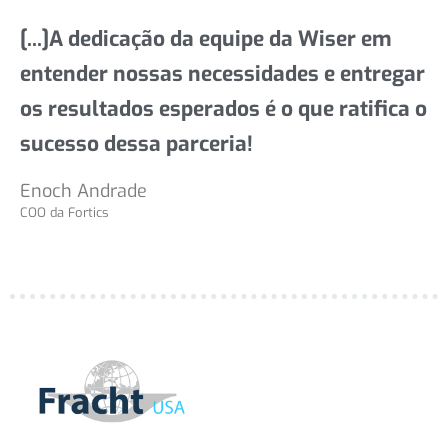
[...]A dedicação da equipe da Wiser em
entender nossas necessidades e entregar
os resultados esperados é o que ratifica o
sucesso dessa parceria!
Enoch Andrade
COO da Fortics