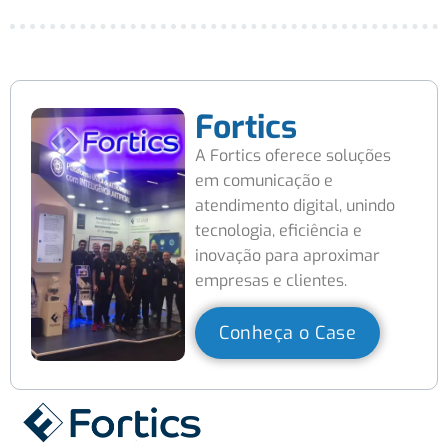
Fortics
A Fortics oferece soluções
em comunicação e
atendimento digital, unindo
tecnologia, eficiência e
inovação para aproximar
empresas e clientes.
Conheça o Case