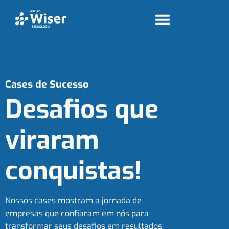
Cases de Sucesso
Desafios que
viraram
conquistas!
Nossos cases mostram a jornada de
empresas que confiaram em nós para
transformar seus desafios em resultados.