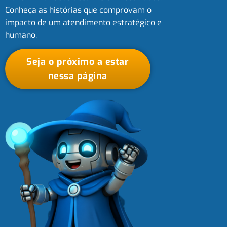
Conheça as histórias que comprovam o
impacto de um atendimento estratégico e
humano.
Seja o próximo a estar
nessa página