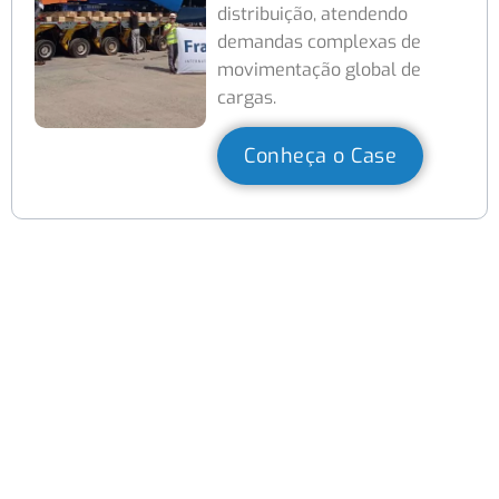
distribuição, atendendo
demandas complexas de
movimentação global de
cargas.
Conheça o Case