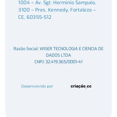
1004 – Av. Sgt. Hermínio Sampaio,
3100 – Pres. Kennedy, Fortaleza –
CE, 60355-512
Razão Social: WISER TECNOLOGIA E CIENCIA DE
DADOS LTDA
CNPJ: 32.419.365/0001-41
Desenvolvido por