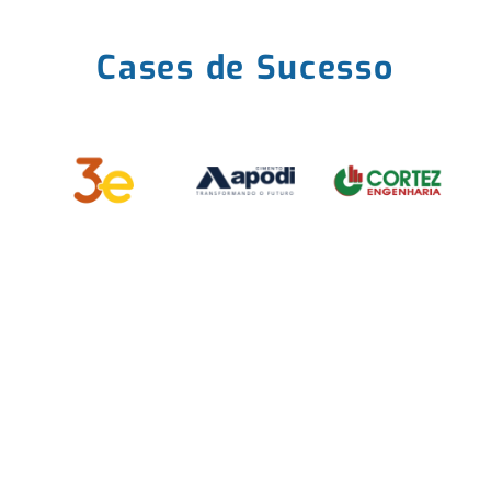
Cases de Sucesso