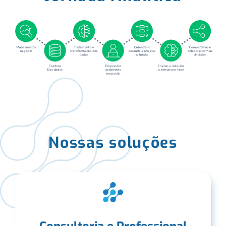
Nossas soluções