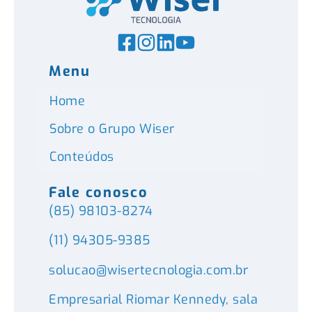
Menu
Home
Sobre o Grupo Wiser
Conteúdos
Fale conosco
(85) 98103-8274
(11) 94305-9385
solucao@wisertecnologia.com.br
Empresarial Riomar Kennedy, sala