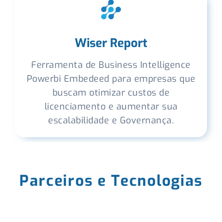
Wiser Report
Ferramenta de Business Intelligence
Powerbi Embedeed para empresas que
buscam otimizar custos de
licenciamento e aumentar sua
escalabilidade e Governança.
Parceiros e Tecnologias