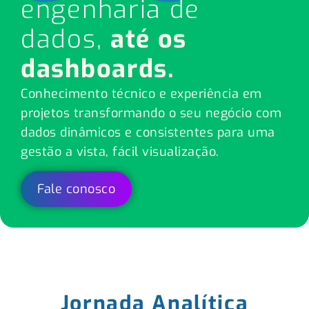
engenharia de
dados,
até os
dashboards.
Conhecimento técnico e experiência em
projetos transformando o seu negócio com
dados dinâmicos e consistentes para uma
gestão a vista, fácil visualização.
Fale conosco
Jornada Analítica