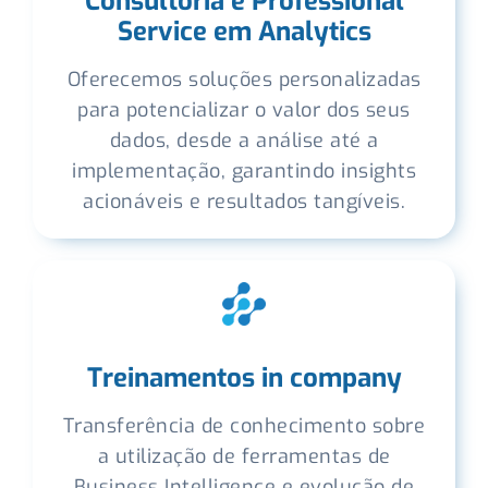
Consultoria e Professional
Service em Analytics
Oferecemos soluções personalizadas
para potencializar o valor dos seus
dados, desde a análise até a
implementação, garantindo insights
acionáveis e resultados tangíveis.
Treinamentos in company
Transferência de conhecimento sobre
a utilização de ferramentas de
Business Intelligence e evolução de