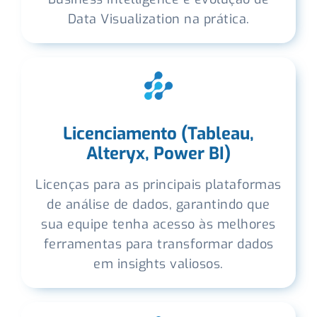
Data Visualization na prática.
Licenciamento (Tableau,
Alteryx, Power BI)
Licenças para as principais plataformas
de análise de dados, garantindo que
sua equipe tenha acesso às melhores
ferramentas para transformar dados
em insights valiosos.