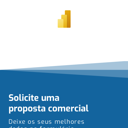
Solicite uma
proposta comercial
Deixe os seus melhores