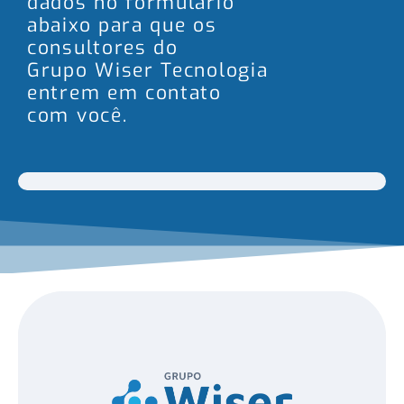
dados no formulário
abaixo para que os
consultores do
Grupo Wiser Tecnologia
entrem em contato
com você.