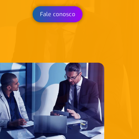
Fale conosco