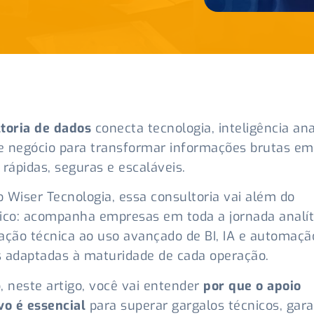
toria de dados
conecta tecnologia, inteligência ana
e negócio para transformar informações brutas em
 rápidas, seguras e escaláveis.
 Wiser Tecnologia, essa consultoria vai além do
ico: acompanha empresas em toda a jornada analít
ação técnica ao uso avançado de BI, IA e automaçã
 adaptadas à maturidade de cada operação.
, neste artigo, você vai entender
por que o apoio
vo é essencial
para superar gargalos técnicos, gara