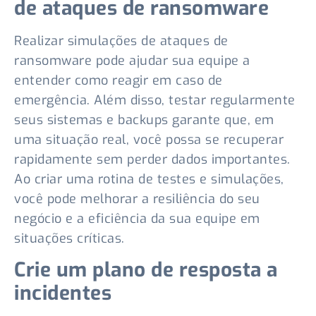
de ataques de ransomware
Realizar simulações de ataques de
ransomware pode ajudar sua equipe a
entender como reagir em caso de
emergência. Além disso, testar regularmente
seus sistemas e backups garante que, em
uma situação real, você possa se recuperar
rapidamente sem perder dados importantes.
Ao criar uma rotina de testes e simulações,
você pode melhorar a resiliência do seu
negócio e a eficiência da sua equipe em
situações críticas.
Crie um plano de resposta a
incidentes