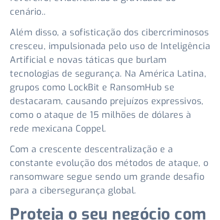
cenário..
Além disso, a sofisticação dos cibercriminosos
cresceu, impulsionada pelo uso de Inteligência
Artificial e novas táticas que burlam
tecnologias de segurança. Na América Latina,
grupos como LockBit e RansomHub se
destacaram, causando prejuízos expressivos,
como o ataque de 15 milhões de dólares à
rede mexicana Coppel.
Com a crescente descentralização e a
constante evolução dos métodos de ataque, o
ransomware segue sendo um grande desafio
para a cibersegurança global.
Proteja o seu negócio com