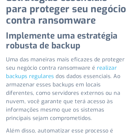
para proteger seu negócio
contra ransomware
Implemente uma estratégia
robusta de backup
Uma das maneiras mais eficazes de proteger
seu negócio contra ransomware é
realizar
backups regulares
dos dados essenciais. Ao
armazenar esses backups em locais
diferentes, como servidores externos ou na
nuvem, você garante que terá acesso às
informações mesmo que os sistemas
principais sejam comprometidos.
Além disso, automatizar esse processo é