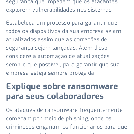
segurança que impedem que os atacantes
explorem vulnerabilidades nos sistemas.
Estabeleça um processo para garantir que
todos os dispositivos da sua empresa sejam
atualizados assim que as correções de
segurança sejam lançadas. Além disso,
considere a automação de atualizações
sempre que possível, para garantir que sua
empresa esteja sempre protegida.
Explique sobre ransomware
para seus colaboradores
Os ataques de ransomware frequentemente
começam por meio de phishing, onde os
criminosos enganam os funcionários para que