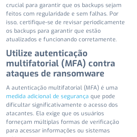
crucial para garantir que os backups sejam
feitos com regularidade e sem falhas. Por
isso, certifique-se de revisar periodicamente
os backups para garantir que estão
atualizados e funcionando corretamente.
Utilize autenticação
multifatorial (MFA)
contra
ataques de ransomware
A autenticação multifatorial (MFA) é uma
medida adicional de segurança
que pode
dificultar significativamente o acesso dos
atacantes. Ela exige que os usuários
forneçam múltiplas formas de verificação
para acessar informações ou sistemas