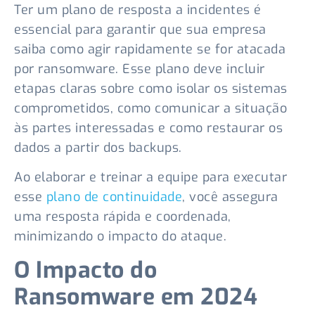
Ter um plano de resposta a incidentes é
essencial para garantir que sua empresa
saiba como agir rapidamente se for atacada
por ransomware. Esse plano deve incluir
etapas claras sobre como isolar os sistemas
comprometidos, como comunicar a situação
às partes interessadas e como restaurar os
dados a partir dos backups.
Ao elaborar e treinar a equipe para executar
esse
plano de continuidade
, você assegura
uma resposta rápida e coordenada,
minimizando o impacto do ataque.
O Impacto do
Ransomware em 2024