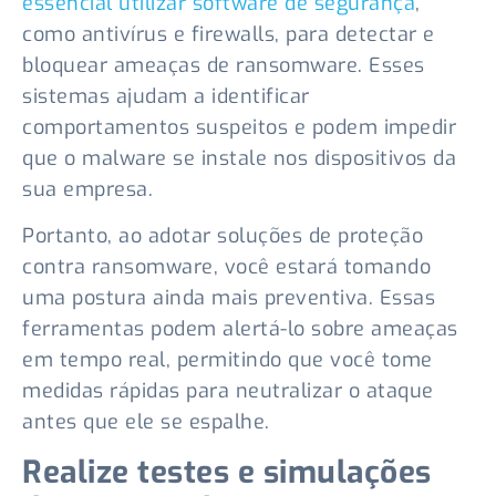
essencial utilizar software de segurança
,
como antivírus e firewalls, para detectar e
bloquear ameaças de ransomware. Esses
sistemas ajudam a identificar
comportamentos suspeitos e podem impedir
que o malware se instale nos dispositivos da
sua empresa.
Portanto, ao adotar soluções de proteção
contra ransomware, você estará tomando
uma postura ainda mais preventiva. Essas
ferramentas podem alertá-lo sobre ameaças
em tempo real, permitindo que você tome
medidas rápidas para neutralizar o ataque
antes que ele se espalhe.
Realize testes e simulações