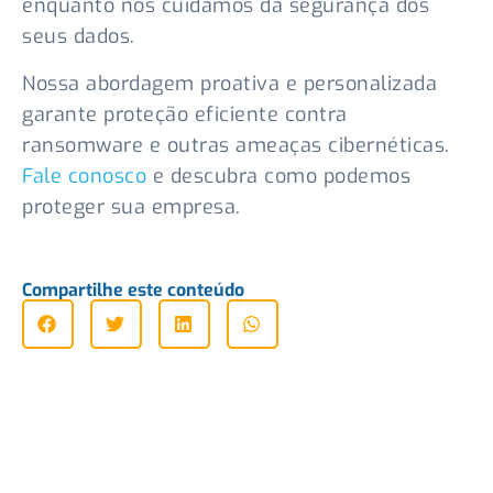
enquanto nós cuidamos da segurança dos
seus dados.
Nossa abordagem proativa e personalizada
garante proteção eficiente contra
ransomware e outras ameaças cibernéticas.
Fale conosco
e descubra como podemos
proteger sua empresa.
Compartilhe este conteúdo