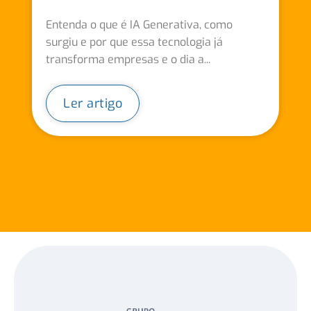
Entenda o que é IA Generativa, como
surgiu e por que essa tecnologia já
transforma empresas e o dia a...
Ler artigo