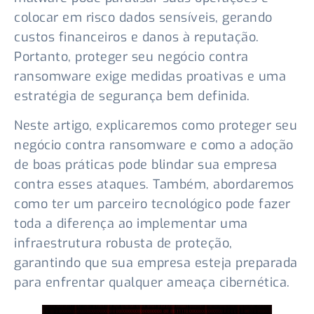
colocar em risco dados sensíveis, gerando
custos financeiros e danos à reputação.
Portanto, proteger seu negócio contra
ransomware exige medidas proativas e uma
estratégia de segurança bem definida.
Neste artigo, explicaremos como proteger seu
negócio contra ransomware e como a adoção
de boas práticas pode blindar sua empresa
contra esses ataques. Também, abordaremos
como ter um parceiro tecnológico pode fazer
toda a diferença ao implementar uma
infraestrutura robusta de proteção,
garantindo que sua empresa esteja preparada
para enfrentar qualquer ameaça cibernética.