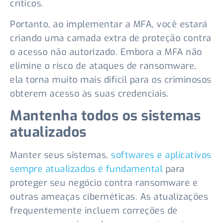
críticos.
Portanto, ao implementar a MFA, você estará
criando uma camada extra de proteção contra
o acesso não autorizado. Embora a MFA não
elimine o risco de ataques de ransomware,
ela torna muito mais difícil para os criminosos
obterem acesso às suas credenciais.
Mantenha todos os sistemas
atualizados
Manter seus sistemas,
softwares e aplicativos
sempre atualizados é fundamental
para
proteger seu negócio contra ransomware e
outras ameaças cibernéticas. As atualizações
frequentemente incluem correções de