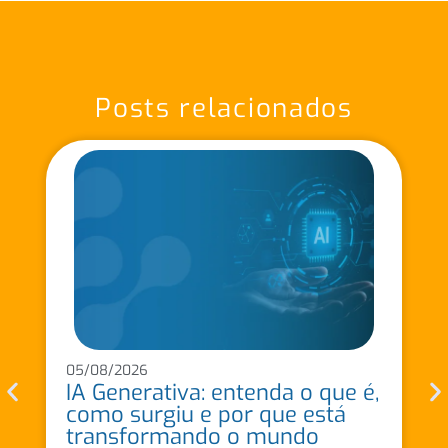
Posts relacionados
05/08/2026
IA Generativa: entenda o que é,
como surgiu e por que está
transformando o mundo