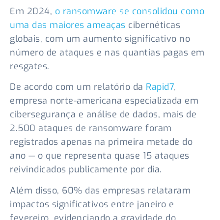
Em 2024,
o ransomware se consolidou como
uma das maiores ameaças
cibernéticas
globais, com um aumento significativo no
número de ataques e nas quantias pagas em
resgates.
De acordo com um relatório da
Rapid7
,
empresa norte-americana especializada em
cibersegurança e análise de dados, mais de
2.500 ataques de ransomware foram
registrados apenas na primeira metade do
ano — o que representa quase 15 ataques
reivindicados publicamente por dia.
Além disso, 60% das empresas relataram
impactos significativos entre janeiro e
fevereiro, evidenciando a gravidade do