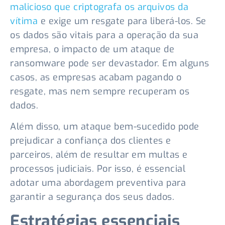
malicioso que criptografa os arquivos da
vítima
e exige um resgate para liberá-los. Se
os dados são vitais para a operação da sua
empresa, o impacto de um ataque de
ransomware pode ser devastador. Em alguns
casos, as empresas acabam pagando o
resgate, mas nem sempre recuperam os
dados.
Além disso, um ataque bem-sucedido pode
prejudicar a confiança dos clientes e
parceiros, além de resultar em multas e
processos judiciais. Por isso, é essencial
adotar uma abordagem preventiva para
garantir a segurança dos seus dados.
Estratégias essenciais