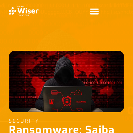
SECURITY
Ransomware: Saiba