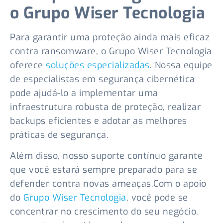
o Grupo Wiser Tecnologia
Para garantir uma proteção ainda mais eficaz
contra ransomware, o Grupo Wiser Tecnologia
oferece
soluções especializadas
. Nossa equipe
de especialistas em segurança cibernética
pode ajudá-lo a implementar uma
infraestrutura robusta de proteção, realizar
backups eficientes e adotar as melhores
práticas de segurança.
Além disso, nosso suporte contínuo garante
que você estará sempre preparado para se
defender contra novas ameaças.Com o apoio
do
Grupo Wiser Tecnologia
, você pode se
concentrar no crescimento do seu negócio,