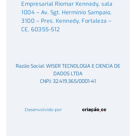
Empresarial Riomar Kennedy, sala
1004 – Av. Sgt. Hermínio Sampaio,
3100 – Pres. Kennedy, Fortaleza –
CE, 60355-512
Razão Social: WISER TECNOLOGIA E CIENCIA DE
DADOS LTDA
CNPJ: 32.419.365/0001-41
Desenvolvido por