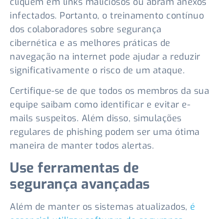
cliquem em links maliciosos ou abram anexos
infectados. Portanto, o treinamento contínuo
dos colaboradores sobre segurança
cibernética e as melhores práticas de
navegação na internet pode ajudar a reduzir
significativamente o risco de um ataque.
Certifique-se de que todos os membros da sua
equipe saibam como identificar e evitar e-
mails suspeitos. Além disso, simulações
regulares de phishing podem ser uma ótima
maneira de manter todos alertas.
Use ferramentas de
segurança avançadas
Além de manter os sistemas atualizados,
é