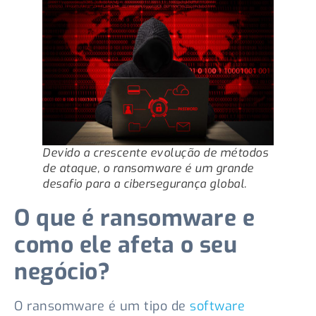
Devido a crescente evolução de métodos
de ataque, o ransomware é um grande
desafio para a cibersegurança global.
O que é ransomware e
como ele afeta o seu
negócio?
O ransomware é um tipo de
software