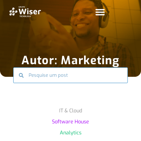
Autor:
Marketing
IT & Cloud
Software House
Analytics