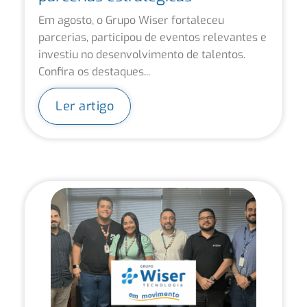
Em agosto, o Grupo Wiser fortaleceu
parcerias, participou de eventos relevantes e
investiu no desenvolvimento de talentos.
Confira os destaques...
Ler artigo