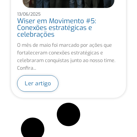
13/06/2025
Wiser em Movimento #5:
Conexões estratégicas e
celebrações
O mês de maio foi marcado por ações que
fortaleceram conexões estratégicas e
celebraram conquistas junto ao nosso time.
Confira...
Ler artigo