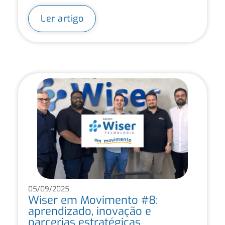
Ler artigo
05/09/2025
Wiser em Movimento #8:
aprendizado, inovação e
parcerias estratégicas