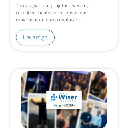
Tecnologia, com projetos, eventos,
reconhecimentos e iniciativas que
movimentam nossa evolução....
Ler artigo