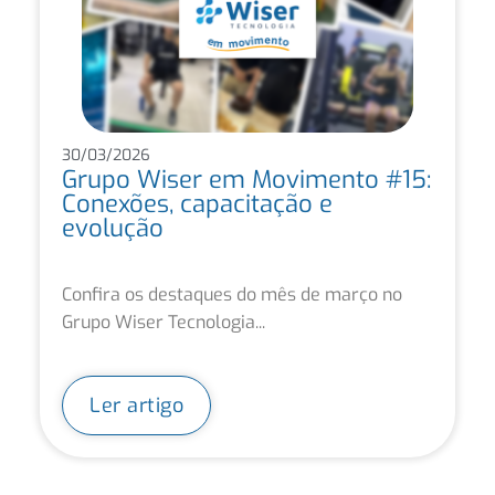
30/03/2026
Grupo Wiser em Movimento #15:
Conexões, capacitação e
evolução
Confira os destaques do mês de março no
Grupo Wiser Tecnologia...
Ler artigo