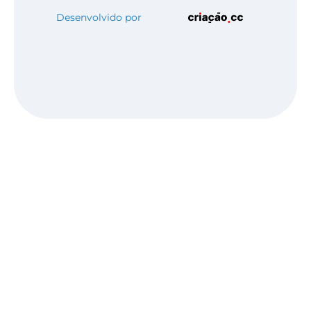
Desenvolvido por