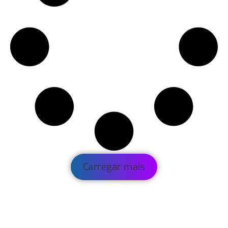
Carregar mais