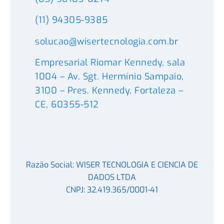
(11) 94305-9385
solucao@wisertecnologia.com.br
Empresarial Riomar Kennedy, sala
1004 – Av. Sgt. Hermínio Sampaio,
3100 – Pres. Kennedy, Fortaleza –
CE, 60355-512
Razão Social: WISER TECNOLOGIA E CIENCIA DE
DADOS LTDA
CNPJ: 32.419.365/0001-41