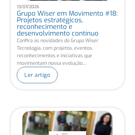
13/07/2026
Grupo Wiser em Movimento #18:
Projetos estratégicos,
reconhecimento e
desenvolvimento contínuo
Confira as novidades do Grupo Wiser
Tecnologia, com projetos, eventos,
reconhecimentos e iniciativas que
movimentam nossa evolução....
Ler artigo