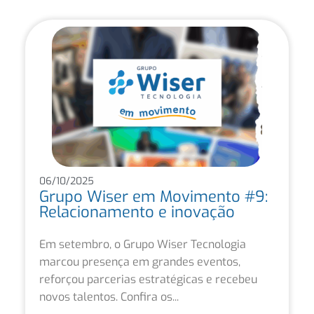
06/10/2025
Grupo Wiser em Movimento #9:
Relacionamento e inovação
Em setembro, o Grupo Wiser Tecnologia
marcou presença em grandes eventos,
reforçou parcerias estratégicas e recebeu
novos talentos. Confira os...