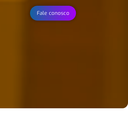
Fale conosco