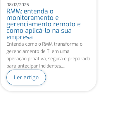
08/12/2025
RMM: entenda o
monitoramento e
gerenciamento remoto e
como aplicá-lo na sua
empresa
Entenda como o RMM transforma o
gerenciamento de TI em uma
operação proativa, segura e preparada
para antecipar incidentes....
Ler artigo