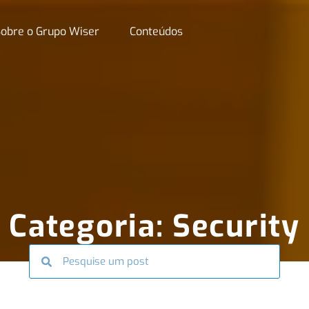
obre o Grupo Wiser
Conteúdos
Categoria: Security