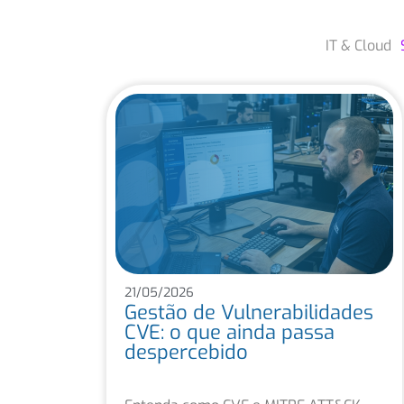
IT & Cloud
21/05/2026
Gestão de Vulnerabilidades
CVE: o que ainda passa
despercebido