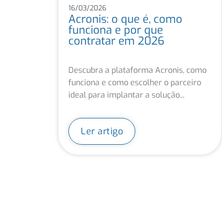
16/03/2026
Acronis: o que é, como
funciona e por que
contratar em 2026
Descubra a plataforma Acronis, como
funciona e como escolher o parceiro
ideal para implantar a solução...
Ler artigo