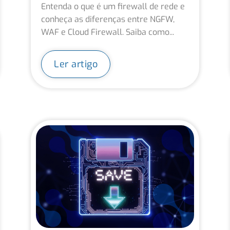
Entenda o que é um firewall de rede e
conheça as diferenças entre NGFW,
WAF e Cloud Firewall. Saiba como...
Ler artigo