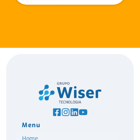
Menu
Home