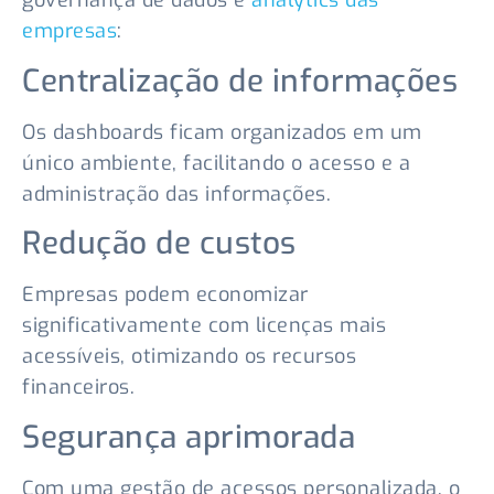
governança de dados e
analytics das
empresas
:
Centralização de informações
Os dashboards ficam organizados em um
único ambiente, facilitando o acesso e a
administração das informações.
Redução de custos
Empresas podem economizar
significativamente com licenças mais
acessíveis, otimizando os recursos
financeiros.
Segurança aprimorada
Com uma gestão de acessos personalizada, o