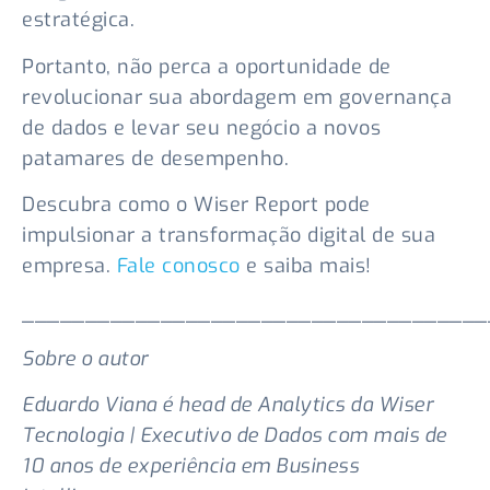
estratégica.
Portanto, não perca a oportunidade de
revolucionar sua abordagem em governança
de dados e levar seu negócio a novos
patamares de desempenho.
Descubra como o Wiser Report pode
impulsionar a transformação digital de sua
empresa.
Fale conosco
e saiba mais!
_____________________________________
Sobre o autor
Eduardo Viana é head de Analytics da Wiser
Tecnologia | Executivo de Dados com mais de
10 anos de experiência em Business