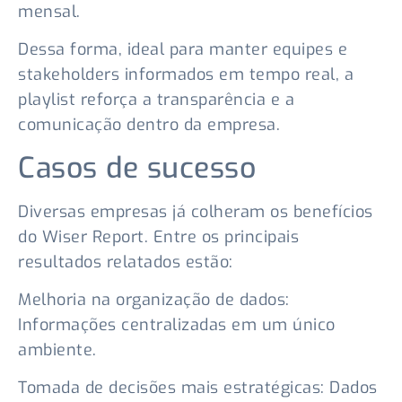
mensal.
Dessa forma, ideal para manter equipes e
stakeholders informados em tempo real, a
playlist reforça a transparência e a
comunicação dentro da empresa.
Casos de sucesso
Diversas empresas já colheram os benefícios
do Wiser Report. Entre os principais
resultados relatados estão:
Melhoria na organização de dados:
Informações centralizadas em um único
ambiente.
Tomada de decisões mais estratégicas: Dados