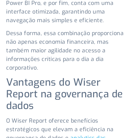
Power BI Pro, e por fim, conta com uma
interface otimizada, garantindo uma
navegação mais simples e eficiente.
Dessa forma, essa combinação proporciona
não apenas economia financeira, mas
também maior agilidade no acesso a
informações críticas para o dia a dia
corporativo.
Vantagens do Wiser
Report na governança de
dados
O Wiser Report oferece benefícios
estratégicos que elevam a eficiência na