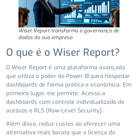
Wiser Report transforma a governança de
dados da sua empresa
O que é o Wiser Report?
O Wiser Report é uma plataforma avançada
que utiliza o poder do Power BI para hospedar
dashboards de forma prática e econômica. Em
primeiro lugar, ele permite: Acesso a
dashboards com controle individualizado de
acessos e RLS (Row-Level Security).
Além disso, reduz custos ao oferecer uma
alternativa mais barata que a licença do