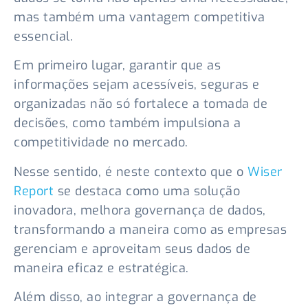
mas também uma vantagem competitiva
essencial.
Em primeiro lugar, garantir que as
informações sejam acessíveis, seguras e
organizadas não só fortalece a tomada de
decisões, como também impulsiona a
competitividade no mercado.
Nesse sentido, é neste contexto que o
Wiser
Report
se destaca como uma solução
inovadora, melhora governança de dados,
transformando a maneira como as empresas
gerenciam e aproveitam seus dados de
maneira eficaz e estratégica.
Além disso, ao integrar a governança de