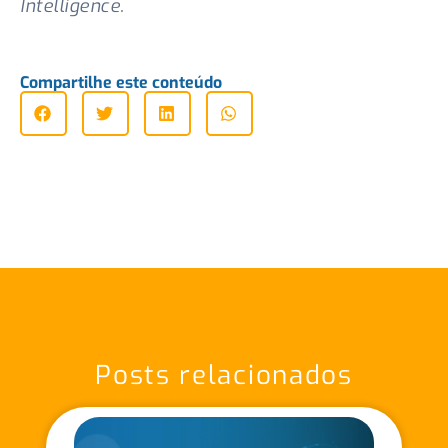
Intelligence.
Compartilhe este conteúdo
Posts relacionados