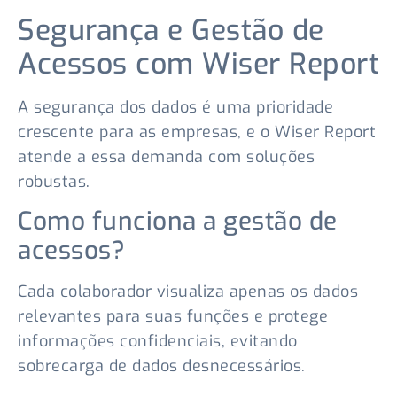
Segurança e Gestão de
Acessos com Wiser Report
A segurança dos dados é uma prioridade
crescente para as empresas, e o Wiser Report
atende a essa demanda com soluções
robustas.
Como funciona a gestão de
acessos?
Cada colaborador visualiza apenas os dados
relevantes para suas funções e protege
informações confidenciais, evitando
sobrecarga de dados desnecessários.