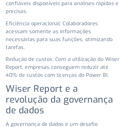
confiáveis disponíveis para análises rápidas e
precisas.
Eficiência operacional: Colaboradores
acessam somente as informações
necessárias para suas funções, otimizando
tarefas.
Redução de custos: Com a utilização do Wiser
Report, empresas conseguem reduzir até
40% de custos com licenças do Power BI.
Wiser Report e a
revolução da governança
de dados
A governança de dados é um desafio