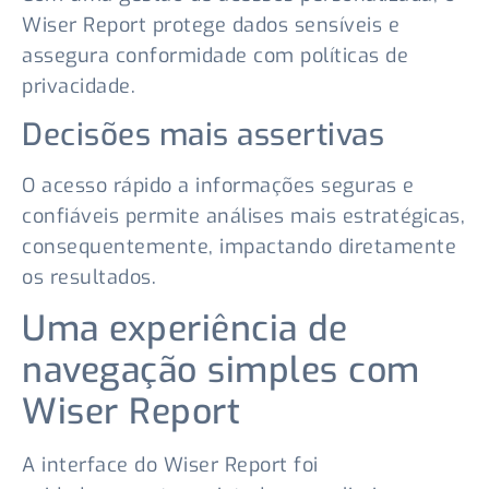
Wiser Report protege dados sensíveis e
assegura conformidade com políticas de
privacidade.
Decisões mais assertivas
O acesso rápido a informações seguras e
confiáveis permite análises mais estratégicas,
consequentemente, impactando diretamente
os resultados.
Uma experiência de
navegação simples com
Wiser Report
A interface do Wiser Report foi