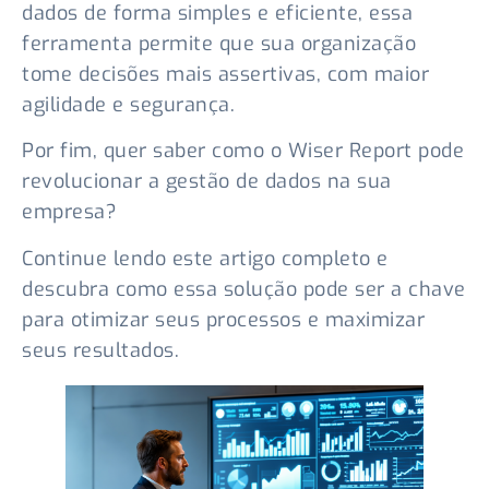
dados de forma simples e eficiente, essa
ferramenta permite que sua organização
tome decisões mais assertivas, com maior
agilidade e segurança.
Por fim, quer saber como o Wiser Report pode
revolucionar a gestão de dados na sua
empresa?
Continue lendo este artigo completo e
descubra como essa solução pode ser a chave
para otimizar seus processos e maximizar
seus resultados.