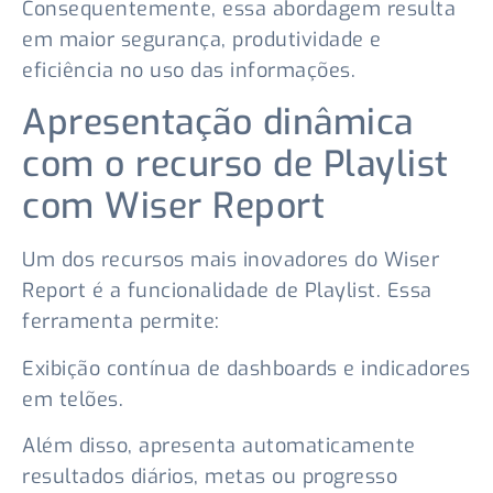
Consequentemente, essa abordagem resulta
em maior segurança, produtividade e
eficiência no uso das informações.
Apresentação dinâmica
com o recurso de Playlist
com Wiser Report
Um dos recursos mais inovadores do Wiser
Report é a funcionalidade de Playlist. Essa
ferramenta permite:
Exibição contínua de dashboards e indicadores
em telões.
Além disso, apresenta automaticamente
resultados diários, metas ou progresso