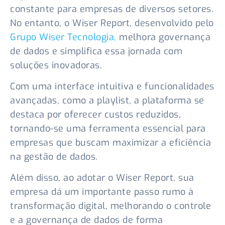
constante para empresas de diversos setores.
No entanto, o Wiser Report, desenvolvido pelo
Grupo Wiser Tecnologia,
melhora governança
de dados e simplifica essa jornada com
soluções inovadoras.
Com uma interface intuitiva e funcionalidades
avançadas, como a playlist, a plataforma se
destaca por oferecer custos reduzidos,
tornando-se uma ferramenta essencial para
empresas que buscam maximizar a eficiência
na gestão de dados.
Além disso, ao adotar o Wiser Report, sua
empresa dá um importante passo rumo à
transformação digital, melhorando o controle
e a governança de dados de forma