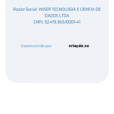
Razão Social: WISER TECNOLOGIA E CIENCIA DE
DADOS LTDA
CNPJ: 32.419.365/0001-41
Desenvolvido por