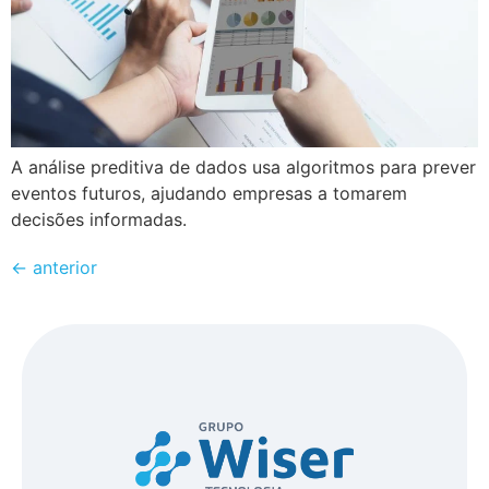
A análise preditiva de dados usa algoritmos para prever
eventos futuros, ajudando empresas a tomarem
decisões informadas.
←
anterior