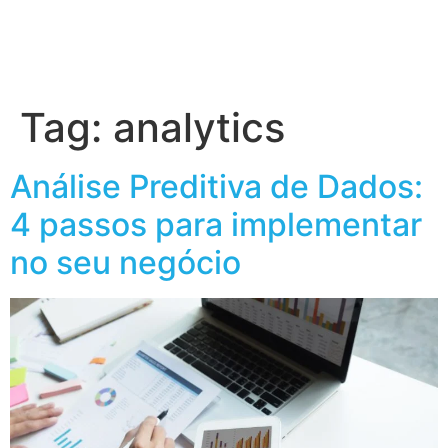
Tag:
analytics
Análise Preditiva de Dados:
4 passos para implementar
no seu negócio