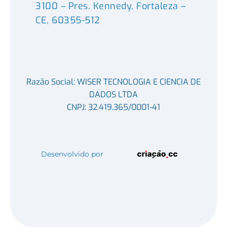
3100 – Pres. Kennedy, Fortaleza –
CE, 60355-512
Razão Social: WISER TECNOLOGIA E CIENCIA DE
DADOS LTDA
CNPJ: 32.419.365/0001-41
Desenvolvido por