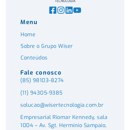
Menu
Home
Sobre o Grupo Wiser
Conteúdos
Fale conosco
(85) 98103-8274
(11) 94305-9385
solucao@wisertecnologia.com.br
Empresarial Riomar Kennedy, sala
1004 – Av. Sgt. Hermínio Sampaio,