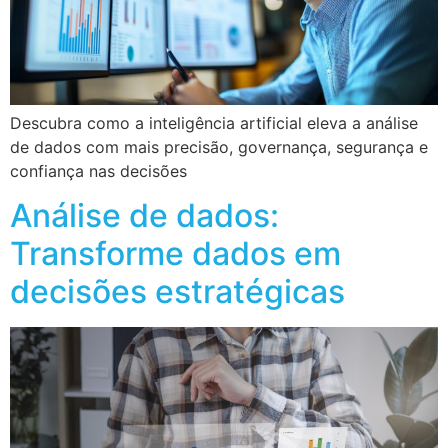
Descubra como a inteligência artificial eleva a análise
de dados com mais precisão, governança, segurança e
confiança nas decisões
Análise de dados:
Transforme dados em
decisões estratégicas