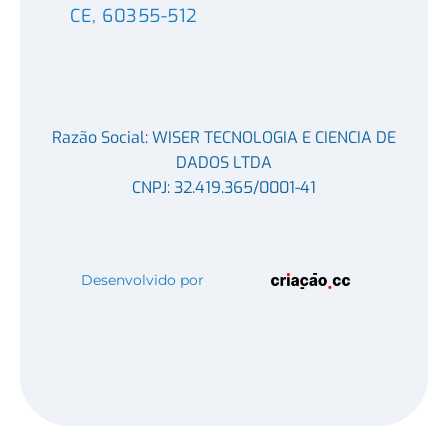
CE, 60355-512
Razão Social: WISER TECNOLOGIA E CIENCIA DE
DADOS LTDA
CNPJ: 32.419.365/0001-41
Desenvolvido por