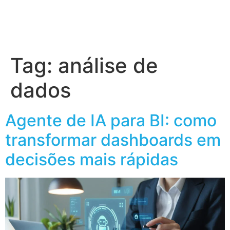
Tag:
análise de
dados
Agente de IA para BI: como
transformar dashboards em
decisões mais rápidas