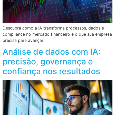
Descubra como a IA transforma processos, dados e
compliance no mercado financeiro e o que sua empresa
precisa para avançar
Análise de dados com IA:
precisão, governança e
confiança nos resultados