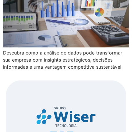
Descubra como a análise de dados pode transformar
sua empresa com insights estratégicos, decisões
informadas e uma vantagem competitiva sustentável.