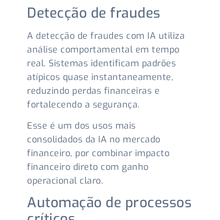
Detecção de fraudes
A detecção de fraudes com IA utiliza
análise comportamental em tempo
real. Sistemas identificam padrões
atípicos quase instantaneamente,
reduzindo perdas financeiras e
fortalecendo a segurança.
Esse é um dos usos mais
consolidados da IA no mercado
financeiro, por combinar impacto
financeiro direto com ganho
operacional claro.
Automação de processos
críticos