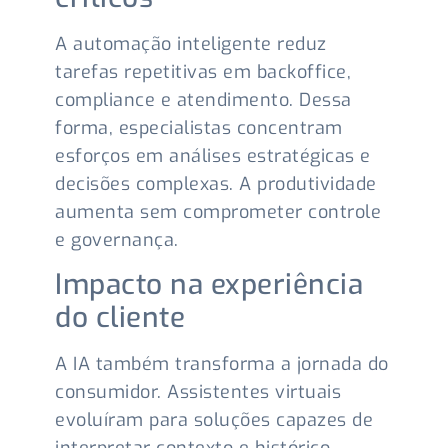
A automação inteligente reduz
tarefas repetitivas em backoffice,
compliance e atendimento. Dessa
forma, especialistas concentram
esforços em análises estratégicas e
decisões complexas. A produtividade
aumenta sem comprometer controle
e governança.
Impacto na experiência
do cliente
A IA também transforma a jornada do
consumidor. Assistentes virtuais
evoluíram para soluções capazes de