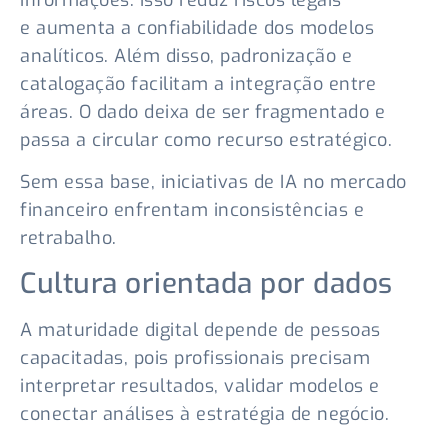
informações. Isso reduz riscos legais
e aumenta a confiabilidade dos modelos
analíticos. Além disso, padronização e
catalogação facilitam a integração entre
áreas. O dado deixa de ser fragmentado e
passa a circular como recurso estratégico.
Sem essa base, iniciativas de IA no mercado
financeiro enfrentam inconsistências e
retrabalho.
Cultura orientada por dados
A maturidade digital depende de pessoas
capacitadas, pois profissionais precisam
interpretar resultados, validar modelos e
conectar análises à estratégia de negócio.