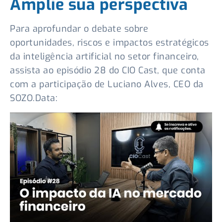
Amplie sua perspectiva
Para aprofundar o debate sobre
oportunidades, riscos e impactos estratégicos
da inteligência artificial no setor financeiro,
assista ao episódio 28 do CIO Cast, que conta
com a participação de Luciano Alves, CEO da
SOZO.Data: