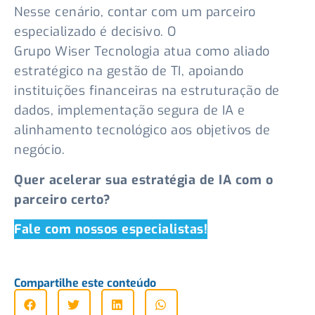
Nesse cenário, contar com um parceiro
especializado é decisivo. O
Grupo Wiser Tecnologia atua como aliado
estratégico na gestão de TI, apoiando
instituições financeiras na estruturação de
dados, implementação segura de IA e
alinhamento tecnológico aos objetivos de
negócio.
Quer acelerar sua estratégia de IA com o
parceiro certo?
Fale com nossos especialistas!
Compartilhe este conteúdo