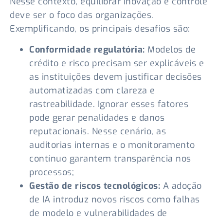
Nesse contexto, equilibrar inovação e controle
deve ser o foco das organizações.
Exemplificando, os principais desafios são:
Conformidade regulatória:
Modelos de
crédito e risco precisam ser explicáveis e
as instituições devem justificar decisões
automatizadas com clareza e
rastreabilidade. Ignorar esses fatores
pode gerar penalidades e danos
reputacionais. Nesse cenário, as
auditorias internas e o monitoramento
contínuo garantem transparência nos
processos;
Gestão de riscos tecnológicos:
A adoção
de IA introduz novos riscos como falhas
de modelo e vulnerabilidades de