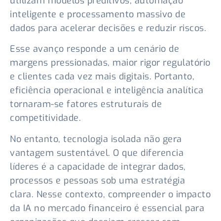
utilizam modelos preditivos, automação
inteligente e processamento massivo de
dados para acelerar decisões e reduzir riscos.
Esse avanço responde a um cenário de
margens pressionadas, maior rigor regulatório
e clientes cada vez mais digitais. Portanto,
eficiência operacional e inteligência analítica
tornaram-se fatores estruturais de
competitividade.
No entanto, tecnologia isolada não gera
vantagem sustentável. O que diferencia
líderes é a capacidade de integrar dados,
processos e pessoas sob uma estratégia
clara. Nesse contexto, compreender o impacto
da IA no mercado financeiro é essencial para