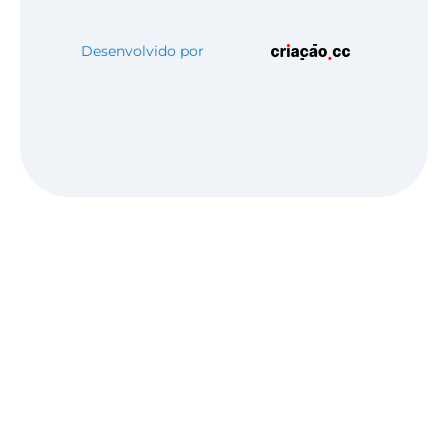
Desenvolvido por