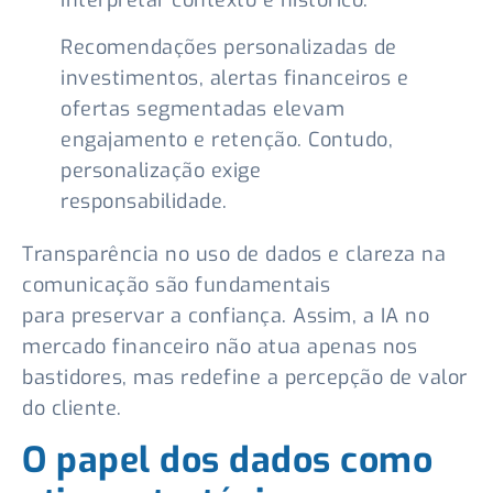
interpretar contexto e histórico.
Recomendações personalizadas de
investimentos, alertas financeiros e
ofertas segmentadas elevam
engajamento e retenção. Contudo,
personalização exige
responsabilidade.
Transparência no uso de dados e clareza na
comunicação são fundamentais
para preservar a confiança. Assim, a IA no
mercado financeiro não atua apenas nos
bastidores, mas redefine a percepção de valor
do cliente.
O papel dos dados como