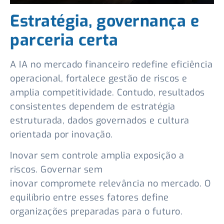
Estratégia, governança e
parceria certa
A IA no mercado financeiro redefine eficiência
operacional, fortalece gestão de riscos e
amplia competitividade. Contudo, resultados
consistentes dependem de estratégia
estruturada, dados governados e cultura
orientada por inovação.
Inovar sem controle amplia exposição a
riscos. Governar sem
inovar compromete relevância no mercado. O
equilíbrio entre esses fatores define
organizações preparadas para o futuro.