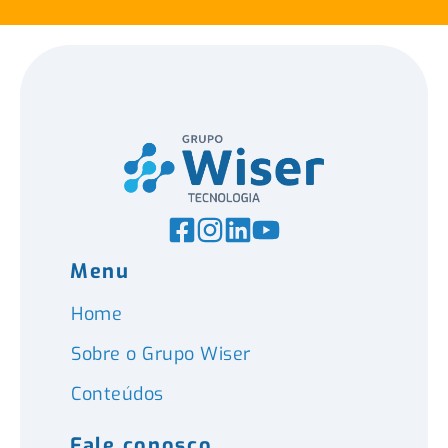
Menu
Home
Sobre o Grupo Wiser
Conteúdos
Fale conosco