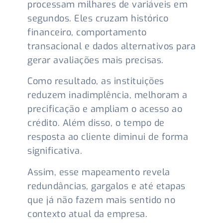
processam milhares de variáveis em
segundos. Eles cruzam histórico
financeiro, comportamento
transacional e dados alternativos para
gerar avaliações mais precisas.
Como resultado, as instituições
reduzem inadimplência, melhoram a
precificação e ampliam o acesso ao
crédito. Além disso, o tempo de
resposta ao cliente diminui de forma
significativa.
Assim, esse mapeamento revela
redundâncias, gargalos e até etapas
que já não fazem mais sentido no
contexto atual da empresa.