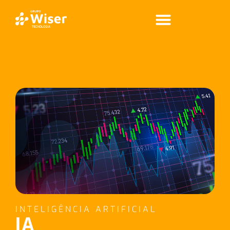
INTELIGÊNCIA ARTIFICIAL
IA