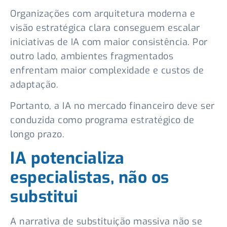
Organizações com arquitetura moderna e
visão estratégica clara conseguem escalar
iniciativas de IA com maior consistência. Por
outro lado, ambientes fragmentados
enfrentam maior complexidade e custos de
adaptação.
Portanto, a IA no mercado financeiro deve ser
conduzida como programa estratégico de
longo prazo.
IA potencializa
especialistas, não os
substitui
A narrativa de substituição massiva não se