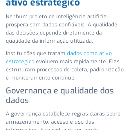
ativo estratégico
Nenhum projeto de inteligência artificial
prospera sem dados confiáveis. A qualidade
das decisões depende diretamente da
qualidade da informação utilizada.
Instituições que tratam
dados como ativo
estratégico
evoluem mais rapidamente. Elas
estruturam processos de coleta, padronização
e monitoramento contínuo.
Governança e qualidade dos
dados
A governança estabelece regras claras sobre
armazenamento, acesso e uso das