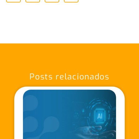
Posts relacionados