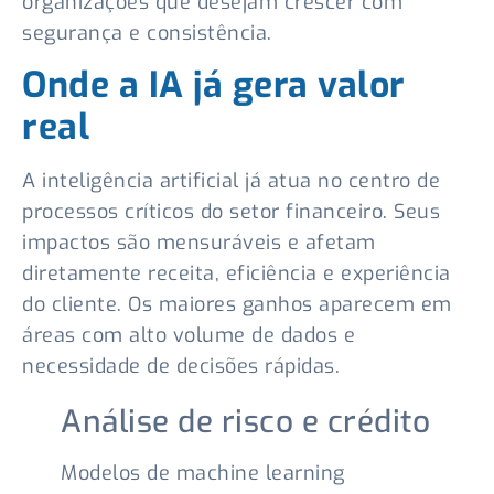
organizações que desejam crescer com
segurança e consistência.
Onde a IA já gera valor
real
A inteligência artificial já atua no centro de
processos críticos do setor financeiro. Seus
impactos são mensuráveis e afetam
diretamente receita, eficiência e experiência
do cliente. Os maiores ganhos aparecem em
áreas com alto volume de dados e
necessidade de decisões rápidas.
Análise de risco e crédito
Modelos de machine learning