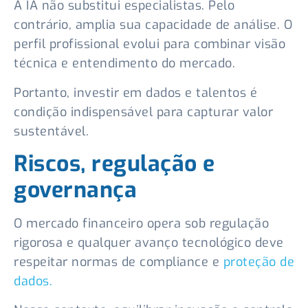
A IA não substitui especialistas. Pelo
contrário, amplia sua capacidade de análise. O
perfil profissional evolui para combinar visão
técnica e entendimento do mercado.
Portanto, investir em dados e talentos é
condição indispensável para capturar valor
sustentável.
Riscos, regulação e
governança
O mercado financeiro opera sob regulação
rigorosa e qualquer avanço tecnológico deve
respeitar normas de compliance e
proteção de
dados.