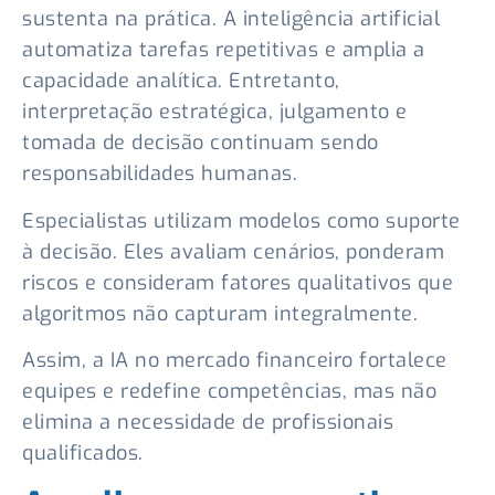
sustenta na prática. A inteligência artificial
automatiza tarefas repetitivas e amplia a
capacidade analítica. Entretanto,
interpretação estratégica, julgamento e
tomada de decisão continuam sendo
responsabilidades humanas.
Especialistas utilizam modelos como suporte
à decisão. Eles avaliam cenários, ponderam
riscos e consideram fatores qualitativos que
algoritmos não capturam integralmente.
Assim, a IA no mercado financeiro fortalece
equipes e redefine competências, mas não
elimina a necessidade de profissionais
qualificados.