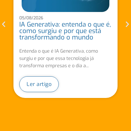
05/08/2026
IA Generativa: entenda o que é,
como surgiu e por que está
transformando o mundo
Entenda o que é IA Generativa, como
surgiu e por que essa tecnologia já
transforma empresas e o dia a...
Ler artigo