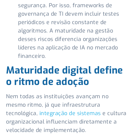
segurança. Por isso, frameworks de
governança de TI devem incluir testes
periódicos e revisão constante de
algoritmos. A maturidade na gestão
desses riscos diferencia organizações
líderes na aplicação de IA no mercado
financeiro.
Maturidade digital define
o ritmo de adoção
Nem todas as instituições avançam no
mesmo ritmo, já que infraestrutura
tecnológica,
integração de sistemas
e cultura
organizacional influenciam diretamente a
velocidade de implementação.