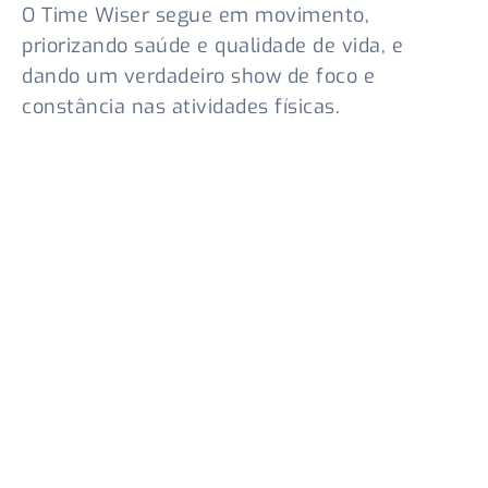
O Time Wiser segue em movimento,
priorizando saúde e qualidade de vida, e
dando um verdadeiro show de foco e
constância nas atividades físicas.