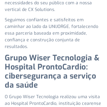
necessidades do seu público com a nossa
vertical de CX Solutions.
Seguimos confiantes e satisfeitos em
caminhar ao lado da UNIJORGE, fortalecendo
essa parceria baseada em proximidade,
confiança e construção conjunta de
resultados.
Grupo Wiser Tecnologia &
Hospital ProntoCardio:
cibersegurança a serviço
da saúde
O Grupo Wiser Tecnologia realizou uma visita
ao Hospital ProntoCardio, instituição cearense