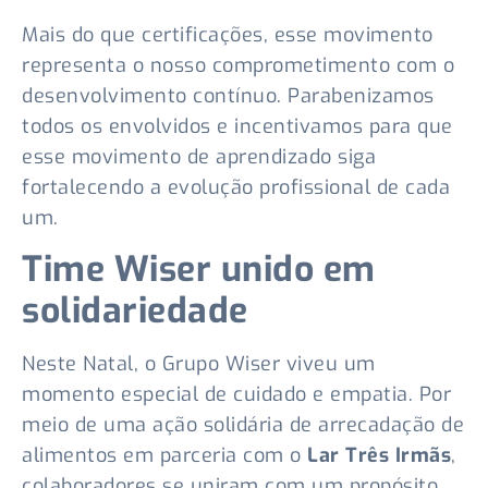
Mais do que certificações, esse movimento
representa o nosso comprometimento com o
desenvolvimento contínuo. Parabenizamos
todos os envolvidos e incentivamos para que
esse movimento de aprendizado siga
fortalecendo a evolução profissional de cada
um.
Time Wiser unido em
solidariedade
Neste Natal, o Grupo Wiser viveu um
momento especial de cuidado e empatia. Por
meio de uma ação solidária de arrecadação de
alimentos em parceria com o
Lar Três Irmãs
,
colaboradores se uniram com um propósito