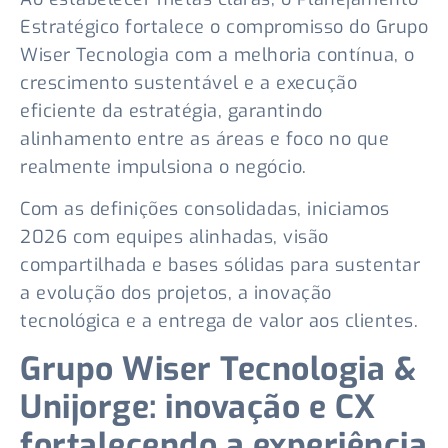
Estratégico fortalece o compromisso do Grupo
Wiser Tecnologia com a melhoria contínua, o
crescimento sustentável e a execução
eficiente da estratégia, garantindo
alinhamento entre as áreas e foco no que
realmente impulsiona o negócio.
Com as definições consolidadas, iniciamos
2026 com equipes alinhadas, visão
compartilhada e bases sólidas para sustentar
a evolução dos projetos, a inovação
tecnológica e a entrega de valor aos clientes.
Grupo Wiser Tecnologia &
Unijorge: inovação e CX
fortalecendo a experiência