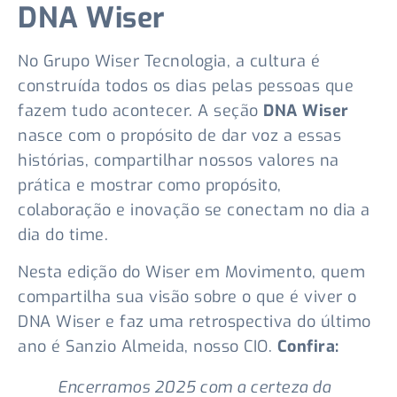
DNA Wiser
No Grupo Wiser Tecnologia, a cultura é
construída todos os dias pelas pessoas que
fazem tudo acontecer. A seção
DNA Wiser
nasce com o propósito de dar voz a essas
histórias, compartilhar nossos valores na
prática e mostrar como propósito,
colaboração e inovação se conectam no dia a
dia do time.
Nesta edição do Wiser em Movimento, quem
compartilha sua visão sobre o que é viver o
DNA Wiser e faz uma retrospectiva do último
ano é Sanzio Almeida, nosso CIO.
Confira:
Encerramos 2025 com a certeza da