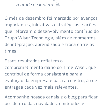
vontade de ir além. 🚀
O mês de dezembro foi marcado por avanços
importantes, iniciativas estratégicas e ações
que reforçam o desenvolvimento contínuo do
Grupo Wiser Tecnologia, além de momentos
de integração, aprendizado e troca entre os
times.
Esses resultados refletem o
comprometimento diário do Time Wiser, que
contribui de forma consistente para a
evolução da empresa e para a construção de
entregas cada vez mais relevantes.
Acompanhe nossos canais e o blog para ficar
por dentro das novidades, conteúdos e