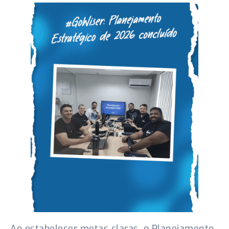
Ao estabelecer metas claras, o Planejamento