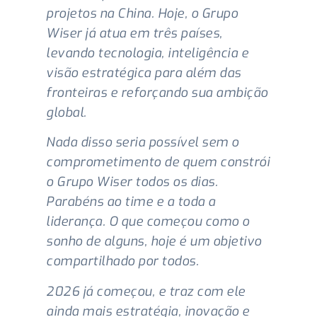
projetos na China. Hoje, o Grupo
Wiser já atua em três países,
levando tecnologia, inteligência e
visão estratégica para além das
fronteiras e reforçando sua ambição
global.
Nada disso seria possível sem o
comprometimento de quem constrói
o Grupo Wiser todos os dias.
Parabéns ao time e a toda a
liderança. O que começou como o
sonho de alguns, hoje é um objetivo
compartilhado por todos.
2026 já começou, e traz com ele
ainda mais estratégia, inovação e