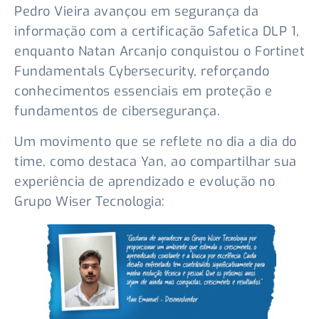
Pedro Vieira avançou em segurança da
informação com a certificação Safetica DLP 1,
enquanto Natan Arcanjo conquistou o Fortinet
Fundamentals Cybersecurity, reforçando
conhecimentos essenciais em proteção e
fundamentos de cibersegurança.
Um movimento que se reflete no dia a dia do
time, como destaca Yan, ao compartilhar sua
experiência de aprendizado e evolução no
Grupo Wiser Tecnologia: