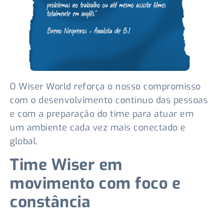
O Wiser World reforça o nosso compromisso
com o desenvolvimento contínuo das pessoas
e com a preparação do time para atuar em
um ambiente cada vez mais conectado e
global.
Time Wiser em
movimento com foco e
constância