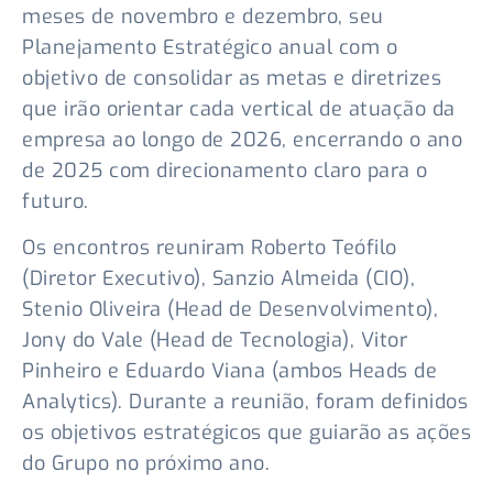
meses de novembro e dezembro, seu
Planejamento Estratégico anual com o
objetivo de consolidar as metas e diretrizes
que irão orientar cada vertical de atuação da
empresa ao longo de 2026, encerrando o ano
de 2025 com direcionamento claro para o
futuro.
Os encontros reuniram Roberto Teófilo
(Diretor Executivo), Sanzio Almeida (CIO),
Stenio Oliveira (Head de Desenvolvimento),
Jony do Vale (Head de Tecnologia), Vitor
Pinheiro e Eduardo Viana (ambos Heads de
Analytics). Durante a reunião, foram definidos
os objetivos estratégicos que guiarão as ações
do Grupo no próximo ano.