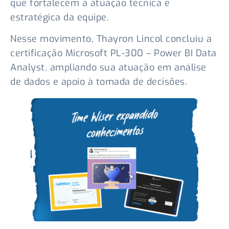
que fortalecem a atuação técnica e
estratégica da equipe.
Nesse movimento, Thayron Lincol concluiu a
certificação Microsoft PL-300 – Power BI Data
Analyst
,
ampliando sua atuação em análise
de dados e apoio à tomada de decisões.