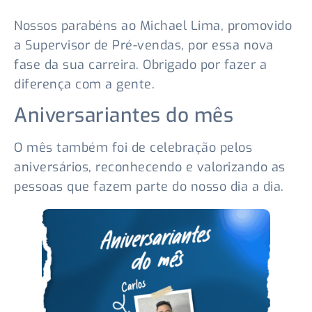
Nossos parabéns ao Michael Lima, promovido
a Supervisor de Pré-vendas, por essa nova
fase da sua carreira. Obrigado por fazer a
diferença com a gente.
Aniversariantes do mês
O mês também foi de celebração pelos
aniversários, reconhecendo e valorizando as
pessoas que fazem parte do nosso dia a dia.