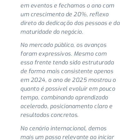
em eventos e fechamos o ano com
um crescimento de 20%, reflexo
direto da dedicação das pessoas e da
maturidade do negócio.
No mercado público, os avanços
foram expressivos. Mesmo com
essa frente tendo sido estruturada
de forma mais consistente apenas
em 2024, o ano de 2025 mostrou o
quanto é possível evoluir em pouco
tempo, combinando aprendizado
acelerado, posicionamento claro e
resultados concretos.
No cenário internacional, demos
mais um passo relevante ao iniciar