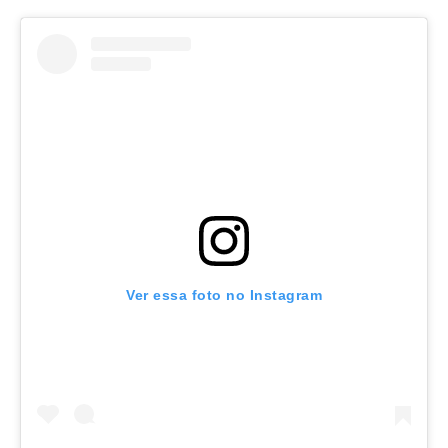
Ver essa foto no Instagram