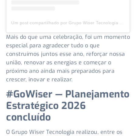
Um post compartilhado por Grupo Wiser Tecnologia (@wisertecnologia)
Mais do que uma celebração, foi um momento
especial para agradecer tudo o que
construímos juntos esse ano, reforçar nossa
união, renovar as energias e começar o
próximo ano ainda mais preparados para
crescer, inovar e realizar.
#GoWiser — Planejamento
Estratégico 2026
concluído
O Grupo Wiser Tecnologia realizou, entre os