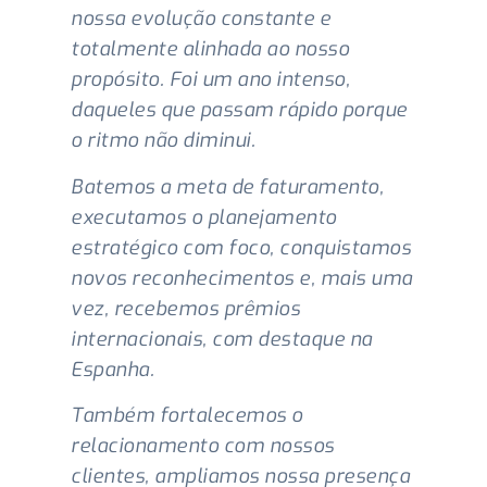
nossa evolução constante e
totalmente alinhada ao nosso
propósito. Foi um ano intenso,
daqueles que passam rápido porque
o ritmo não diminui.
Batemos a meta de faturamento,
executamos o planejamento
estratégico com foco, conquistamos
novos reconhecimentos e, mais uma
vez, recebemos prêmios
internacionais, com destaque na
Espanha.
Também fortalecemos o
relacionamento com nossos
clientes, ampliamos nossa presença