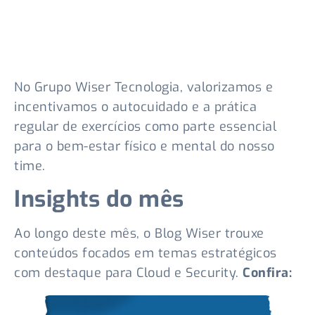
No Grupo Wiser Tecnologia, valorizamos e
incentivamos o autocuidado e a prática
regular de exercícios como parte essencial
para o bem-estar físico e mental do nosso
time.
Insights do mês
Ao longo deste mês, o Blog Wiser trouxe
conteúdos focados em temas estratégicos
com destaque para Cloud e Security.
Confira: