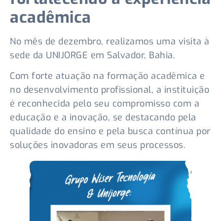
acadêmica
No mês de dezembro, realizamos uma visita à
sede da UNIJORGE em Salvador, Bahia.
Com forte atuação na formação acadêmica e
no desenvolvimento profissional, a instituição
é reconhecida pelo seu compromisso com a
educação e a inovação, se destacando pela
qualidade do ensino e pela busca contínua por
soluções inovadoras em seus processos.