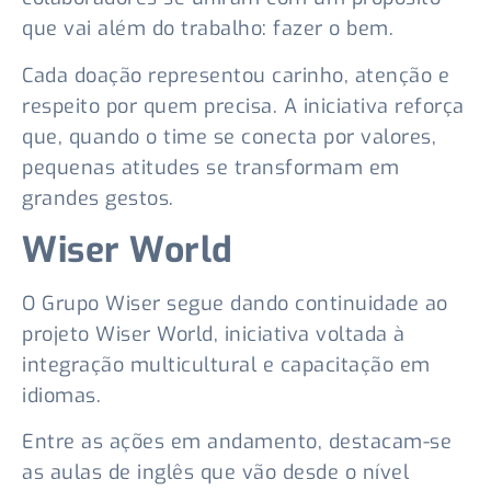
que vai além do trabalho: fazer o bem.
Cada doação representou carinho, atenção e
respeito por quem precisa. A iniciativa reforça
que, quando o time se conecta por valores,
pequenas atitudes se transformam em
grandes gestos.
Wiser World
O Grupo Wiser segue dando continuidade ao
projeto Wiser World, iniciativa voltada à
integração multicultural e capacitação em
idiomas.
Entre as ações em andamento, destacam-se
as aulas de inglês que vão desde o nível