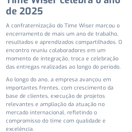
Time Wiser celebra o ano
de 2025
A confraternização do Time Wiser marcou o
encerramento de mais um ano de trabalho,
resultados e aprendizados compartilhados. O
encontro reuniu colaboradores em um
momento de integração, troca e celebração
das entregas realizadas ao longo do período.
Ao longo do ano, a empresa avançou em
importantes frentes, com crescimento da
base de clientes, execução de projetos
relevantes e ampliação da atuação no
mercado internacional, refletindo o
compromisso do time com qualidade e
excelência.