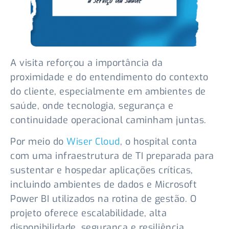
A visita reforçou a importância da
proximidade e do entendimento do contexto
do cliente, especialmente em ambientes de
saúde, onde tecnologia, segurança e
continuidade operacional caminham juntas.
Por meio do
Wiser Cloud
, o hospital conta
com uma infraestrutura de TI preparada para
sustentar e hospedar aplicações críticas,
incluindo ambientes de dados e Microsoft
Power BI utilizados na rotina de gestão. O
projeto oferece escalabilidade, alta
disponibilidade, segurança e resiliência,