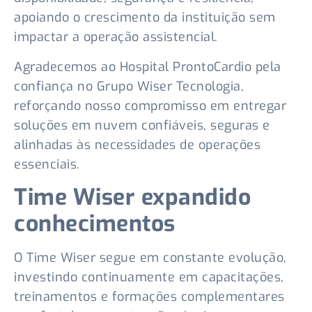
apoiando o crescimento da instituição sem
impactar a operação assistencial.
Agradecemos ao Hospital ProntoCardio pela
confiança no Grupo Wiser Tecnologia,
reforçando nosso compromisso em entregar
soluções em nuvem confiáveis, seguras e
alinhadas às necessidades de operações
essenciais.
Time Wiser expandido
conhecimentos
O Time Wiser segue em constante evolução,
investindo continuamente em capacitações,
treinamentos e formações complementares