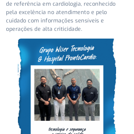
de referência em cardiologia, reconhecido
pela excelência no atendimento e pelo
cuidado com informações sensíveis e
operações de alta criticidade.