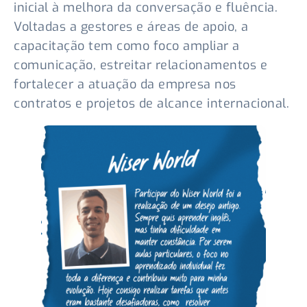
inicial à melhora da conversação e fluência.
Voltadas a gestores e áreas de apoio, a
capacitação tem como foco ampliar a
comunicação, estreitar relacionamentos e
fortalecer a atuação da empresa nos
contratos e projetos de alcance internacional.