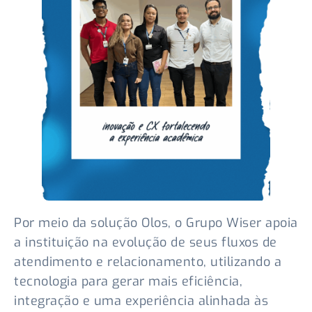
Por meio da solução Olos, o Grupo Wiser apoia
a instituição na evolução de seus fluxos de
atendimento e relacionamento, utilizando a
tecnologia para gerar mais eficiência,
integração e uma experiência alinhada às