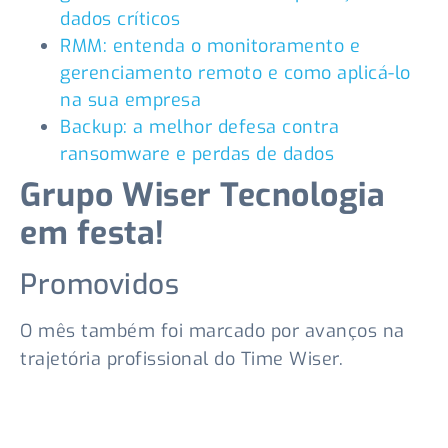
dados críticos
RMM: entenda o monitoramento e
gerenciamento remoto e como aplicá-lo
na sua empresa
Backup: a melhor defesa contra
ransomware e perdas de dados
Grupo Wiser Tecnologia
em festa!
Promovidos
O mês também foi marcado por avanços na
trajetória profissional do Time Wiser.