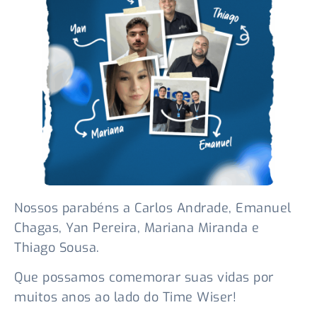
Nossos parabéns a Carlos Andrade, Emanuel
Chagas, Yan Pereira, Mariana Miranda e
Thiago Sousa.
Que possamos comemorar suas vidas por
muitos anos ao lado do Time Wiser!