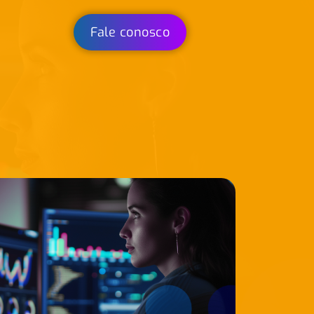
Fale conosco