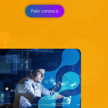
Fale conosco