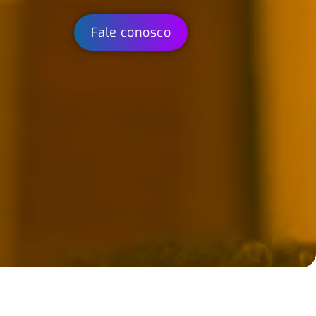
Fale conosco