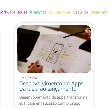
Software House
Analytics
CX Solutions
Security
Wiser em
16/10/2024
Desenvolvimento de Apps:
Da ideia ao lançamento
Desenvolvimento de apps: transforme
sua ideia em sucesso com o Grupo