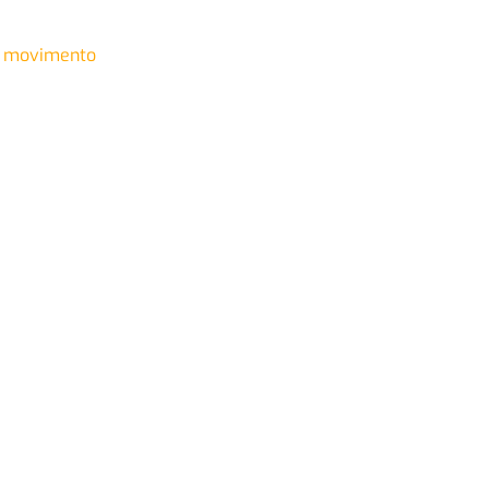
 movimento