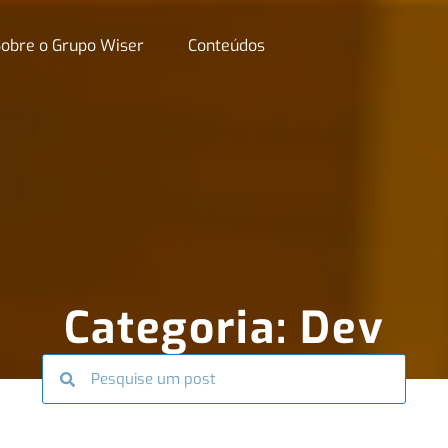
obre o Grupo Wiser
Conteúdos
Categoria: Dev