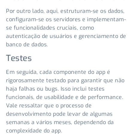
Por outro lado, aqui, estruturam-se os dados,
configuram-se os servidores e implementam-
se funcionalidades cruciais, como
autenticação de usuários e gerenciamento de
banco de dados.
Testes
Em seguida, cada componente do app é
rigorosamente testado para garantir que não
haja falhas ou bugs. Isso inclui testes
funcionais, de usabilidade e de performance.
Vale ressaltar que o processo de
desenvolvimento pode levar de algumas
semanas a vários meses, dependendo da
complexidade do app.