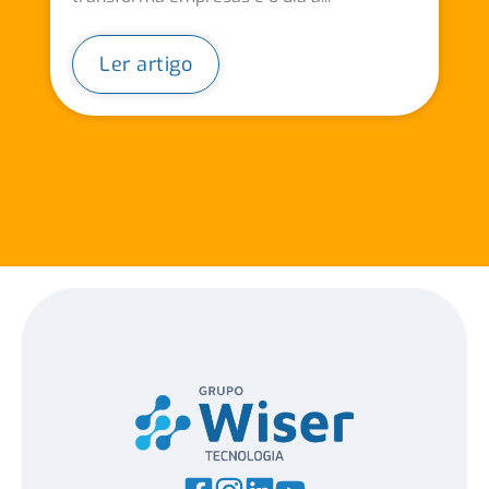
Ler artigo