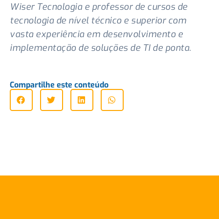
Wiser Tecnologia e professor de cursos de
tecnologia de nível técnico e superior com
vasta experiência em desenvolvimento e
implementação de soluções de TI de ponta.
Compartilhe este conteúdo