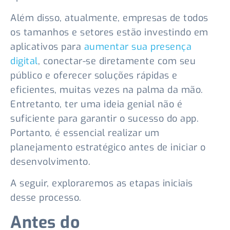
Além disso, atualmente, empresas de todos
os tamanhos e setores estão investindo em
aplicativos para
aumentar sua presença
digital
, conectar-se diretamente com seu
público e oferecer soluções rápidas e
eficientes, muitas vezes na palma da mão.
Entretanto, ter uma ideia genial não é
suficiente para garantir o sucesso do app.
Portanto, é essencial realizar um
planejamento estratégico antes de iniciar o
desenvolvimento.
A seguir, exploraremos as etapas iniciais
desse processo.
Antes do