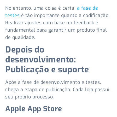
No entanto, uma coisa é certa:
a fase de
testes
é tão importante quanto a codificação.
Realizar ajustes com base no feedback é
fundamental para garantir um produto final
de qualidade.
Depois do
desenvolvimento:
Publicação e suporte
Após a fase de desenvolvimento e testes,
chega a etapa de publicação. Cada loja possui
seu próprio processo:
Apple App Store