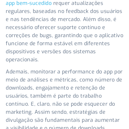
app bem-sucedido
requer atualizações
regulares, baseadas no feedback dos usuários
e nas tendências de mercado. Além disso, é
necessário oferecer suporte contínuo e
correções de bugs, garantindo que o aplicativo
funcione de forma estável em diferentes
dispositivos e versões dos sistemas
operacionais.
Ademais, monitorar a performance do app por
meio de análises e métricas, como número de
downloads, engajamento e retenção de
usuários, também é parte do trabalho
contínuo. E, claro, não se pode esquecer do
marketing. Assim sendo, estratégias de
divulgação são fundamentais para aumentar
a visibilidade e o número de downloads.