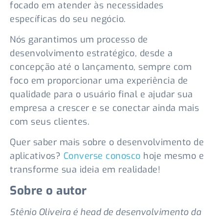
focado em atender às necessidades
específicas do seu negócio.
Nós garantimos um processo de
desenvolvimento estratégico, desde a
concepção até o lançamento, sempre com
foco em proporcionar uma experiência de
qualidade para o usuário final e ajudar sua
empresa a crescer e se conectar ainda mais
com seus clientes.
Quer saber mais sobre o desenvolvimento de
aplicativos?
Converse conosco
hoje mesmo e
transforme sua ideia em realidade!
Sobre o autor
Stênio Oliveira é head de desenvolvimento da