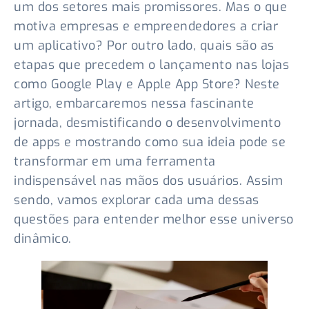
um dos setores mais promissores. Mas o que
motiva empresas e empreendedores a criar
um aplicativo? Por outro lado, quais são as
etapas que precedem o lançamento nas lojas
como Google Play e Apple App Store? Neste
artigo, embarcaremos nessa fascinante
jornada, desmistificando o desenvolvimento
de apps e mostrando como sua ideia pode se
transformar em uma ferramenta
indispensável nas mãos dos usuários. Assim
sendo, vamos explorar cada uma dessas
questões para entender melhor esse universo
dinâmico.