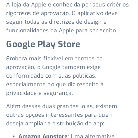
A loja da Apple é conhecida por seus critérios
rigorosos de aprovação. O aplicativo deve
seguir todas as diretrizes de design e
funcionalidades da Apple para ser aceito.
Google Play Store
Embora mais flexível em termos de
aprovação, o Google também exige
conformidade com suas políticas,
especialmente no que diz respeito à
privacidade e segurança.
Além dessas duas grandes lojas, existem
outras opções interessantes para quem
deseja ampliar a distribuição do app:
Amazon Appstore
: Uma alternativa