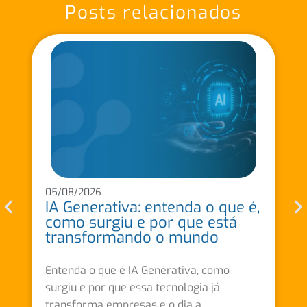
Posts relacionados
05/08/2026
IA Generativa: entenda o que é,
como surgiu e por que está
transformando o mundo
Entenda o que é IA Generativa, como
surgiu e por que essa tecnologia já
transforma empresas e o dia a...