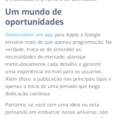
Um mundo de
oportunidades
Desenvolver um app
para Apple e Google
envolve mais do que apenas programação. Na
verdade, trata-se de entender as
necessidades do mercado, planejar
meticulosamente cada detalhe e garantir
uma experiência incrível para os usuários.
Além disso, a publicação nas principais lojas é
apenas o início de uma jornada que exige
dedicação contínua.
Portanto, se você tem uma ideia ou está
pensando em embarcar nesse universo, não