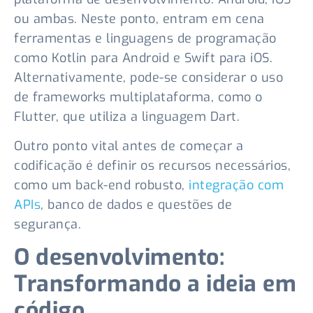
ou ambas. Neste ponto, entram em cena
ferramentas e linguagens de programação
como Kotlin para Android e Swift para iOS.
Alternativamente, pode-se considerar o uso
de frameworks multiplataforma, como o
Flutter, que utiliza a linguagem Dart.
Outro ponto vital antes de começar a
codificação é definir os recursos necessários,
como um back-end robusto,
integração com
APIs
, banco de dados e questões de
segurança.
O desenvolvimento:
Transformando a ideia em
código