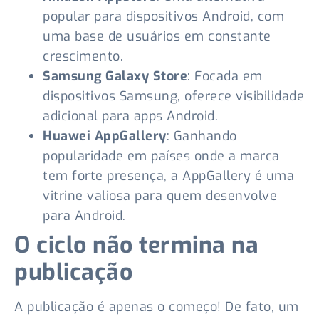
popular para dispositivos Android, com
uma base de usuários em constante
crescimento.
Samsung Galaxy Store
: Focada em
dispositivos Samsung, oferece visibilidade
adicional para apps Android.
Huawei AppGallery
: Ganhando
popularidade em países onde a marca
tem forte presença, a AppGallery é uma
vitrine valiosa para quem desenvolve
para Android.
O ciclo não termina na
publicação
A publicação é apenas o começo! De fato, um