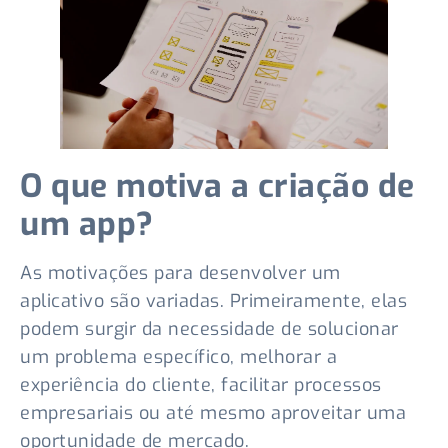
O que motiva a criação de
um app?
As motivações para desenvolver um
aplicativo são variadas. Primeiramente, elas
podem surgir da necessidade de solucionar
um problema específico, melhorar a
experiência do cliente, facilitar processos
empresariais ou até mesmo aproveitar uma
oportunidade de mercado.