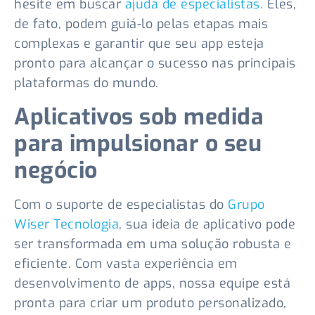
hesite em buscar
ajuda de especialistas.
Eles,
de fato, podem guiá-lo pelas etapas mais
complexas e garantir que seu app esteja
pronto para alcançar o sucesso nas principais
plataformas do mundo.
Aplicativos sob medida
para impulsionar o seu
negócio
Com o suporte de especialistas do
Grupo
Wiser Tecnologia
, sua ideia de aplicativo pode
ser transformada em uma solução robusta e
eficiente. Com vasta experiência em
desenvolvimento de apps, nossa equipe está
pronta para criar um produto personalizado,