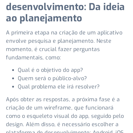
desenvolvimento: Da ideia
ao planejamento
A primeira etapa na criação de um aplicativo
envolve pesquisa e planejamento. Neste
momento, é crucial fazer perguntas
fundamentais, como:
Qual é o objetivo do app?
Quem será o público-alvo?
Qual problema ele irá resolver?
Após obter as respostas, a próxima fase é a
criação de um wireframe, que funcionará
como o esqueleto visual do app, seguido pelo
design. Além disso, é necessário escolher a
plataforma de desenvolvimento: Android, iOS