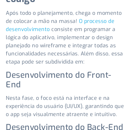
Após todo o planejamento, chega o momento
de colocar a mão na massa!
O processo de
desenvolvimento
consiste em programar a
lógica do aplicativo, implementar o design
planejado no wireframe e integrar todas as
funcionalidades necessárias. Além disso, essa
etapa pode ser subdividida em:
Desenvolvimento do Front-
End
Nesta fase, o foco está na interface e na
experiência do usuário (UI/UX), garantindo que
o app seja visualmente atraente e intuitivo.
Desenvolvimento do Back-End