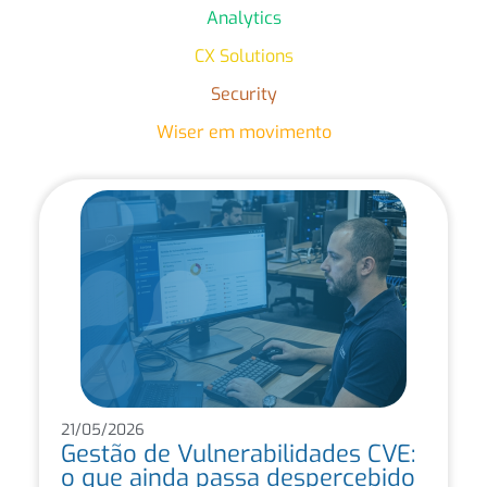
Analytics
CX Solutions
Security
Wiser em movimento
21/05/2026
Gestão de Vulnerabilidades CVE:
o que ainda passa despercebido