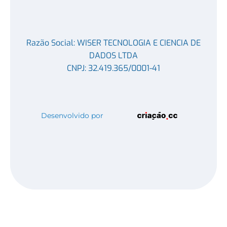
Razão Social: WISER TECNOLOGIA E CIENCIA DE
DADOS LTDA
CNPJ: 32.419.365/0001-41
Desenvolvido por