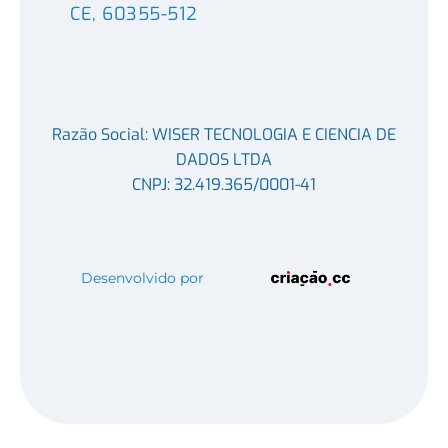
CE, 60355-512
Razão Social: WISER TECNOLOGIA E CIENCIA DE
DADOS LTDA
CNPJ: 32.419.365/0001-41
Desenvolvido por