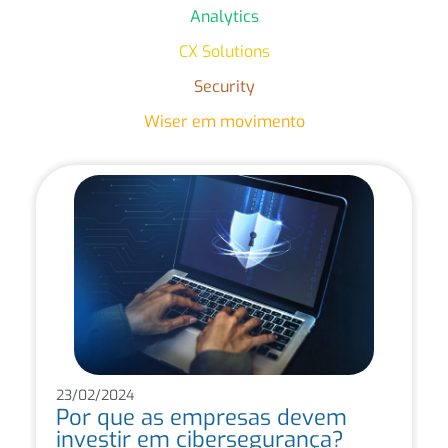
Analytics
CX Solutions
Security
Wiser em movimento
23/02/2024
Por que as empresas devem
investir em cibersegurança?