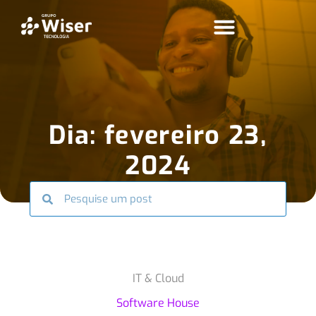
Dia: fevereiro 23,
2024
IT & Cloud
Software House