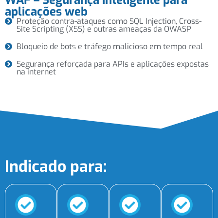
aplicações web
Proteção contra-ataques como SQL Injection, Cross-
Site Scripting (XSS) e outras ameaças da OWASP
Bloqueio de bots e tráfego malicioso em tempo real
Segurança reforçada para APIs e aplicações expostas
na internet
Indicado para: