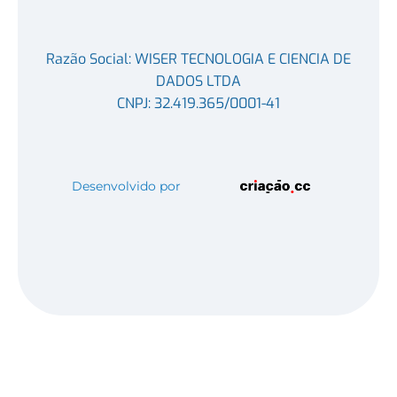
Razão Social: WISER TECNOLOGIA E CIENCIA DE
DADOS LTDA
CNPJ: 32.419.365/0001-41
Desenvolvido por