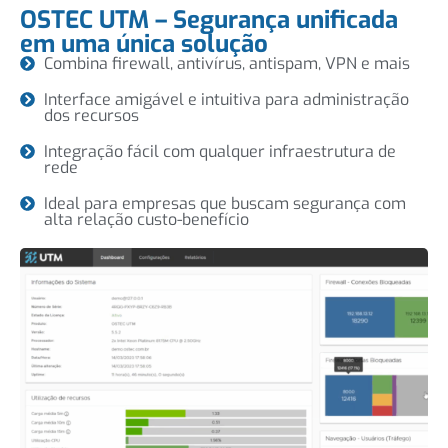
OSTEC UTM – Segurança unificada
em uma única solução
Combina firewall, antivírus, antispam, VPN e mais
Interface amigável e intuitiva para administração
dos recursos
Integração fácil com qualquer infraestrutura de
rede
Ideal para empresas que buscam segurança com
alta relação custo-benefício