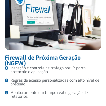
Firewall de Próxima Geração
(NGFW)
Inspeção e controle de tráfego por IP, porta,
protocolo e aplicação
Regras de acesso personalizadas com alto nível de
precisão
Monitoramento em tempo real e geração de
relatórios