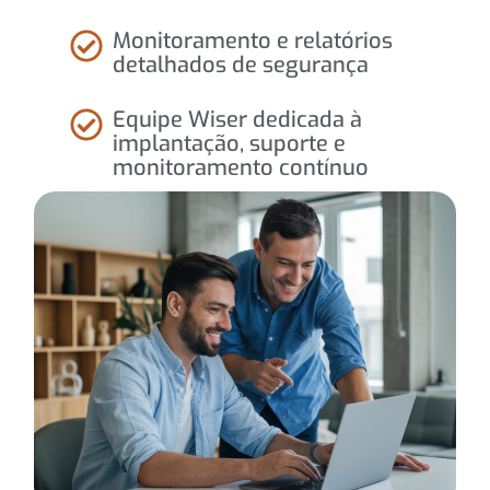
Monitoramento e relatórios
detalhados de segurança
Equipe Wiser dedicada à
implantação, suporte e
monitoramento contínuo