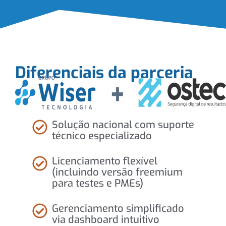
Diferenciais da parceria
Solução nacional com suporte
técnico especializado
Licenciamento flexível
(incluindo versão freemium
para testes e PMEs)
Gerenciamento simplificado
via dashboard intuitivo