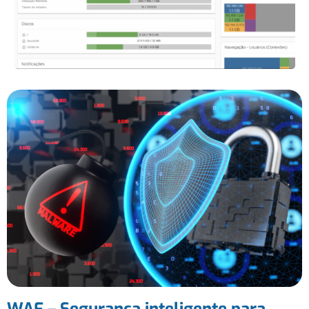
WAF – Segurança inteligente para