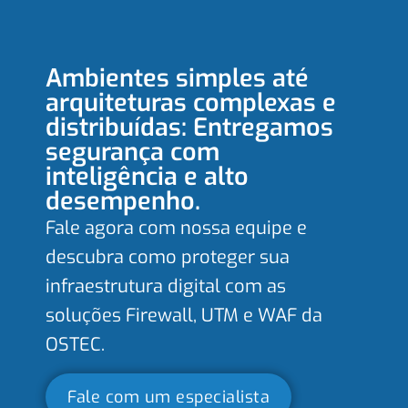
Ambientes simples até
arquiteturas complexas e
distribuídas: Entregamos
segurança com
inteligência e alto
desempenho.
Fale agora com nossa equipe e
descubra como proteger sua
infraestrutura digital com as
soluções Firewall, UTM e WAF da
OSTEC.
Fale com um especialista