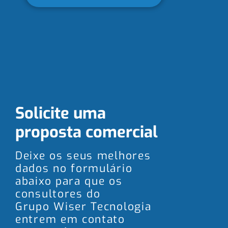
Solicite uma
proposta comercial
Deixe os seus melhores
dados no formulário
abaixo para que os
consultores do
Grupo Wiser Tecnologia
entrem em contato