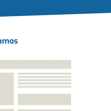
zamos