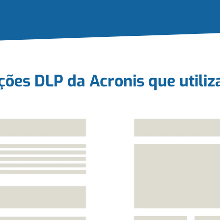
ções DLP da Acronis que utili