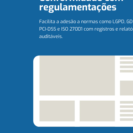
regulamentações
Facilita a adesão a normas como LGPD, GD
PCI-DSS e ISO 27001 com registros e relató
auditáveis.