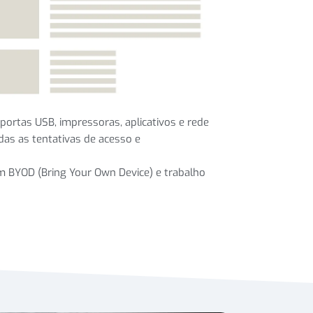
portas USB, impressoras, aplicativos e rede
das as tentativas de acesso e
m BYOD (Bring Your Own Device) e trabalho