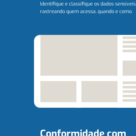
Identifique e classifique os dados sensíveis
rastreando quem acessa, quando e como.
Conformidade com