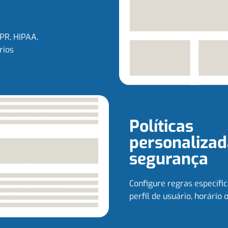
PR, HIPAA,
rios
Políticas
personalizad
segurança
Configure regras específic
perfil de usuário, horário 