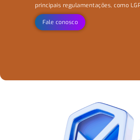
principais regulamentações, como LG
Fale conosco