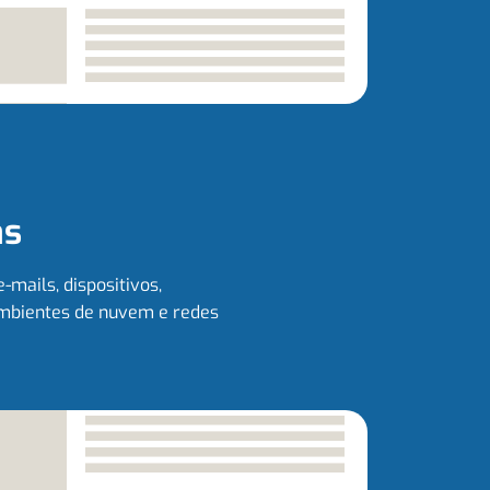
as
mails, dispositivos,
ambientes de nuvem e redes