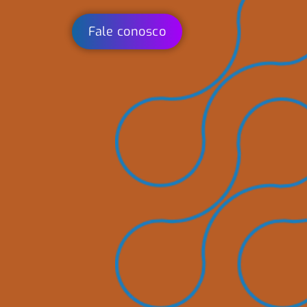
Fale conosco