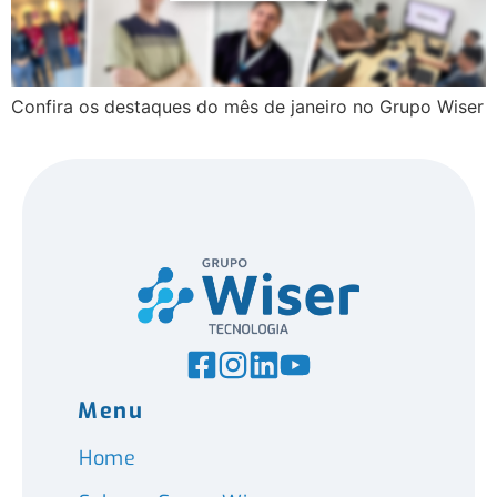
Confira os destaques do mês de janeiro no Grupo Wiser
Menu
Home