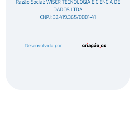
Razão Social: WISER TECNOLOGIA E CIENCIA DE
DADOS LTDA
CNPJ: 32.419.365/0001-41
Desenvolvido por