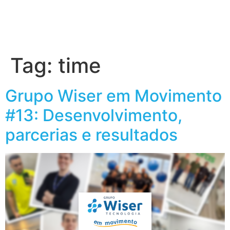
Tag:
time
Grupo Wiser em Movimento
#13: Desenvolvimento,
parcerias e resultados