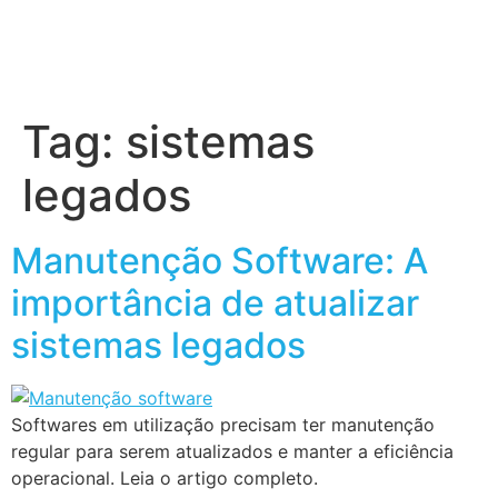
Tag:
sistemas
legados
Manutenção Software: A
importância de atualizar
sistemas legados
Softwares em utilização precisam ter manutenção
regular para serem atualizados e manter a eficiência
operacional. Leia o artigo completo.