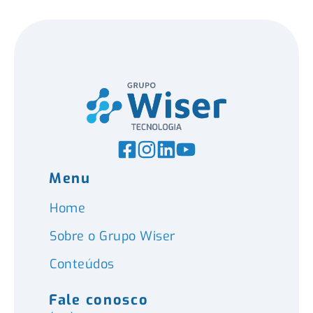
Menu
Home
Sobre o Grupo Wiser
Conteúdos
Fale conosco