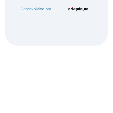
Desenvolvido por