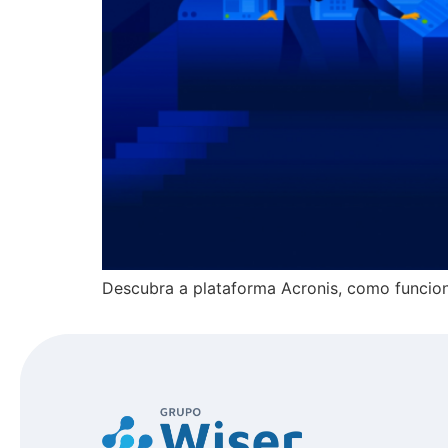
Descubra a plataforma Acronis, como funcion