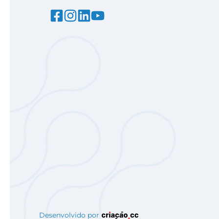
Desenvolvido por