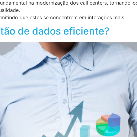
ndamental na modernização dos call centers, tornando-os 
ualidade.
mitindo que estes se concentrem em interações mais…
tão de dados eficiente?