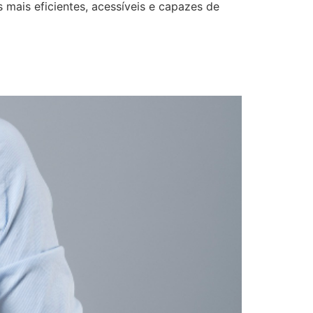
mais eficientes, acessíveis e capazes de