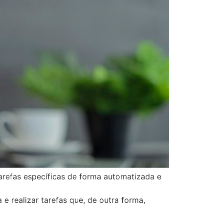
arefas específicas de forma automatizada e
e realizar tarefas que, de outra forma,