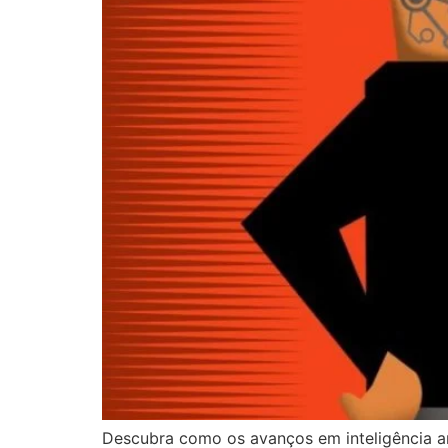
Descubra como os avanços em inteligência ar