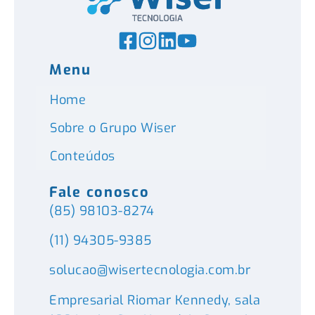
Menu
Home
Sobre o Grupo Wiser
Conteúdos
Fale conosco
(85) 98103-8274
(11) 94305-9385
solucao@wisertecnologia.com.br
Empresarial Riomar Kennedy, sala