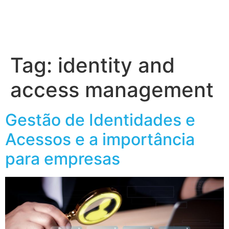
Tag:
identity and
access management
Gestão de Identidades e
Acessos e a importância
para empresas