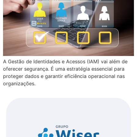
A Gestão de Identidades e Acessos (IAM) vai além de
oferecer segurança. É uma estratégia essencial para
proteger dados e garantir eficiência operacional nas
organizações.