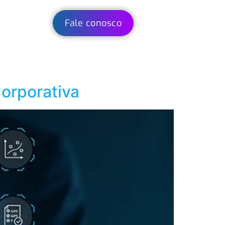
Fale conosco
Corporativa