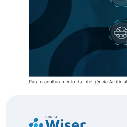
Para o aculturamento da Inteligência Artific