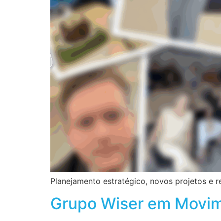
Planejamento estratégico, novos projetos e 
Grupo Wiser em Movim