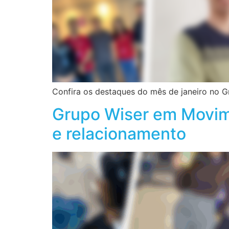
Confira os destaques do mês de janeiro no G
Grupo Wiser em Movime
e relacionamento