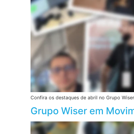
Confira os destaques de abril no Grupo Wise
Grupo Wiser em Movim