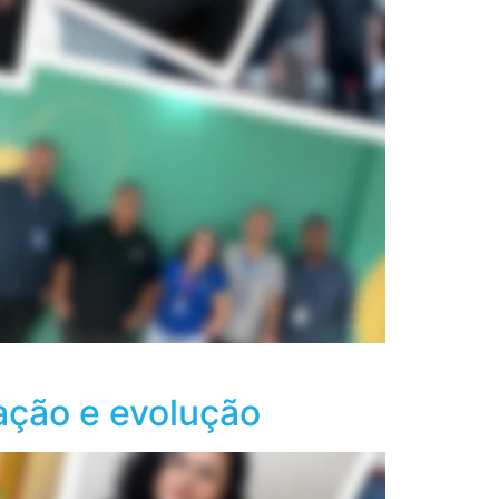
ação e evolução