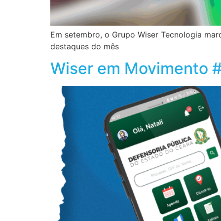
Em setembro, o Grupo Wiser Tecnologia marco
destaques do mês
Wiser em Movimento #4