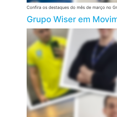
Confira os destaques do mês de março no G
Grupo Wiser em Movime