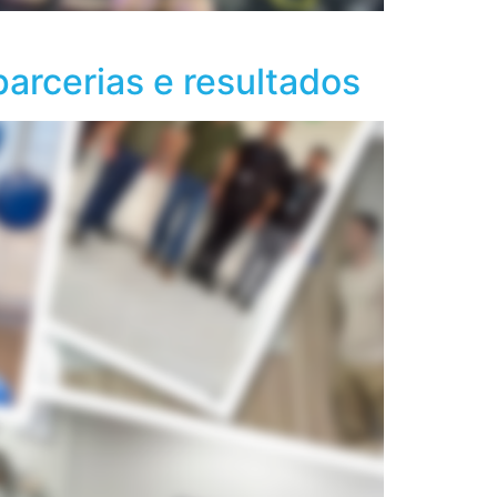
arcerias e resultados