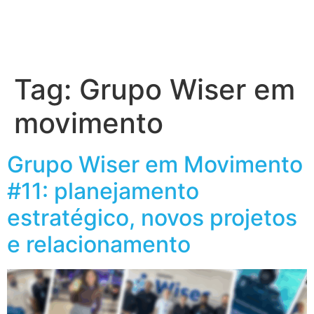
Tag:
Grupo Wiser em
movimento
Grupo Wiser em Movimento
#11: planejamento
estratégico, novos projetos
e relacionamento