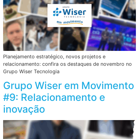
Planejamento estratégico, novos projetos e
relacionamento: confira os destaques de novembro no
Grupo Wiser Tecnologia
Grupo Wiser em Movimento
#9: Relacionamento e
inovação