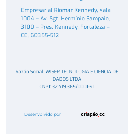
Empresarial Riomar Kennedy, sala
1004 – Av. Sgt. Hermínio Sampaio,
3100 – Pres. Kennedy, Fortaleza –
CE, 60355-512
Razão Social: WISER TECNOLOGIA E CIENCIA DE
DADOS LTDA
CNPJ: 32.419.365/0001-41
Desenvolvido por