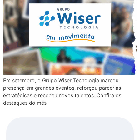
Em setembro, o Grupo Wiser Tecnologia marcou
presença em grandes eventos, reforçou parcerias
estratégicas e recebeu novos talentos. Confira os
destaques do mês