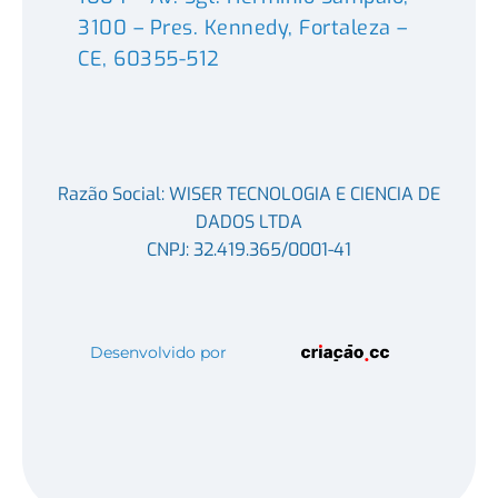
3100 – Pres. Kennedy, Fortaleza –
CE, 60355-512
Razão Social: WISER TECNOLOGIA E CIENCIA DE
DADOS LTDA
CNPJ: 32.419.365/0001-41
Desenvolvido por