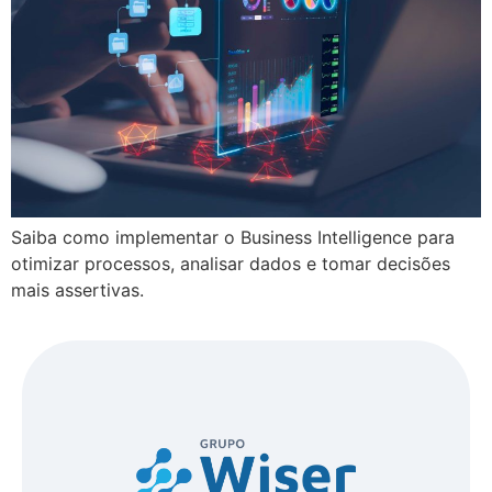
Saiba como implementar o Business Intelligence para
otimizar processos, analisar dados e tomar decisões
mais assertivas.