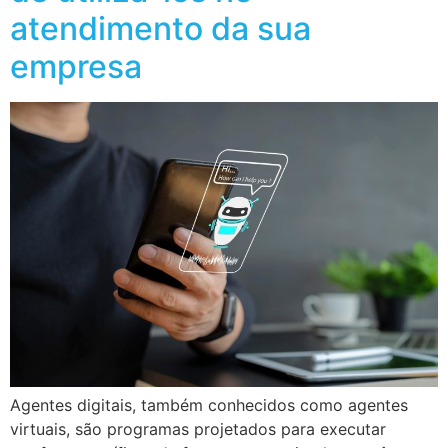
atendimento da sua
empresa
Agentes digitais, também conhecidos como agentes
virtuais, são programas projetados para executar