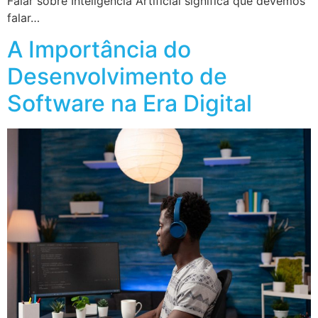
Falar sobre Inteligência Artificial significa que devemos
falar…
A Importância do
Desenvolvimento de
Software na Era Digital