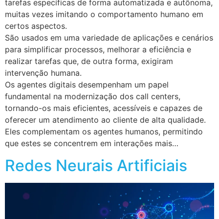
tarefas específicas de forma automatizada e autônoma,
muitas vezes imitando o comportamento humano em
certos aspectos.
São usados em uma variedade de aplicações e cenários
para simplificar processos, melhorar a eficiência e
realizar tarefas que, de outra forma, exigiram
intervenção humana.
Os agentes digitais desempenham um papel
fundamental na modernização dos call centers,
tornando-os mais eficientes, acessíveis e capazes de
oferecer um atendimento ao cliente de alta qualidade.
Eles complementam os agentes humanos, permitindo
que estes se concentrem em interações mais…
Redes Neurais Artificiais