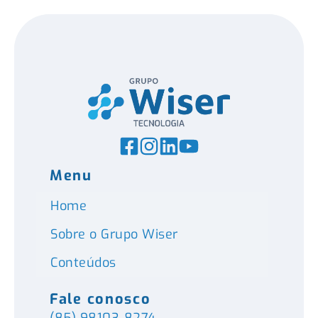
Menu
Home
Sobre o Grupo Wiser
Conteúdos
Fale conosco