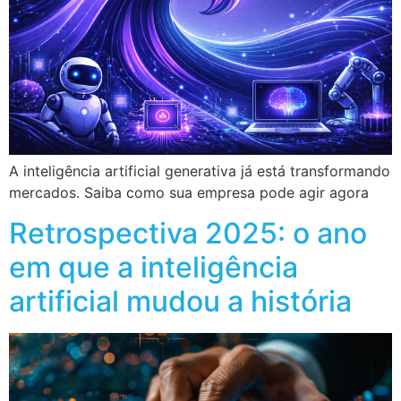
A inteligência artificial generativa já está transformando
mercados. Saiba como sua empresa pode agir agora
Retrospectiva 2025: o ano
em que a inteligência
artificial mudou a história