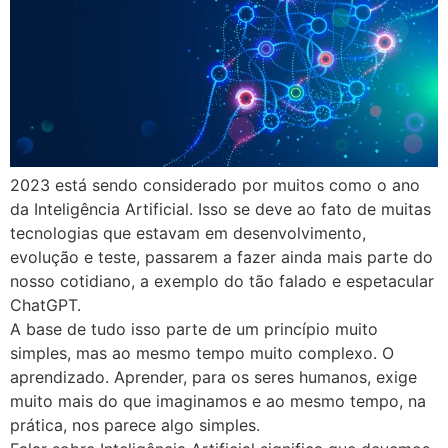
2023 está sendo considerado por muitos como o ano
da Inteligência Artificial. Isso se deve ao fato de muitas
tecnologias que estavam em desenvolvimento,
evolução e teste, passarem a fazer ainda mais parte do
nosso cotidiano, a exemplo do tão falado e espetacular
ChatGPT.
A base de tudo isso parte de um princípio muito
simples, mas ao mesmo tempo muito complexo. O
aprendizado. Aprender, para os seres humanos, exige
muito mais do que imaginamos e ao mesmo tempo, na
prática, nos parece algo simples.