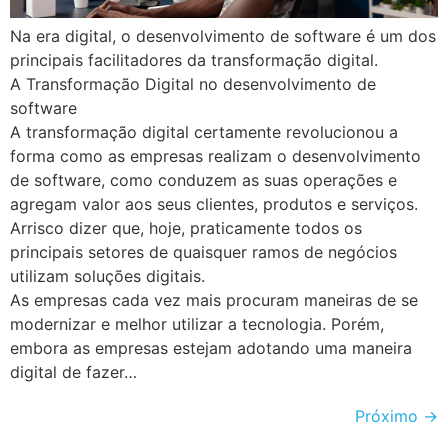
Na era digital, o desenvolvimento de software é um dos
principais facilitadores da transformação digital.
A Transformação Digital no desenvolvimento de
software
A transformação digital certamente revolucionou a
forma como as empresas realizam o desenvolvimento
de software, como conduzem as suas operações e
agregam valor aos seus clientes, produtos e serviços.
Arrisco dizer que, hoje, praticamente todos os
principais setores de quaisquer ramos de negócios
utilizam soluções digitais.
As empresas cada vez mais procuram maneiras de se
modernizar e melhor utilizar a tecnologia. Porém,
embora as empresas estejam adotando uma maneira
digital de fazer…
Próximo
→