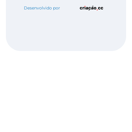
Desenvolvido por