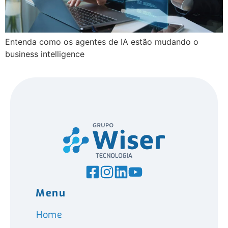
Entenda como os agentes de IA estão mudando o
business intelligence
Menu
Home