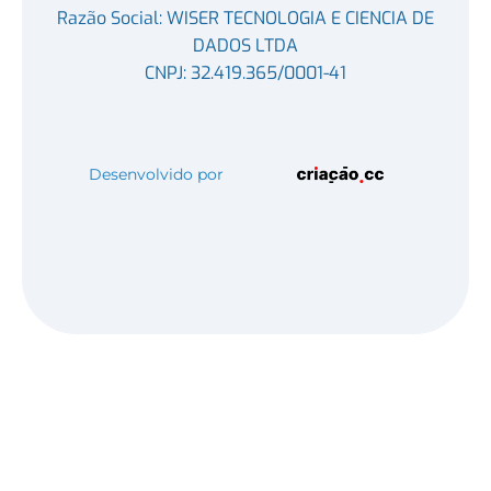
Razão Social: WISER TECNOLOGIA E CIENCIA DE
DADOS LTDA
CNPJ: 32.419.365/0001-41
Desenvolvido por