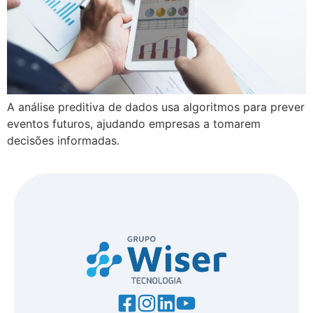
A análise preditiva de dados usa algoritmos para prever
eventos futuros, ajudando empresas a tomarem
decisões informadas.