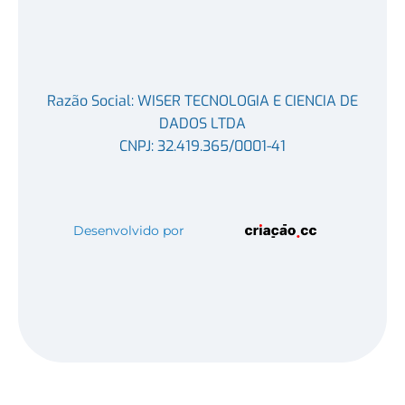
Razão Social: WISER TECNOLOGIA E CIENCIA DE
DADOS LTDA
CNPJ: 32.419.365/0001-41
Desenvolvido por