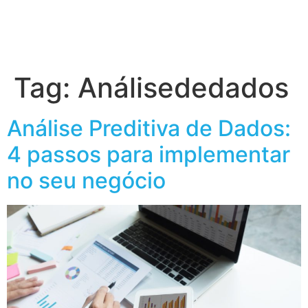
Tag:
Análisededados
Análise Preditiva de Dados:
4 passos para implementar
no seu negócio