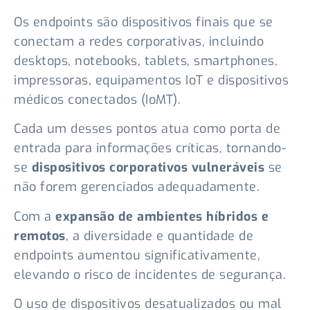
Os endpoints são dispositivos finais que se
conectam a redes corporativas, incluindo
desktops, notebooks, tablets, smartphones,
impressoras, equipamentos IoT e dispositivos
médicos conectados (IoMT).
Cada um desses pontos atua como porta de
entrada para informações críticas, tornando-
se
dispositivos corporativos vulneráveis
se
não forem gerenciados adequadamente.
Com a
expansão de ambientes híbridos e
remotos
, a diversidade e quantidade de
endpoints aumentou significativamente,
elevando o risco de incidentes de segurança.
O uso de dispositivos desatualizados ou mal