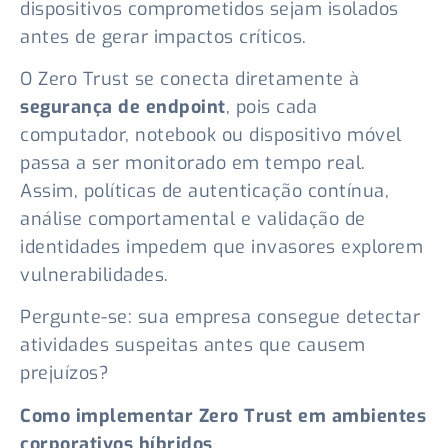
dispositivos comprometidos sejam isolados
antes de gerar impactos críticos.
O Zero Trust se conecta diretamente à
segurança de endpoint
, pois cada
computador, notebook ou dispositivo móvel
passa a ser monitorado em tempo real.
Assim, políticas de autenticação contínua,
análise comportamental e validação de
identidades impedem que invasores explorem
vulnerabilidades.
Pergunte-se: sua empresa consegue detectar
atividades suspeitas antes que causem
prejuízos?
Como implementar Zero Trust em ambientes
corporativos híbridos