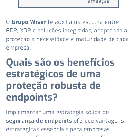
ameaças
O
Grupo Wiser
te auxilia na escolha entre
EDR, XDR e soluções integradas, adaptando a
proteção à necessidade e maturidade de cada
empresa.
Quais são os benefícios
estratégicos de uma
proteção robusta de
endpoints?
Implementar uma estratégia sólida de
segurança de endpoints
oferece vantagens
estratégicas essenciais para empresas