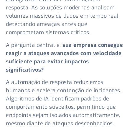
resposta. As soluções modernas analisam
volumes massivos de dados em tempo real,
detectando ameaças antes que
comprometam sistemas críticos.
A pergunta central é:
sua empresa consegue
reagir a ataques avançados com velocidade
suficiente para evitar impactos
significativos?
A automação de resposta reduz erros
humanos e acelera contenção de incidentes.
Algoritmos de IA identificam padrões de
comportamento suspeitos, permitindo que
endpoints sejam isolados automaticamente,
mesmo diante de ataques desconhecidos.