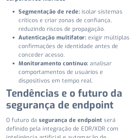
Segmentação de rede:
isolar sistemas
críticos e criar zonas de confiança,
reduzindo riscos de propagação.
Autenticação multifator:
exigir múltiplas
confirmações de identidade antes de
conceder acesso.
Monitoramento contínuo:
analisar
comportamentos de usuários e
dispositivos em tempo real.
Tendências e o futuro da
segurança de endpoint
O futuro da
segurança de endpoint
será
definido pela integração de EDR/XDR com
inteligência artificial e automação de