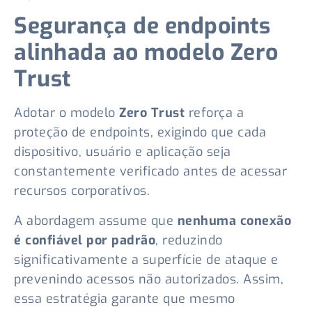
Segurança de endpoints
alinhada ao modelo Zero
Trust
Adotar o modelo
Zero Trust
reforça a
proteção de endpoints, exigindo que cada
dispositivo, usuário e aplicação seja
constantemente verificado antes de acessar
recursos corporativos.
A abordagem assume que
nenhuma conexão
é confiável por padrão
, reduzindo
significativamente a superfície de ataque e
prevenindo acessos não autorizados. Assim,
essa estratégia garante que mesmo