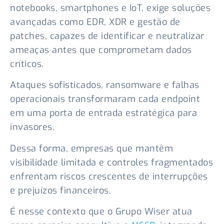
notebooks, smartphones e IoT, exige soluções
avançadas como EDR, XDR e gestão de
patches, capazes de identificar e neutralizar
ameaças antes que comprometam dados
críticos.
Ataques sofisticados, ransomware e falhas
operacionais transformaram cada endpoint
em uma porta de entrada estratégica para
invasores.
Dessa forma, empresas que mantêm
visibilidade limitada e controles fragmentados
enfrentam riscos crescentes de interrupções
e prejuízos financeiros.
É nesse contexto que o Grupo Wiser atua