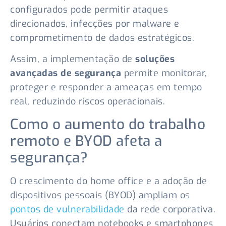
configurados pode permitir ataques
direcionados, infecções por malware e
comprometimento de dados estratégicos.
Assim, a implementação de
soluções
avançadas de segurança
permite monitorar,
proteger e responder a ameaças em tempo
real, reduzindo riscos operacionais.
Como o aumento do trabalho
remoto e BYOD afeta a
segurança?
O crescimento do home office e a adoção de
dispositivos pessoais (BYOD) ampliam os
pontos de vulnerabilidade
da rede corporativa.
Usuários conectam notebooks e smartphones