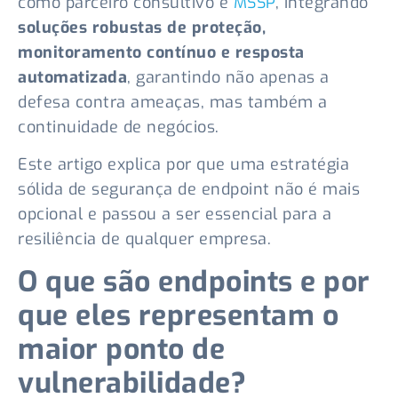
como parceiro consultivo e
MSSP
, integrando
soluções robustas de proteção,
monitoramento contínuo e resposta
automatizada
, garantindo não apenas a
defesa contra ameaças, mas também a
continuidade de negócios.
Este artigo explica por que uma estratégia
sólida de segurança de endpoint não é mais
opcional e passou a ser essencial para a
resiliência de qualquer empresa.
O que são endpoints e por
que eles representam o
maior ponto de
vulnerabilidade?