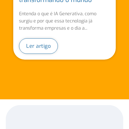
Entenda o que é IA Generativa, como
surgiu e por que essa tecnologia já
transforma empresas e o dia a...
Ler artigo