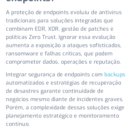
A proteção de endpoints evoluiu de antivírus
tradicionais para soluções integradas que
combinam EDR, XDR, gestão de patches e
políticas Zero Trust. Ignorar essa evolução
aumenta a exposição a ataques sofisticados,
ransomware e falhas críticas, que podem
comprometer dados, operações e reputação.
Integrar segurança de endpoints com
backups
automatizados e estratégias de recuperação
de desastres garante continuidade de
negócios mesmo diante de incidentes graves.
Porém, a complexidade dessas soluções exige
planejamento estratégico e monitoramento
contínuo.