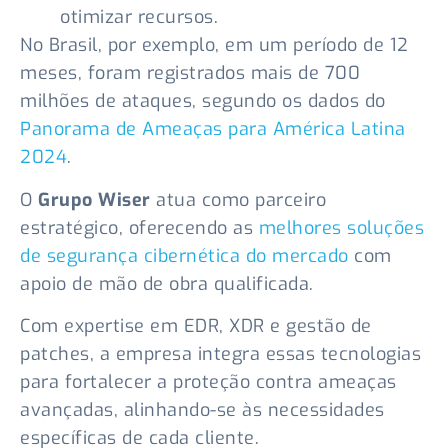
otimizar recursos.
No Brasil, por exemplo, em um período de 12
meses, foram registrados mais de 700
milhões de ataques, segundo os dados do
Panorama de Ameaças para América Latina
2024
.
O
Grupo Wiser
atua como parceiro
estratégico, oferecendo as
melhores soluções
de segurança cibernética do mercado
com
apoio de mão de obra qualificada.
Com expertise em EDR, XDR e gestão de
patches, a empresa integra essas tecnologias
para fortalecer a proteção contra ameaças
avançadas, alinhando-se às necessidades
específicas de cada cliente.