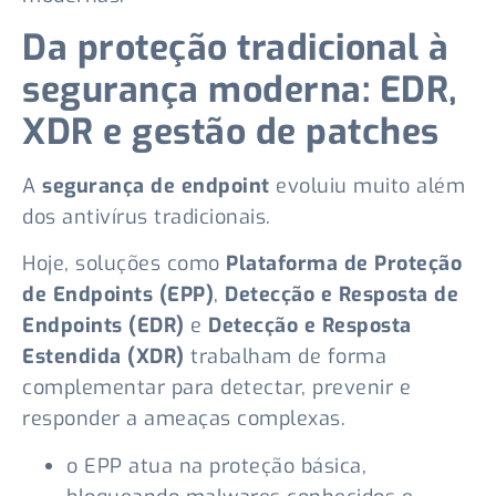
Da proteção tradicional à
segurança moderna: EDR,
XDR e gestão de patches
A
segurança de endpoint
evoluiu muito além
dos antivírus tradicionais.
Hoje, soluções como
Plataforma de Proteção
de Endpoints (EPP)
,
Detecção e Resposta de
Endpoints (EDR)
e
Detecção e Resposta
Estendida (XDR)
trabalham de forma
complementar para detectar, prevenir e
responder a ameaças complexas.
o EPP atua na proteção básica,