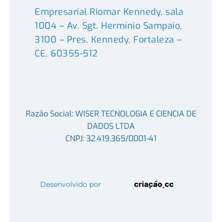
Empresarial Riomar Kennedy, sala
1004 – Av. Sgt. Hermínio Sampaio,
3100 – Pres. Kennedy, Fortaleza –
CE, 60355-512
Razão Social: WISER TECNOLOGIA E CIENCIA DE
DADOS LTDA
CNPJ: 32.419.365/0001-41
Desenvolvido por