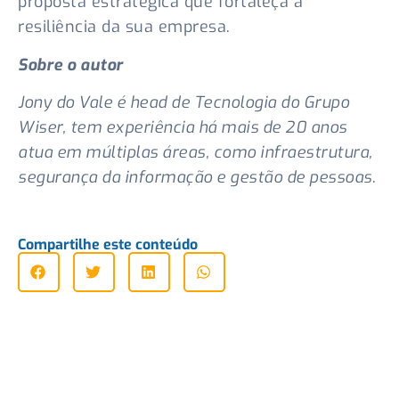
proposta estratégica que fortaleça a
resiliência da sua empresa.
Sobre o autor
Jony do Vale é head de Tecnologia do Grupo
Wiser, tem experiência há mais de 20 anos
atua em múltiplas áreas, como infraestrutura,
segurança da informação e gestão de pessoas
.
Compartilhe este conteúdo