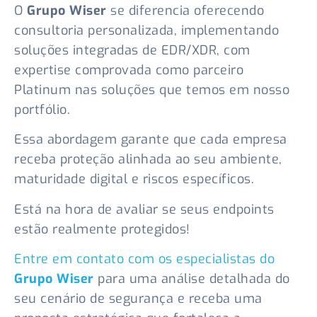
O
Grupo Wiser
se diferencia oferecendo
consultoria personalizada, implementando
soluções integradas de EDR/XDR, com
expertise comprovada como parceiro
Platinum nas soluções que temos em nosso
portfólio.
Essa abordagem garante que cada empresa
receba proteção alinhada ao seu ambiente,
maturidade digital e riscos específicos.
Está na hora de avaliar se seus endpoints
estão realmente protegidos!
Entre em contato com os especialistas do
Grupo Wiser
para uma análise detalhada do
seu cenário de segurança e receba uma