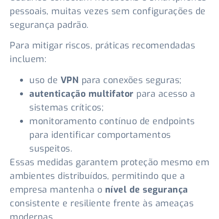
pessoais, muitas vezes sem configurações de
segurança padrão.
Para mitigar riscos, práticas recomendadas
incluem:
uso de
VPN
para conexões seguras;
autenticação multifator
para acesso a
sistemas críticos;
monitoramento contínuo de endpoints
para identificar comportamentos
suspeitos.
Essas medidas garantem proteção mesmo em
ambientes distribuídos, permitindo que a
empresa mantenha o
nível de segurança
consistente e resiliente frente às ameaças
modernas.