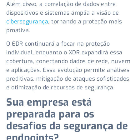
Além disso, a correlação de dados entre
dispositivos e sistemas amplia a visão de
cibersegurança
, tornando a proteção mais
proativa.
O EDR continuará a focar na proteção
individual, enquanto o XDR expandirá essa
cobertura, conectando dados de rede, nuvem
e aplicações. Essa evolução permite análises
preditivas, mitigação de ataques sofisticados
e otimização de recursos de segurança.
Sua empresa está
preparada para os
desafios da segurança de
endpoints?