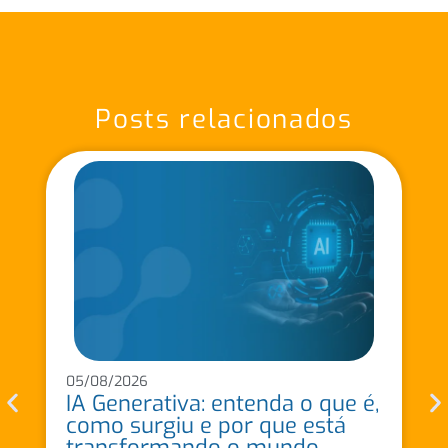
Posts relacionados
05/08/2026
IA Generativa: entenda o que é,
como surgiu e por que está
transformando o mundo