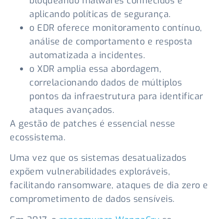
bloqueando malwares conhecidos e
aplicando políticas de segurança.
o EDR oferece monitoramento contínuo,
análise de comportamento e resposta
automatizada a incidentes.
o XDR amplia essa abordagem,
correlacionando dados de múltiplos
pontos da infraestrutura para identificar
ataques avançados.
A gestão de patches é essencial nesse
ecossistema.
Uma vez que os sistemas desatualizados
expõem vulnerabilidades exploráveis,
facilitando ransomware, ataques de dia zero e
comprometimento de dados sensíveis.