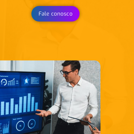
Fale conosco