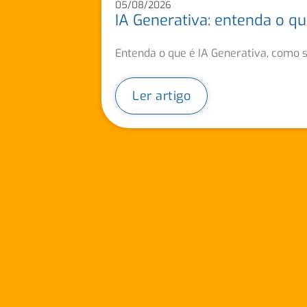
05/08/2026
IA Generativa: entenda o 
Entenda o que é IA Generativa, como s
Ler artigo