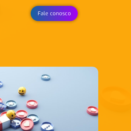
Fale conosco