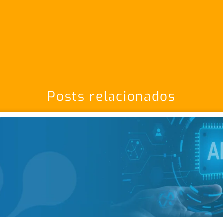
Posts relacionados