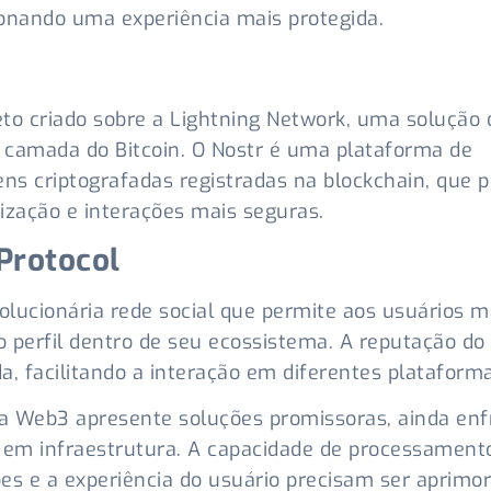
onando uma experiência mais protegida.
to criado sobre a Lightning Network, uma solução 
camada do Bitcoin. O Nostr é uma plataforma de
s criptografadas registradas na blockchain, que 
ização e interações mais seguras.
Protocol
lucionária rede social que permite aos usuários 
 perfil dentro de seu ecossistema. A reputação do
a, facilitando a interação em diferentes plataforma
 Web3 apresente soluções promissoras, ainda enf
 em infraestrutura. A capacidade de processament
es e a experiência do usuário precisam ser aprimo