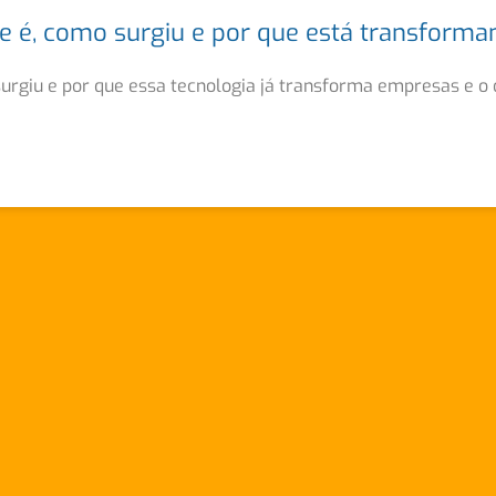
que é, como surgiu e por que está transfor
urgiu e por que essa tecnologia já transforma empresas e o di