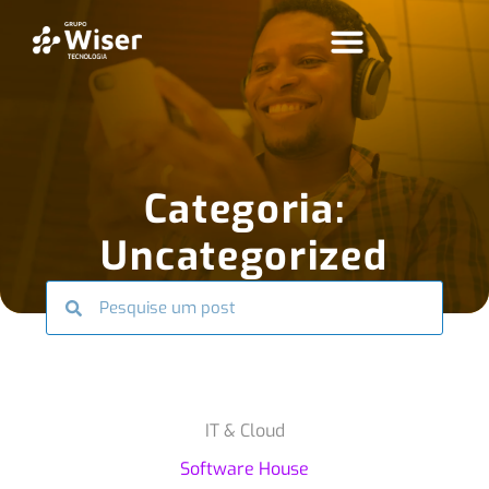
Categoria:
Uncategorized
IT & Cloud
Software House