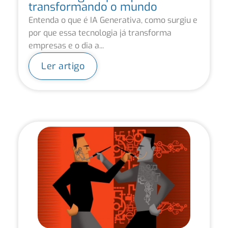
transformando o mundo
Entenda o que é IA Generativa, como surgiu e
por que essa tecnologia já transforma
empresas e o dia a...
Ler artigo