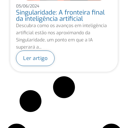
05/06/2024
Singularidade: A fronteira final
da inteligência artificial
Descubra como os avanços em inteligência
artificial estão nos aproximando da
Singularidade, um ponto em que a IA
superará a...
Ler artigo