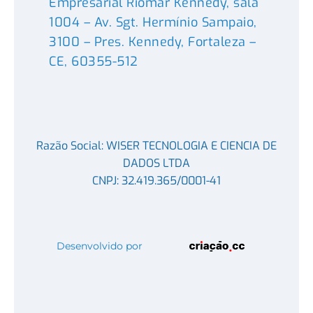
Empresarial Riomar Kennedy, sala
1004 – Av. Sgt. Hermínio Sampaio,
3100 – Pres. Kennedy, Fortaleza –
CE, 60355-512
Razão Social: WISER TECNOLOGIA E CIENCIA DE
DADOS LTDA
CNPJ: 32.419.365/0001-41
Desenvolvido por