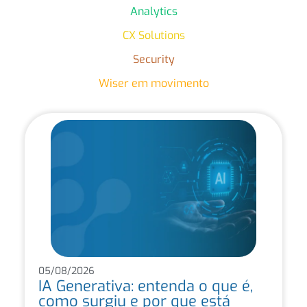
Analytics
CX Solutions
Security
Wiser em movimento
05/08/2026
IA Generativa: entenda o que é,
como surgiu e por que está