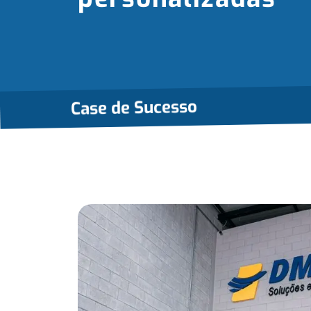
Case de Sucesso