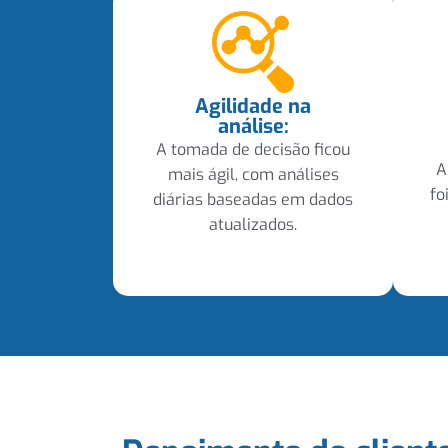
Agilidade na
análise:
A tomada de decisão ficou
A
mais ágil, com análises
fo
diárias baseadas em dados
atualizados.