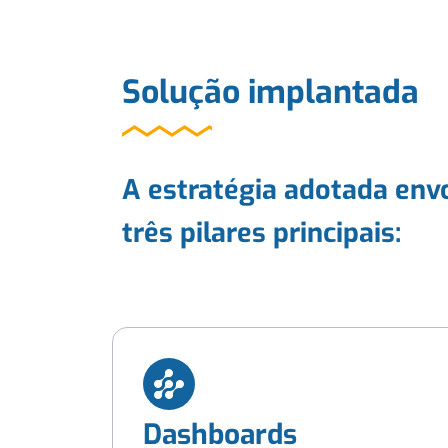
Solução implantada
A estratégia adotada env
três pilares principais:
Dashboards