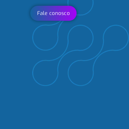
Fale conosco