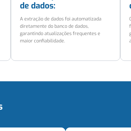
de dados:
A extração de dados foi automatizada
diretamente do banco de dados,
garantindo atualizações frequentes e
maior confiabilidade.
s