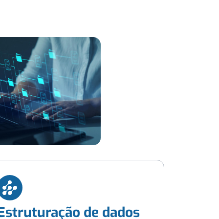
Estruturação de dados