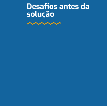
Desafios antes da
solução