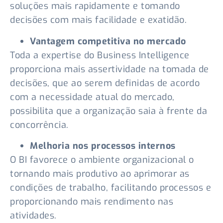
soluções mais rapidamente e tomando
decisões com mais facilidade e exatidão.
Vantagem competitiva no mercado
Toda a expertise do Business Intelligence
proporciona mais assertividade na tomada de
decisões, que ao serem definidas de acordo
com a necessidade atual do mercado,
possibilita que a organização saia à frente da
concorrência.
Melhoria nos processos internos
O BI favorece o ambiente organizacional o
tornando mais produtivo ao aprimorar as
condições de trabalho, facilitando processos e
proporcionando mais rendimento nas
atividades.