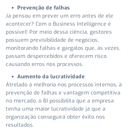
Prevenção de falhas
Já pensou em prever um erro antes de ele
acontecer? Com o Business Intelligence é
possível! Por meio dessa ciência, gestores
possuem previsibilidade de negócios,
monitorando falhas e gargalos que, às vezes,
passam despercebidos e oferecem risco
causando erros nos processos.
Aumento da lucratividade
Atrelado à melhoria nos processos internos, à
prevenção de falhas e vantagem competitiva
no mercado, o BI possibilita que a empresa
tenha uma maior lucratividade já que a
organização conseguirá obter êxito nos
resultados.