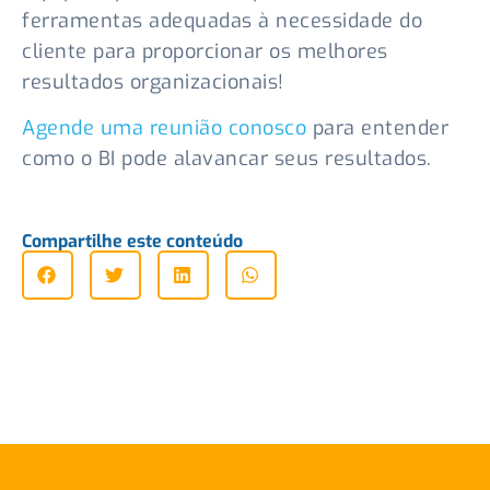
ferramentas adequadas à necessidade do
cliente para proporcionar os melhores
resultados organizacionais!
Agende uma reunião conosco
para entender
como o BI pode alavancar seus resultados.
Compartilhe este conteúdo