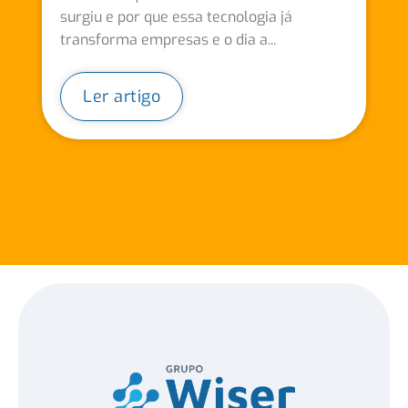
surgiu e por que essa tecnologia já
transforma empresas e o dia a...
Ler artigo