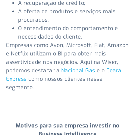
A recuperação de crédito;
A oferta de produtos e serviços mais
procurados;
O entendimento do comportamento e
necessidades do cliente.
Empresas como Avon, Microsoft, Fiat, Amazon
e Netflix utilizam o BI para obter mais
assertividade nos negócios. Aqui na Wiser,
podemos destacar a
Nacional Gás
e o
Ceará
Express
como nossos clientes nesse
segmento.
Motivos para sua empresa investir no
Business Intelligence