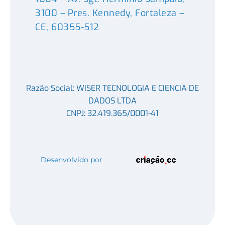
3100 – Pres. Kennedy, Fortaleza –
CE, 60355-512
Razão Social: WISER TECNOLOGIA E CIENCIA DE
DADOS LTDA
CNPJ: 32.419.365/0001-41
Desenvolvido por