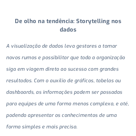
De olho na tendência: Storytelling nos
dados
A visualização de dados leva gestores a tomar
novos rumos e possibilitar que toda a organização
siga em viagem direto ao sucesso com grandes
resultados. Com o auxílio de gráficos, tabelas ou
dashboards, as informações podem ser passadas
para equipes de uma forma menos complexa, e até,
podendo apresentar os conhecimentos de uma
forma simples e mais precisa.