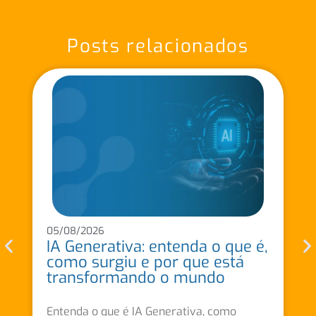
Posts relacionados
05/08/2026
IA Generativa: entenda o que é,
como surgiu e por que está
transformando o mundo
Entenda o que é IA Generativa, como