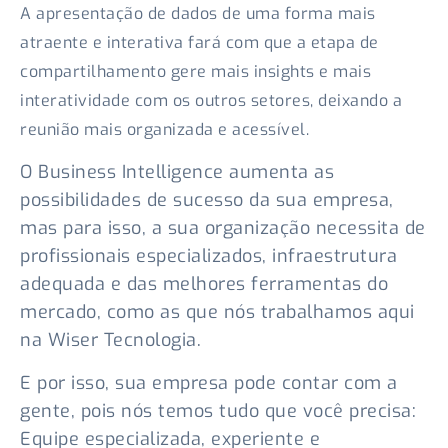
A apresentação de dados de uma forma mais
atraente e interativa fará com que a etapa de
compartilhamento gere mais insights e mais
interatividade com os outros setores, deixando a
reunião mais organizada e acessível.
O Business Intelligence aumenta as
possibilidades de sucesso da sua empresa,
mas para isso, a sua organização necessita de
profissionais especializados, infraestrutura
adequada e das melhores ferramentas do
mercado, como as que nós trabalhamos aqui
na Wiser Tecnologia.
E por isso, sua empresa pode contar com a
gente, pois nós temos tudo que você precisa:
Equipe especializada, experiente e