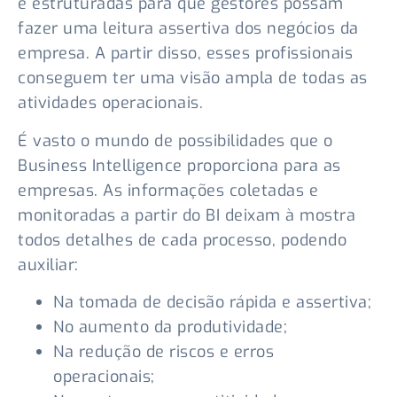
e estruturadas para que gestores possam
fazer uma leitura assertiva dos negócios da
empresa. A partir disso, esses profissionais
conseguem ter uma visão ampla de todas as
atividades operacionais.
É vasto o mundo de possibilidades que o
Business Intelligence proporciona para as
empresas. As informações coletadas e
monitoradas a partir do BI deixam à mostra
todos detalhes de cada processo, podendo
auxiliar:
Na tomada de decisão rápida e assertiva;
No aumento da produtividade;
Na redução de riscos e erros
operacionais;