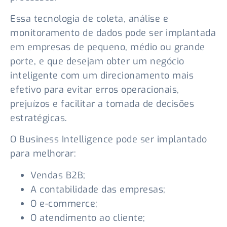
Essa tecnologia de coleta, análise e
monitoramento de dados pode ser implantada
em empresas de pequeno, médio ou grande
porte, e que desejam obter um negócio
inteligente com um direcionamento mais
efetivo para evitar erros operacionais,
prejuízos e facilitar a tomada de decisões
estratégicas.
O Business Intelligence pode ser implantado
para melhorar:
Vendas B2B;
A contabilidade das empresas;
O e-commerce;
O atendimento ao cliente;