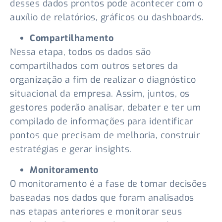
desses dados prontos pode acontecer com o
auxílio de relatórios, gráficos ou dashboards.
Compartilhamento
Nessa etapa, todos os dados são
compartilhados com outros setores da
organização a fim de realizar o diagnóstico
situacional da empresa. Assim, juntos, os
gestores poderão analisar, debater e ter um
compilado de informações para identificar
pontos que precisam de melhoria, construir
estratégias e gerar insights.
Monitoramento
O monitoramento é a fase de tomar decisões
baseadas nos dados que foram analisados
nas etapas anteriores e monitorar seus