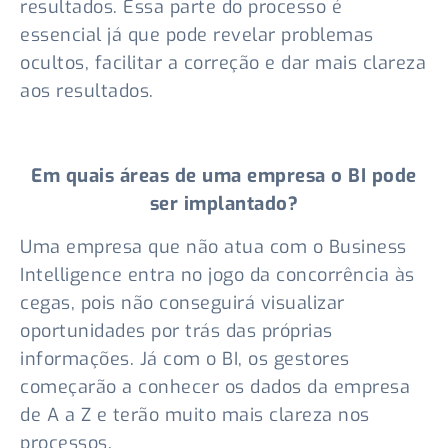
resultados. Essa parte do processo é
essencial já que pode revelar problemas
ocultos, facilitar a correção e dar mais clareza
aos resultados.
Em quais áreas de uma empresa o BI pode
ser implantado?
Uma empresa que não atua com o Business
Intelligence entra no jogo da concorrência às
cegas, pois não conseguirá visualizar
oportunidades por trás das próprias
informações. Já com o BI, os gestores
começarão a conhecer os dados da empresa
de A a Z e terão muito mais clareza nos
processos.