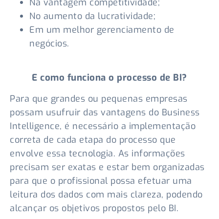
Na vantagem competitividade;
No aumento da lucratividade;
Em um melhor gerenciamento de
negócios.
E como funciona o processo de BI?
Para que grandes ou pequenas empresas
possam usufruir das vantagens do Business
Intelligence, é necessário a implementação
correta de cada etapa do processo que
envolve essa tecnologia. As informações
precisam ser exatas e estar bem organizadas
para que o profissional possa efetuar uma
leitura dos dados com mais clareza, podendo
alcançar os objetivos propostos pelo BI.