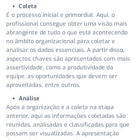
Coleta
É o processo inicial e primordial. Aqui, o
profissional consegue obter uma visão mais
abrangente de tudo o que está acontecendo
no âmbito organizacional para coletar e
analisar os dados essenciais. A partir disso,
aspectos chaves são apresentados com mais
assertividade, como a produtividade da
equipe, as oportunidades que devem ser
aproveitadas, entre outros.
Análise
Após a organização e a coleta na etapa
anterior, aqui as informações coletadas são
reunidas, analisadas e classificadas para que
possam ser visualizadas. A apresentação