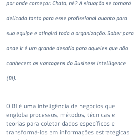
por onde começar. Chato, né? A situação se tornará
delicada tanto para esse profissional quanto para
sua equipe e atingirá toda a organização. Saber para
onde ir é um grande desafio para aqueles que não
conhecem as vantagens do Business Intelligence
(BI).
O BI é uma inteligência de negócios que
engloba processos, métodos, técnicas e
teorias para coletar dados específicos e
transformá-los em informações estratégicas