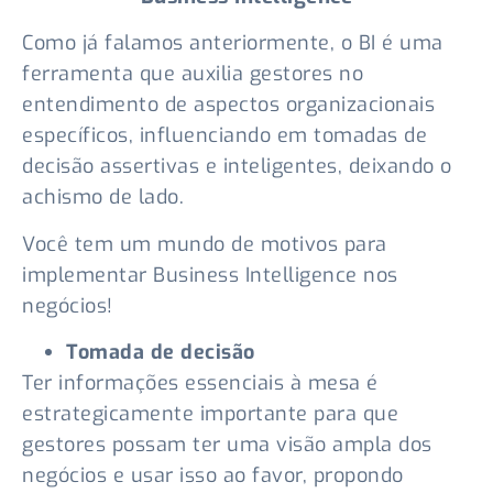
Como já falamos anteriormente, o BI é uma
ferramenta que auxilia gestores no
entendimento de aspectos organizacionais
específicos, influenciando em tomadas de
decisão assertivas e inteligentes, deixando o
achismo de lado.
Você tem um mundo de motivos para
implementar Business Intelligence nos
negócios!
Tomada de decisão
Ter informações essenciais à mesa é
estrategicamente importante para que
gestores possam ter uma visão ampla dos
negócios e usar isso ao favor, propondo