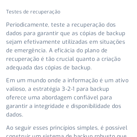
Testes de recuperação
Periodicamente, teste a recuperação dos
dados para garantir que as cópias de backup
sejam efetivamente utilizadas em situações
de emergência. A eficácia do plano de
recuperação é tão crucial quanto a criação
adequada das cópias de backup.
Em um mundo onde a informação é um ativo
valioso, a estratégia 3-2-1 para backup
oferece uma abordagem confiável para
garantir a integridade e disponibilidade dos
dados.
Ao seguir esses princípios simples, é possível
construir um sistema de backup robusto que