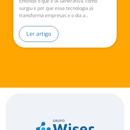
Entenda o que é IA Generativa, como
surgiu e por que essa tecnologia já
transforma empresas e o dia a...
Ler artigo