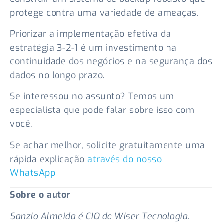
protege contra uma variedade de ameaças.
Priorizar a implementação efetiva da
estratégia 3-2-1 é um investimento na
continuidade dos negócios e na segurança dos
dados no longo prazo.
Se interessou no assunto? Temos um
especialista que pode falar sobre isso com
você.
Se achar melhor, solicite gratuitamente uma
rápida explicação
através do nosso
WhatsApp.
Sobre o autor
Sanzio Almeida é CIO da Wiser Tecnologia.