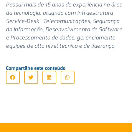
Possui mais de 15 anos de experiência na área
da tecnologia, atuando com Infraestrutura ,
Service-Desk , Telecomunicações, Segurança
da Informação, Desenvolvimento de Software
e Processamento de dados, gerenciamento
equipes de alto nível técnico e de liderança.
Compartilhe este conteúdo