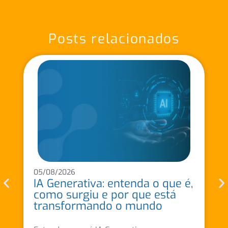
Posts relacionados
05/08/2026
IA Generativa: entenda o que é,
como surgiu e por que está
transformando o mundo