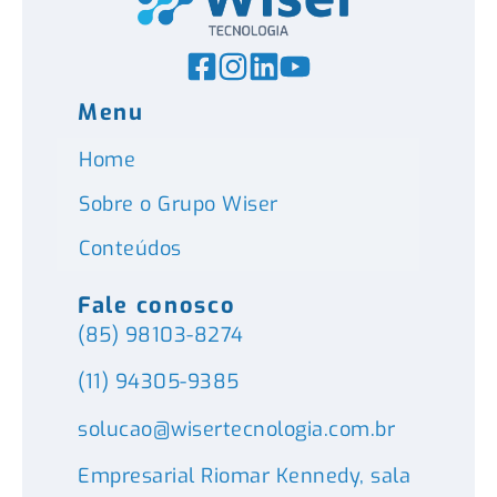
Menu
Home
Sobre o Grupo Wiser
Conteúdos
Fale conosco
(85) 98103-8274
(11) 94305-9385
solucao@wisertecnologia.com.br
Empresarial Riomar Kennedy, sala