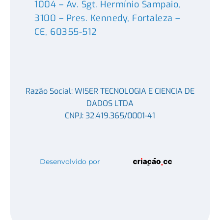
1004 – Av. Sgt. Hermínio Sampaio,
3100 – Pres. Kennedy, Fortaleza –
CE, 60355-512
Razão Social: WISER TECNOLOGIA E CIENCIA DE
DADOS LTDA
CNPJ: 32.419.365/0001-41
Desenvolvido por