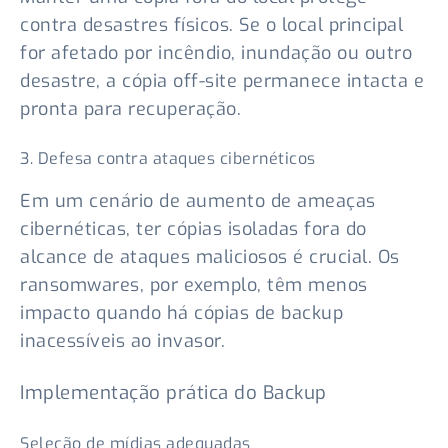
contra desastres físicos. Se o local principal
for afetado por incêndio, inundação ou outro
desastre, a cópia off-site permanece intacta e
pronta para recuperação.
3. Defesa contra ataques cibernéticos
Em um cenário de aumento de ameaças
cibernéticas, ter cópias isoladas fora do
alcance de ataques maliciosos é crucial. Os
ransomwares, por exemplo, têm menos
impacto quando há cópias de backup
inacessíveis ao invasor.
Implementação prática do Backup
Seleção de mídias adequadas