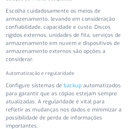
Escolha cuidadosamente os meios de
armazenamento, levando em consideração
confiabilidade, capacidade e custo. Discos
rígidos externos, unidades de fita, serviços de
armazenamento em nuvem e dispositivos de
armazenamento externos são opções a
considerar.
Automatização e regularidade
Configure sistemas de
backup
automatizados
para garantir que as cópias estejam sempre
atualizadas. A regularidade é vital para
refletir as mudanças nos dados e minimizar a
possibilidade de perda de informações
importantes.