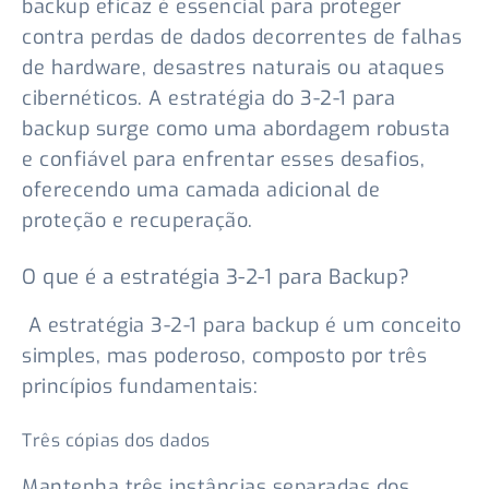
backup eficaz é essencial para proteger
contra perdas de dados decorrentes de falhas
de hardware, desastres naturais ou ataques
cibernéticos. A estratégia do 3-2-1 para
backup surge como uma abordagem robusta
e confiável para enfrentar esses desafios,
oferecendo uma camada adicional de
proteção e recuperação.
O que é a estratégia 3-2-1 para Backup?
A estratégia 3-2-1 para backup é um conceito
simples, mas poderoso, composto por três
princípios fundamentais:
Três cópias dos dados
Mantenha três instâncias separadas dos