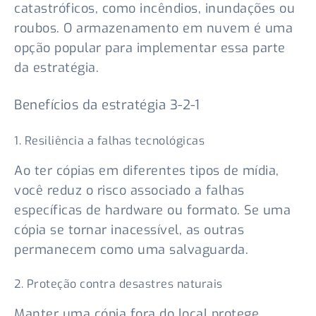
catastróficos, como incêndios, inundações ou
roubos. O armazenamento em nuvem é uma
opção popular para implementar essa parte
da estratégia.
Benefícios da estratégia 3-2-1
1. Resiliência a falhas tecnológicas
Ao ter cópias em diferentes tipos de mídia,
você reduz o risco associado a falhas
específicas de hardware ou formato. Se uma
cópia se tornar inacessível, as outras
permanecem como uma salvaguarda.
2. Proteção contra desastres naturais
Manter uma cópia fora do local protege