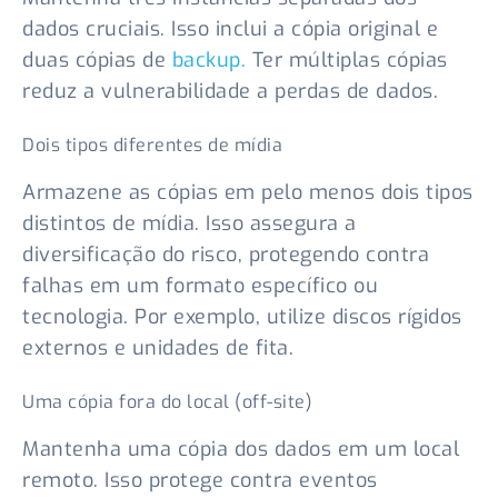
dados cruciais. Isso inclui a cópia original e
duas cópias de
backup.
Ter múltiplas cópias
reduz a vulnerabilidade a perdas de dados.
Dois tipos diferentes de mídia
Armazene as cópias em pelo menos dois tipos
distintos de mídia. Isso assegura a
diversificação do risco, protegendo contra
falhas em um formato específico ou
tecnologia. Por exemplo, utilize discos rígidos
externos e unidades de fita.
Uma cópia fora do local (off-site)
Mantenha uma cópia dos dados em um local
remoto. Isso protege contra eventos