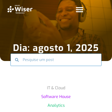
Dia: agosto 1, 2025
IT & Cloud
Software House
Analytics