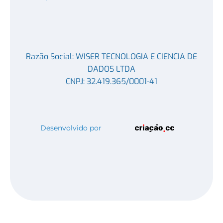
Razão Social: WISER TECNOLOGIA E CIENCIA DE
DADOS LTDA
CNPJ: 32.419.365/0001-41
Desenvolvido por