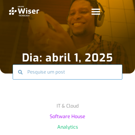
Dia: abril 1, 2025
IT & Cloud
Software House
Analytics