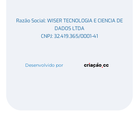
Razão Social: WISER TECNOLOGIA E CIENCIA DE
DADOS LTDA
CNPJ: 32.419.365/0001-41
Desenvolvido por