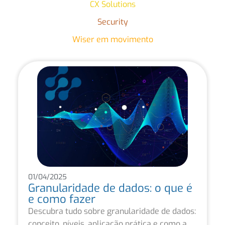
CX Solutions
Security
Wiser em movimento
01/04/2025
Granularidade de dados: o que é
e como fazer
Descubra tudo sobre granularidade de dados:
conceito, níveis, aplicação prática e como a