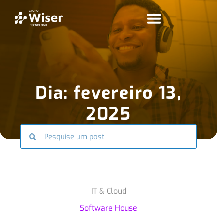
Dia: fevereiro 13,
2025
IT & Cloud
Software House