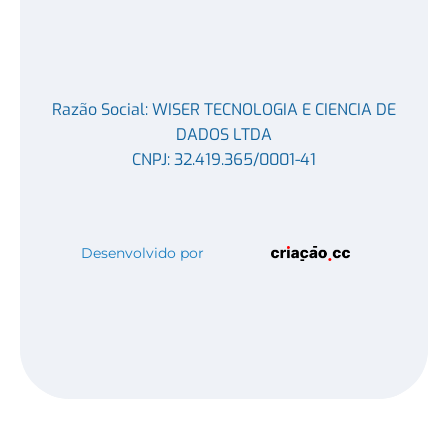
Razão Social: WISER TECNOLOGIA E CIENCIA DE
DADOS LTDA
CNPJ: 32.419.365/0001-41
Desenvolvido por