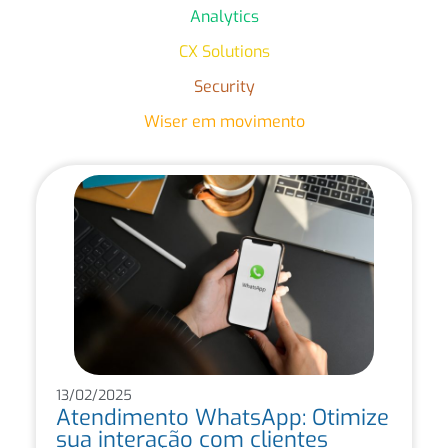
Analytics
CX Solutions
Security
Wiser em movimento
13/02/2025
Atendimento WhatsApp: Otimize
sua interação com clientes