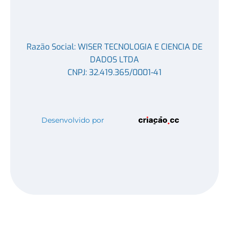
Razão Social: WISER TECNOLOGIA E CIENCIA DE
DADOS LTDA
CNPJ: 32.419.365/0001-41
Desenvolvido por