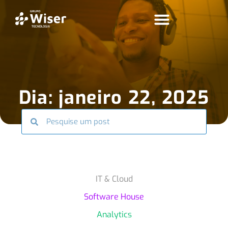
Dia: janeiro 22, 2025
IT & Cloud
Software House
Analytics