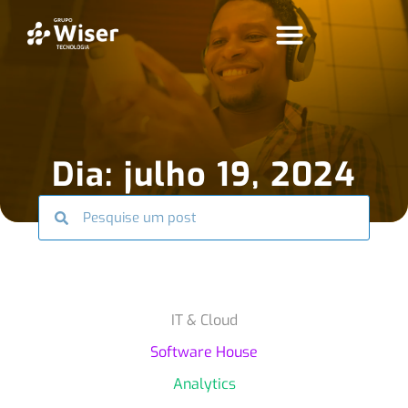
Dia: julho 19, 2024
IT & Cloud
Software House
Analytics