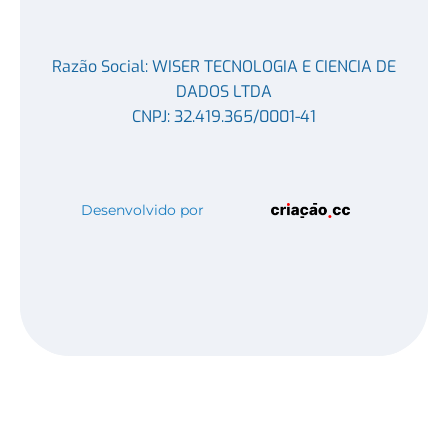
Razão Social: WISER TECNOLOGIA E CIENCIA DE
DADOS LTDA
CNPJ: 32.419.365/0001-41
Desenvolvido por