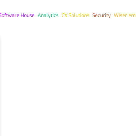
Software House
Analytics
CX Solutions
Security
Wiser em