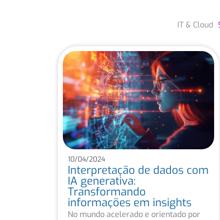
IT & Cloud
10/04/2024
Interpretação de dados com
IA generativa:
Transformando
informações em insights
No mundo acelerado e orientado por