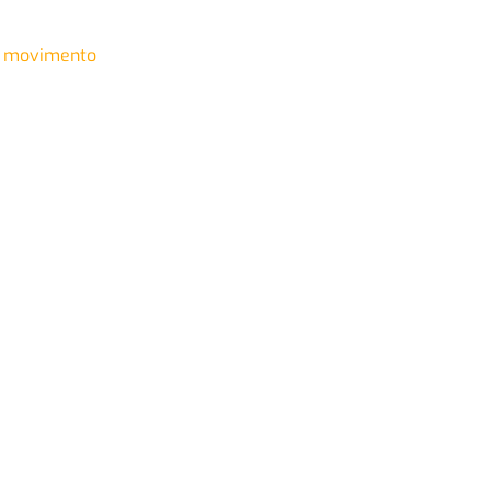
 movimento