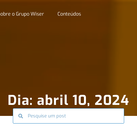
obre o Grupo Wiser
Conteúdos
Dia: abril 10, 2024