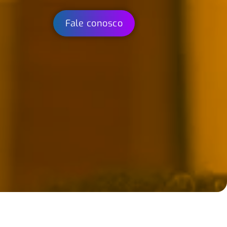
Fale conosco